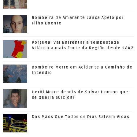
Bombeira de Amarante Lança Apelo por
Filho Doente
Portugal Vai Enfrentar a Tempestade
Atlântica mais Forte da Região desde 1842
Bombeiro Morre em Acidente a Caminho de
Incêndio
Herói Morre depois de Salvar Homem que
se Queria Suicidar
Das Mãos Que Todos os Dias Salvam Vidas