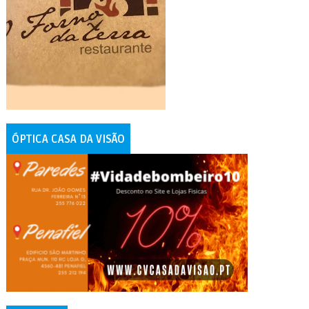
ÓPTICA CASA DA VISÃO