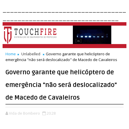
_________________________________
_______________________________
Home
Unlabelled
Governo garante que helicóptero de
emergência "não será deslocalizado" de Macedo de Cavaleiros
Governo garante que helicóptero de
emergência "não será deslocalizado"
de Macedo de Cavaleiros
Vida de Bombeiro
20:28