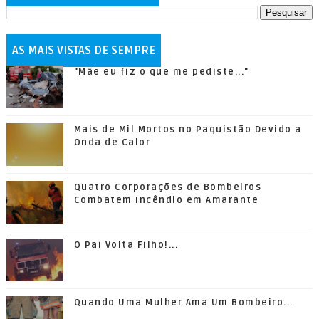
AS MAIS VISTAS DE SEMPRE
"Mãe eu fiz o que me pediste..."
Mais de Mil Mortos no Paquistão Devido a
Onda de Calor
Quatro Corporações de Bombeiros
Combatem Incêndio em Amarante
O Pai Volta Filho!...
Quando Uma Mulher Ama Um Bombeiro...