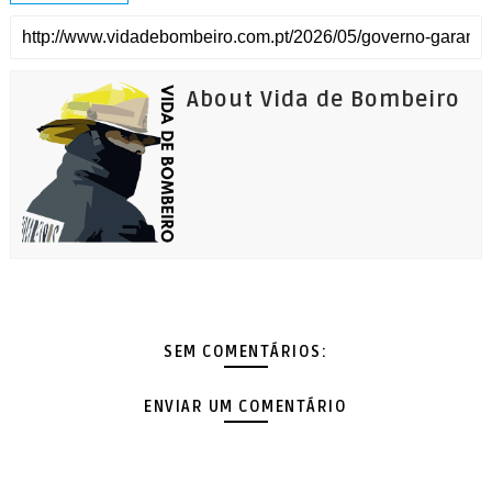
About Vida de Bombeiro
SEM COMENTÁRIOS:
ENVIAR UM COMENTÁRIO