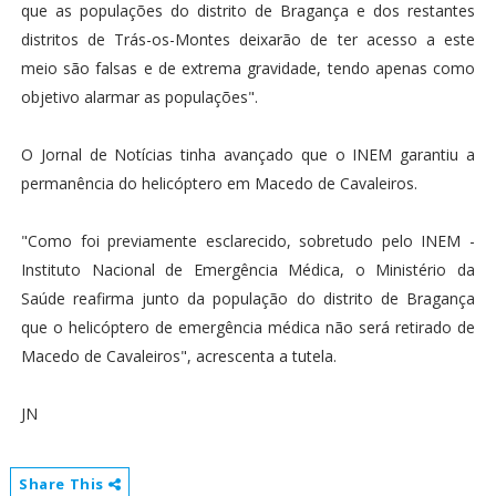
que as populações do distrito de Bragança e dos restantes
distritos de Trás-os-Montes deixarão de ter acesso a este
meio são falsas e de extrema gravidade, tendo apenas como
objetivo alarmar as populações".
O Jornal de Notícias tinha avançado que o INEM garantiu a
permanência do helicóptero em Macedo de Cavaleiros.
"Como foi previamente esclarecido, sobretudo pelo INEM -
Instituto Nacional de Emergência Médica, o Ministério da
Saúde reafirma junto da população do distrito de Bragança
que o helicóptero de emergência médica não será retirado de
Macedo de Cavaleiros", acrescenta a tutela.
JN
Share This