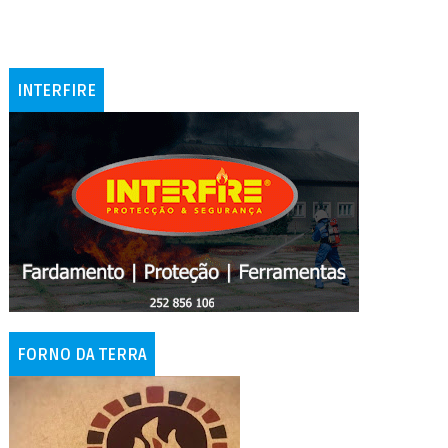
INTERFIRE
FORNO DA TERRA