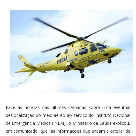
Face às notícias das últimas semanas sobre uma eventual
deslocalização do meio aéreo ao serviço do Instituto Nacional
de Emergência Médica (INEM), o Ministério da Saúde explicou,
em comunicado, que "as informações que andam a circular de