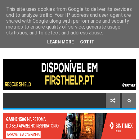
This site uses cookies from Google to deliver its services
and to analyze traffic. Your IP address and user-agent are
shared with Google along with performance and security
metrics to ensure quality of service, generate usage
statistics, and to detect and address abuse.
LEARN MORE
GOT IT