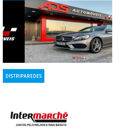
DISTRIPAREDES