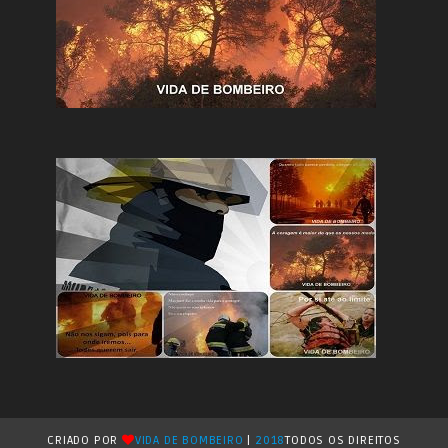
CRIADO POR
VIDA DE BOMBEIRO
|
2018
TODOS OS DIREITOS