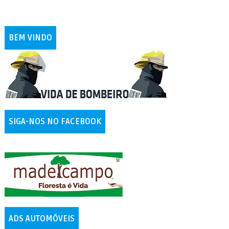
BEM VINDO
SIGA-NOS NO FACEBOOK
ADS AUTOMÓVEIS