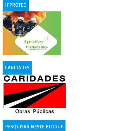
IFPROTEC
CARIDADES
PESQUISAR NESTE BLOGUE