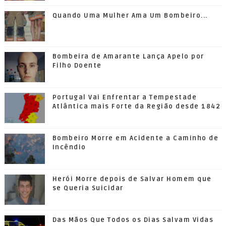
Quando Uma Mulher Ama Um Bombeiro...
Bombeira de Amarante Lança Apelo por
Filho Doente
Portugal Vai Enfrentar a Tempestade
Atlântica mais Forte da Região desde 1842
Bombeiro Morre em Acidente a Caminho de
Incêndio
Herói Morre depois de Salvar Homem que
se Queria Suicidar
Das Mãos Que Todos os Dias Salvam Vidas