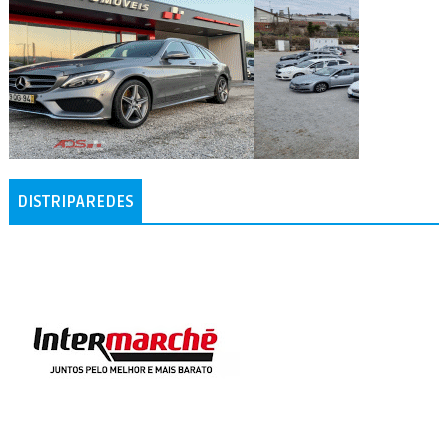
DISTRIPAREDES