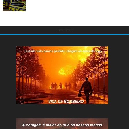
undefined