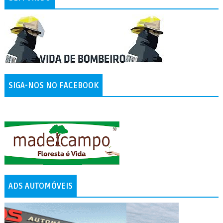
SIGA-NOS NO FACEBOOK
ADS AUTOMÓVEIS