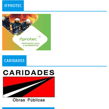
IFPROTEC
CARIDADES