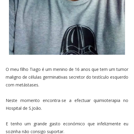
O meu filho Tiago é um menino de 16 anos que tem um tumor
maligno de células germinativas secretor do testículo esquerdo
com metástases.
Neste momento encontra-se a efectuar quimioterapia no
Hospital de S.João.
E tenho um grande gasto económico que infelizmente eu
sozinha não consigo suportar.