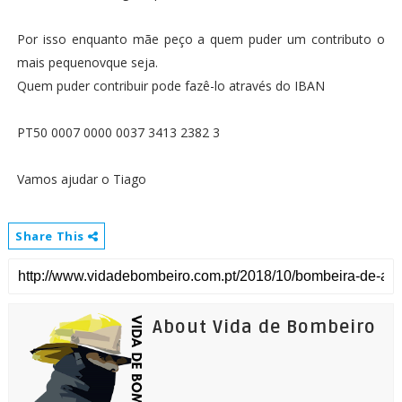
Por isso enquanto mãe peço a quem puder um contributo o
mais pequenovque seja.
Quem puder contribuir pode fazê-lo através do IBAN
PT50 0007 0000 0037 3413 2382 3
Vamos ajudar o Tiago
Share This
About Vida de Bombeiro