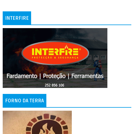
INTERFIRE
FORNO DA TERRA