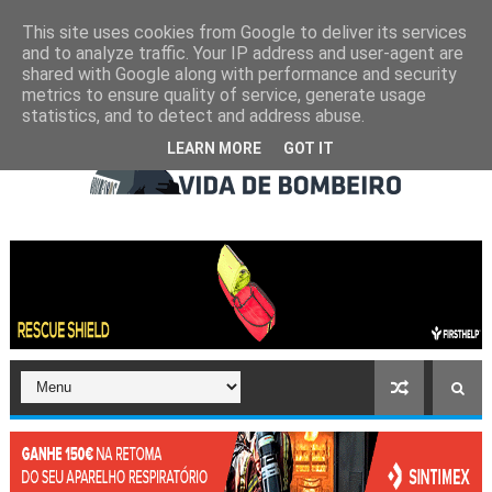
This site uses cookies from Google to deliver its services
and to analyze traffic. Your IP address and user-agent are
shared with Google along with performance and security
metrics to ensure quality of service, generate usage
statistics, and to detect and address abuse.
LEARN MORE
GOT IT