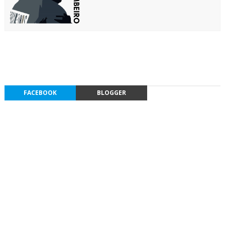
FACEBOOK
BLOGGER