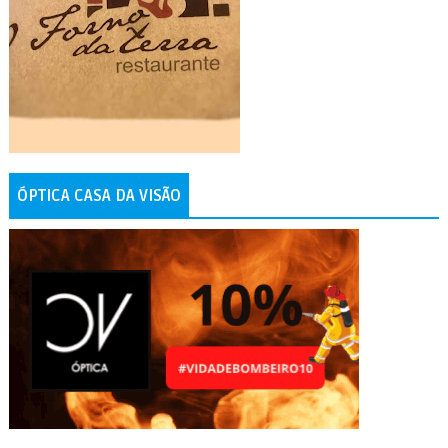
ÓPTICA CASA DA VISÃO