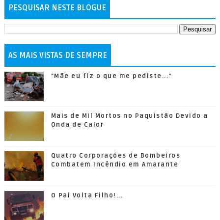
PESQUISAR NESTE BLOGUE
AS MAIS VISTAS DE SEMPRE
"Mãe eu fiz o que me pediste..."
Mais de Mil Mortos no Paquistão Devido a
Onda de Calor
Quatro Corporações de Bombeiros
Combatem Incêndio em Amarante
O Pai Volta Filho!...