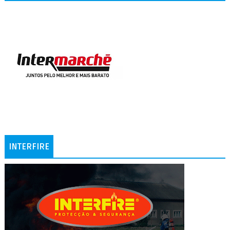
INTERFIRE