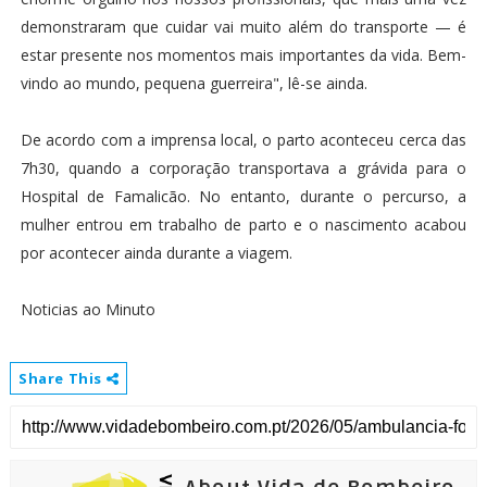
demonstraram que cuidar vai muito além do transporte — é
estar presente nos momentos mais importantes da vida. Bem-
vindo ao mundo, pequena guerreira", lê-se ainda.
De acordo com a imprensa local, o parto aconteceu cerca das
7h30, quando a corporação transportava a grávida para o
Hospital de Famalicão. No entanto, durante o percurso, a
mulher entrou em trabalho de parto e o nascimento acabou
por acontecer ainda durante a viagem.
Noticias ao Minuto
Share This