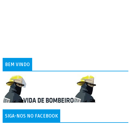
BEM VINDO
SIGA-NOS NO FACEBOOK