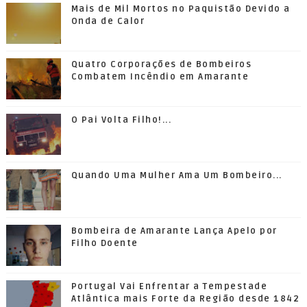
Mais de Mil Mortos no Paquistão Devido a
Onda de Calor
Quatro Corporações de Bombeiros
Combatem Incêndio em Amarante
O Pai Volta Filho!...
Quando Uma Mulher Ama Um Bombeiro...
Bombeira de Amarante Lança Apelo por
Filho Doente
Portugal Vai Enfrentar a Tempestade
Atlântica mais Forte da Região desde 1842