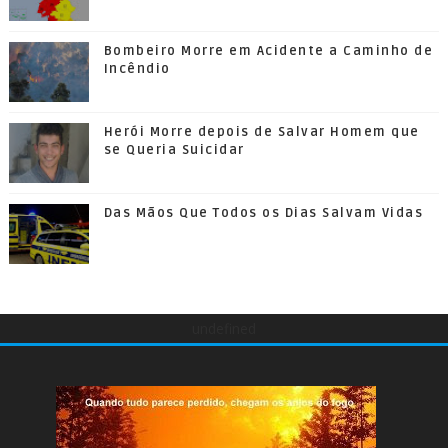
Bombeiro Morre em Acidente a Caminho de
Incêndio
Herói Morre depois de Salvar Homem que
se Queria Suicidar
Das Mãos Que Todos os Dias Salvam Vidas
undefined