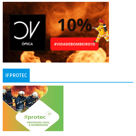
IFPROTEC