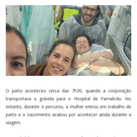
O parto aconteceu cerca das 7h30, quando a corporação
transportava a grávida para o Hospital de Famalicão. No
entanto, durante o percurso, a mulher entrou em trabalho de
parto e o nascimento acabou por acontecer ainda durante a
viagem.