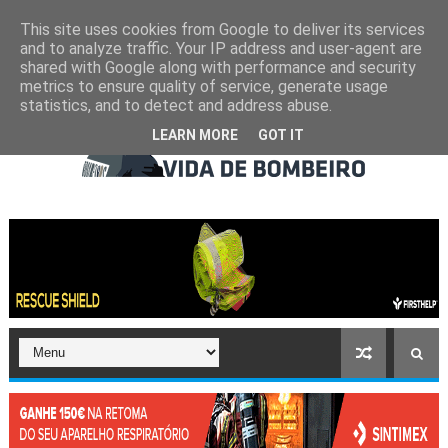
This site uses cookies from Google to deliver its services
and to analyze traffic. Your IP address and user-agent are
shared with Google along with performance and security
metrics to ensure quality of service, generate usage
statistics, and to detect and address abuse.
LEARN MORE
GOT IT