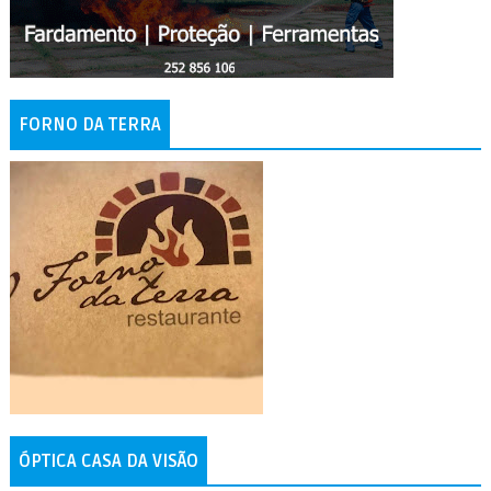
FORNO DA TERRA
ÓPTICA CASA DA VISÃO