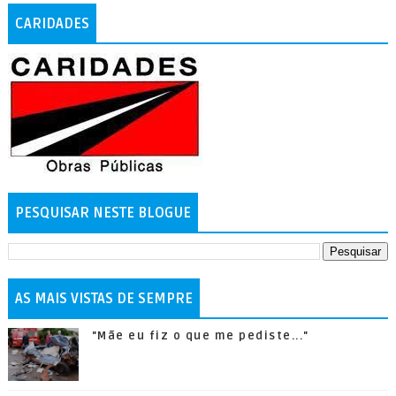
CARIDADES
PESQUISAR NESTE BLOGUE
AS MAIS VISTAS DE SEMPRE
"Mãe eu fiz o que me pediste..."