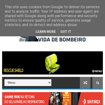
This site uses cookies from Google to deliver its services
and to analyze traffic. Your IP address and user-agent are
shared with Google along with performance and security
metrics to ensure quality of service, generate usage
statistics, and to detect and address abuse.
LEARN MORE
GOT IT