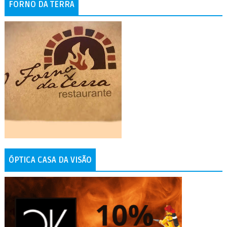
FORNO DA TERRA
ÓPTICA CASA DA VISÃO