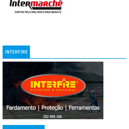
INTERFIRE