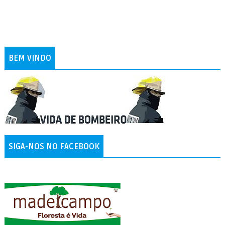
BEM VINDO
SIGA-NOS NO FACEBOOK