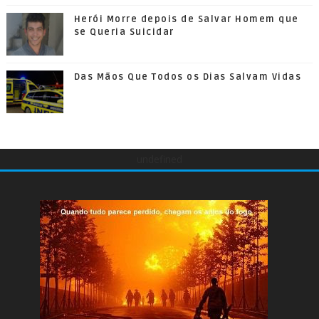
Herói Morre depois de Salvar Homem que
se Queria Suicidar
Das Mãos Que Todos os Dias Salvam Vidas
undefined