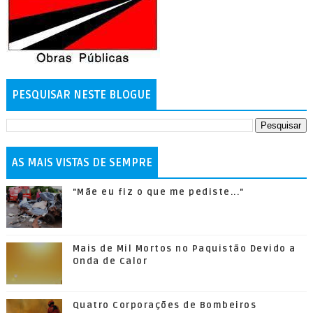
PESQUISAR NESTE BLOGUE
AS MAIS VISTAS DE SEMPRE
"Mãe eu fiz o que me pediste..."
Mais de Mil Mortos no Paquistão Devido a
Onda de Calor
Quatro Corporações de Bombeiros