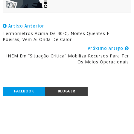
Artigo Anterior
Termómetros Acima De 40ºC, Noites Quentes E
Poeiras, Vem Aí Onda De Calor
Próximo Artigo
INEM Em “Situação Crítica” Mobiliza Recursos Para Ter
Os Meios Operacionais
FACEBOOK
BLOGGER