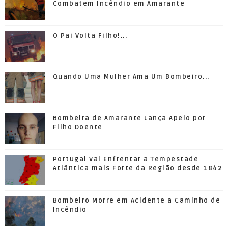
Combatem Incêndio em Amarante
O Pai Volta Filho!...
Quando Uma Mulher Ama Um Bombeiro...
Bombeira de Amarante Lança Apelo por
Filho Doente
Portugal Vai Enfrentar a Tempestade
Atlântica mais Forte da Região desde 1842
Bombeiro Morre em Acidente a Caminho de
Incêndio