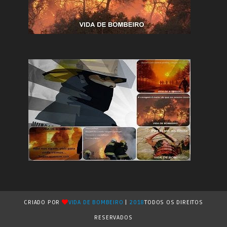
CRIADO POR
VIDA DE BOMBEIRO
|
2018
TODOS OS DIREITOS
RESERVADOS