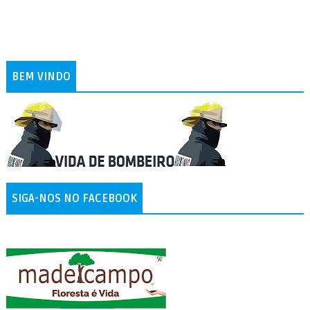
BEM VINDO
SIGA-NOS NO FACEBOOK