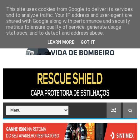
This site uses cookies from Google to deliver its services
and to analyze traffic. Your IP address and user-agent are
shared with Google along with performance and security
metrics to ensure quality of service, generate usage
statistics, and to detect and address abuse.
LEARN MORE
GOT IT