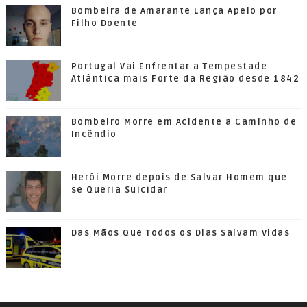
Bombeira de Amarante Lança Apelo por
Filho Doente
Portugal Vai Enfrentar a Tempestade
Atlântica mais Forte da Região desde 1842
Bombeiro Morre em Acidente a Caminho de
Incêndio
Herói Morre depois de Salvar Homem que
se Queria Suicidar
Das Mãos Que Todos os Dias Salvam Vidas