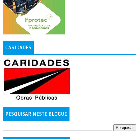
CARIDADES
PESQUISAR NESTE BLOGUE