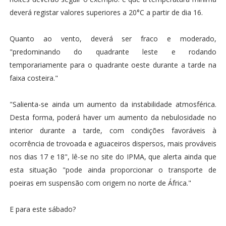
deverá registar valores superiores a 20°C a partir de dia 16.
Quanto ao vento, deverá ser fraco e moderado,
"predominando do quadrante leste e rodando
temporariamente para o quadrante oeste durante a tarde na
faixa costeira."
"Salienta-se ainda um aumento da instabilidade atmosférica.
Desta forma, poderá haver um aumento da nebulosidade no
interior durante a tarde, com condições favoráveis à
ocorrência de trovoada e aguaceiros dispersos, mais prováveis
nos dias 17 e 18", lê-se no site do IPMA, que alerta ainda que
esta situação "pode ainda proporcionar o transporte de
poeiras em suspensão com origem no norte de África."
E para este sábado?