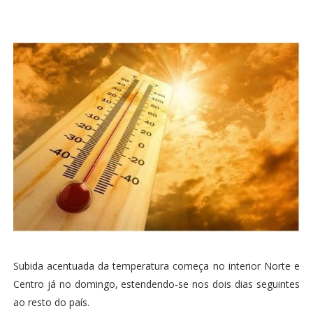
Subida acentuada da temperatura começa no interior Norte e
Centro já no domingo, estendendo-se nos dois dias seguintes
ao resto do país.