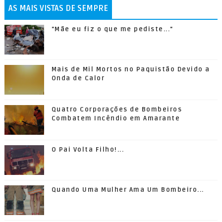
AS MAIS VISTAS DE SEMPRE
"Mãe eu fiz o que me pediste..."
Mais de Mil Mortos no Paquistão Devido a
Onda de Calor
Quatro Corporações de Bombeiros
Combatem Incêndio em Amarante
O Pai Volta Filho!...
Quando Uma Mulher Ama Um Bombeiro...