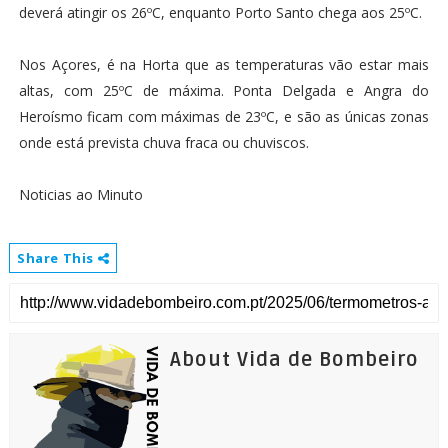
deverá atingir os 26ºC, enquanto Porto Santo chega aos 25ºC.
Nos Açores, é na Horta que as temperaturas vão estar mais
altas, com 25ºC de máxima. Ponta Delgada e Angra do
Heroísmo ficam com máximas de 23ºC, e são as únicas zonas
onde está prevista chuva fraca ou chuviscos.
Noticias ao Minuto
Share This
About Vida de Bombeiro