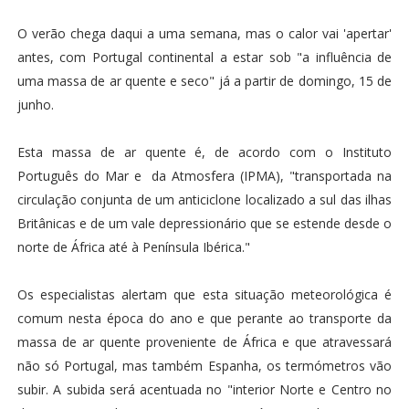
O verão chega daqui a uma semana, mas o calor vai 'apertar'
antes, com Portugal continental a estar sob "a influência de
uma massa de ar quente e seco" já a partir de domingo, 15 de
junho.
Esta massa de ar quente é, de acordo com o Instituto
Português do Mar e da Atmosfera (IPMA), "transportada na
circulação conjunta de um anticiclone localizado a sul das ilhas
Britânicas e de um vale depressionário que se estende desde o
norte de África até à Península Ibérica."
Os especialistas alertam que esta situação meteorológica é
comum nesta época do ano e que perante ao transporte da
massa de ar quente proveniente de África e que atravessará
não só Portugal, mas também Espanha, os termómetros vão
subir. A subida será acentuada no "interior Norte e Centro no