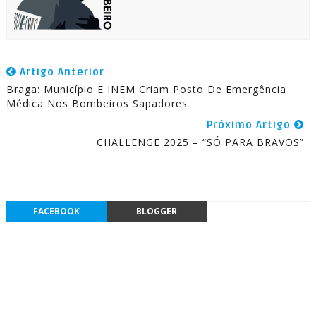
Artigo Anterior
Braga: Município E INEM Criam Posto De Emergência
Médica Nos Bombeiros Sapadores
Próximo Artigo
CHALLENGE 2025 – “SÓ PARA BRAVOS”
FACEBOOK
BLOGGER