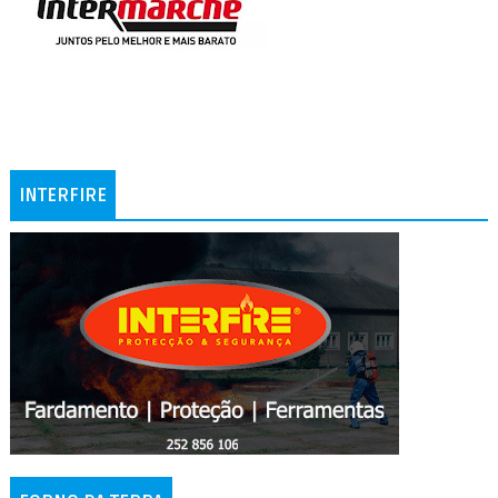
INTERFIRE