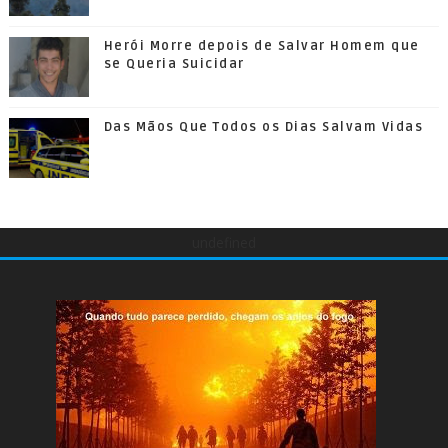
Herói Morre depois de Salvar Homem que
se Queria Suicidar
Das Mãos Que Todos os Dias Salvam Vidas
undefined