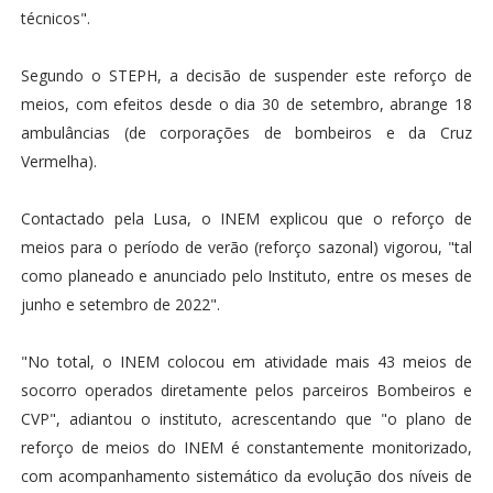
técnicos".
Segundo o STEPH, a decisão de suspender este reforço de
meios, com efeitos desde o dia 30 de setembro, abrange 18
ambulâncias (de corporações de bombeiros e da Cruz
Vermelha).
Contactado pela Lusa, o INEM explicou que o reforço de
meios para o período de verão (reforço sazonal) vigorou, "tal
como planeado e anunciado pelo Instituto, entre os meses de
junho e setembro de 2022".
"No total, o INEM colocou em atividade mais 43 meios de
socorro operados diretamente pelos parceiros Bombeiros e
CVP", adiantou o instituto, acrescentando que "o plano de
reforço de meios do INEM é constantemente monitorizado,
com acompanhamento sistemático da evolução dos níveis de