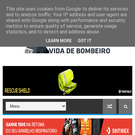
This site uses cookies from Google to deliver its services
and to analyze traffic. Your IP address and user-agent are
shared with Google along with performance and security
metrics to ensure quality of service, generate usage
statistics, and to detect and address abuse.
LEARN MORE
GOT IT