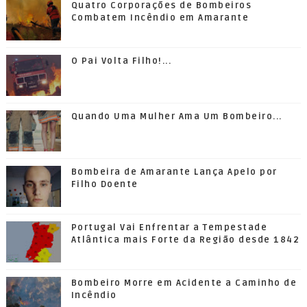
Quatro Corporações de Bombeiros
Combatem Incêndio em Amarante
O Pai Volta Filho!...
Quando Uma Mulher Ama Um Bombeiro...
Bombeira de Amarante Lança Apelo por
Filho Doente
Portugal Vai Enfrentar a Tempestade
Atlântica mais Forte da Região desde 1842
Bombeiro Morre em Acidente a Caminho de
Incêndio