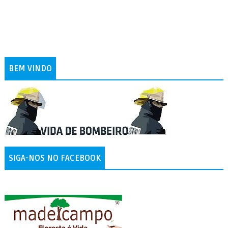
BEM VINDO
SIGA-NOS NO FACEBOOK