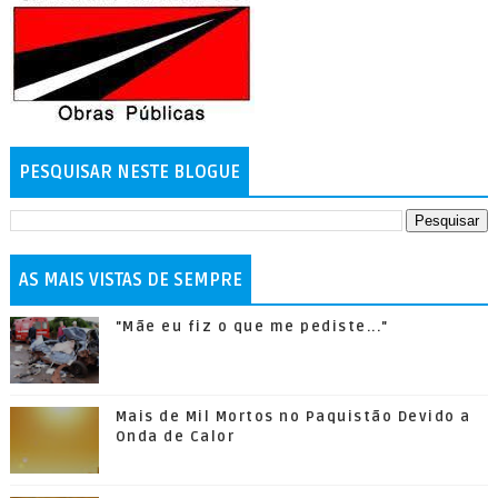
PESQUISAR NESTE BLOGUE
AS MAIS VISTAS DE SEMPRE
"Mãe eu fiz o que me pediste..."
Mais de Mil Mortos no Paquistão Devido a
Onda de Calor