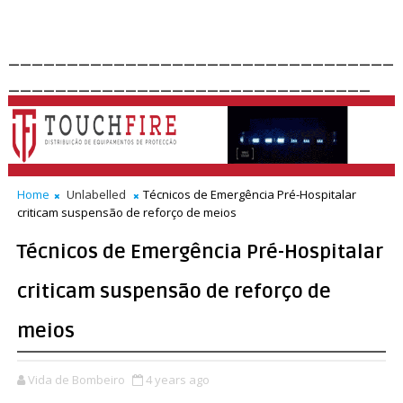
_________________________________
_______________________________
Home
Unlabelled
Técnicos de Emergência Pré-Hospitalar
criticam suspensão de reforço de meios
Técnicos de Emergência Pré-Hospitalar
criticam suspensão de reforço de
meios
Vida de Bombeiro
4 years ago