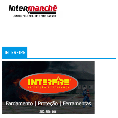
INTERFIRE