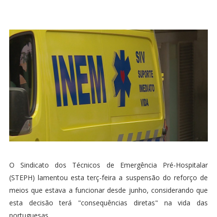
O Sindicato dos Técnicos de Emergência Pré-Hospitalar
(STEPH) lamentou esta terç-feira a suspensão do reforço de
meios que estava a funcionar desde junho, considerando que
esta decisão terá "consequências diretas" na vida das
portuguesas.