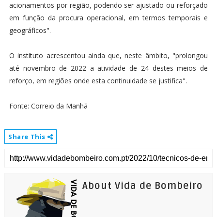
acionamentos por região, podendo ser ajustado ou reforçado
em função da procura operacional, em termos temporais e
geográficos".
O instituto acrescentou ainda que, neste âmbito, "prolongou
até novembro de 2022 a atividade de 24 destes meios de
reforço, em regiões onde esta continuidade se justifica".
Fonte: Correio da Manhã
Share This
About Vida de Bombeiro