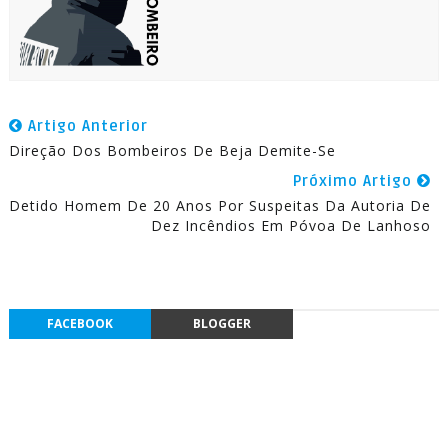
Artigo Anterior
Direção Dos Bombeiros De Beja Demite-Se
Próximo Artigo
Detido Homem De 20 Anos Por Suspeitas Da Autoria De
Dez Incêndios Em Póvoa De Lanhoso
FACEBOOK
BLOGGER