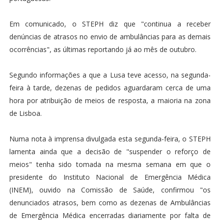
Em comunicado, o STEPH diz que "continua a receber
denúncias de atrasos no envio de ambulâncias para as demais
ocorrências", as últimas reportando já ao mês de outubro.
Segundo informações a que a Lusa teve acesso, na segunda-
feira à tarde, dezenas de pedidos aguardaram cerca de uma
hora por atribuição de meios de resposta, a maioria na zona
de Lisboa.
Numa nota à imprensa divulgada esta segunda-feira, o STEPH
lamenta ainda que a decisão de "suspender o reforço de
meios" tenha sido tomada na mesma semana em que o
presidente do Instituto Nacional de Emergência Médica
(INEM), ouvido na Comissão de Saúde, confirmou "os
denunciados atrasos, bem como as dezenas de Ambulâncias
de Emergência Médica encerradas diariamente por falta de