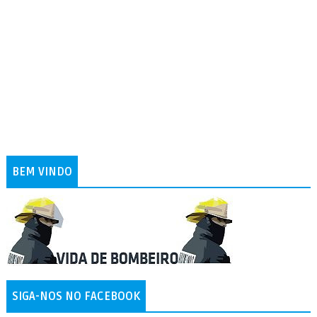
BEM VINDO
SIGA-NOS NO FACEBOOK