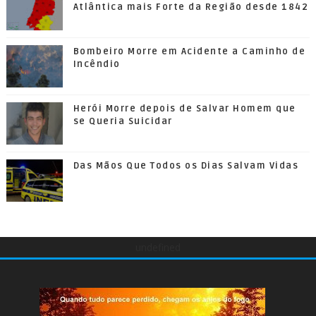
Atlântica mais Forte da Região desde 1842
Bombeiro Morre em Acidente a Caminho de
Incêndio
Herói Morre depois de Salvar Homem que
se Queria Suicidar
Das Mãos Que Todos os Dias Salvam Vidas
undefined