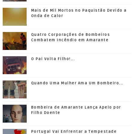
Mais de Mil Mortos no Paquistão Devido a
Onda de Calor
Quatro Corporações de Bombeiros
Combatem Incêndio em Amarante
O Pai Volta Filho!...
Quando Uma Mulher Ama Um Bombeiro...
Bombeira de Amarante Lança Apelo por
Filho Doente
Portugal Vai Enfrentar a Tempestade