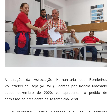
A direção da Associação Humanitária dos Bombeiros
Voluntários de Beja (AHBVB), liderada por Rodeia Machado
desde dezembro de 2020, vai apresentar o pedido de
demissão ao presidente da Assembleia-Geral.