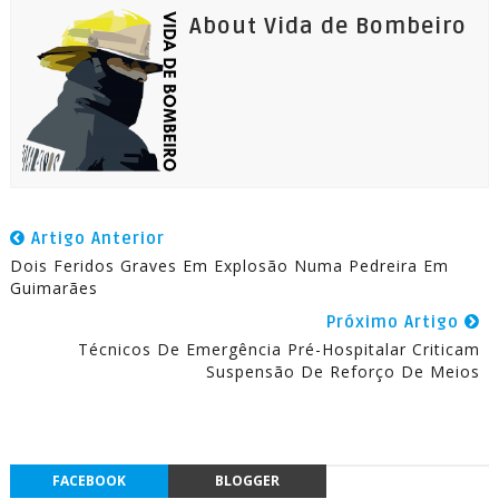
About Vida de Bombeiro
Artigo Anterior
Dois Feridos Graves Em Explosão Numa Pedreira Em
Guimarães
Próximo Artigo
Técnicos De Emergência Pré-Hospitalar Criticam
Suspensão De Reforço De Meios
FACEBOOK
BLOGGER