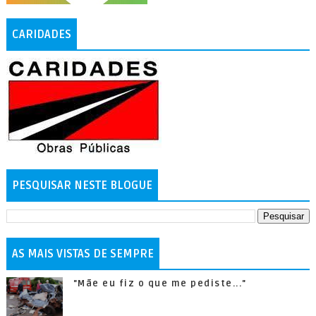
CARIDADES
PESQUISAR NESTE BLOGUE
AS MAIS VISTAS DE SEMPRE
"Mãe eu fiz o que me pediste..."