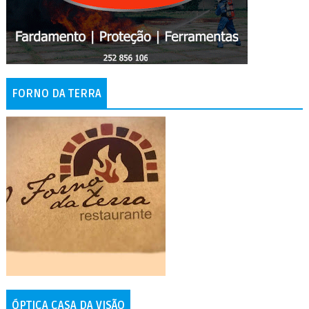
FORNO DA TERRA
ÓPTICA CASA DA VISÃO