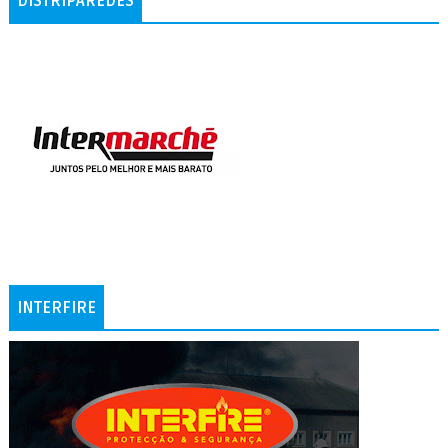
DISTRIPAREDES
INTERFIRE