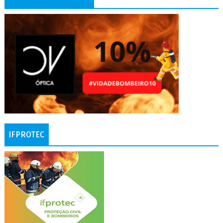
IFPROTEC