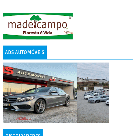
ADS AUTOMÓVEIS