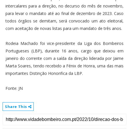
intercalares para a direção, no decurso do mês de novembro,
para levar o mandato até ao final de dezembro de 2023. Caso
todos órgãos se demitam, será convocado um ato eleitoral,
com aceitação de novas listas para um mandato de três anos.
Rodeia Machado foi vice-presidente da Liga dos Bombeiros
Portugueses (LBP), durante 16 anos, cargo que deixou em
janeiro do corrente com a saída da direção liderada por Jaime
Marta Soares, tendo recebido a Fénix de Honra, uma das mais
importantes Distinção Honorifica da LBP.
Fonte: JN
Share This