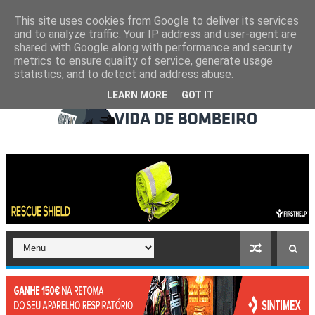
This site uses cookies from Google to deliver its services
and to analyze traffic. Your IP address and user-agent are
shared with Google along with performance and security
metrics to ensure quality of service, generate usage
statistics, and to detect and address abuse.
LEARN MORE
GOT IT