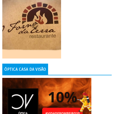
ÓPTICA CASA DA VISÃO