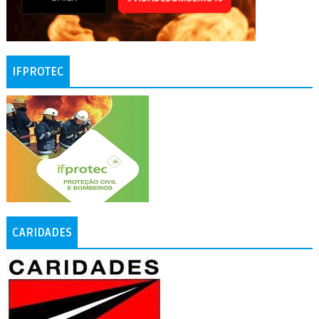
IFPROTEC
CARIDADES