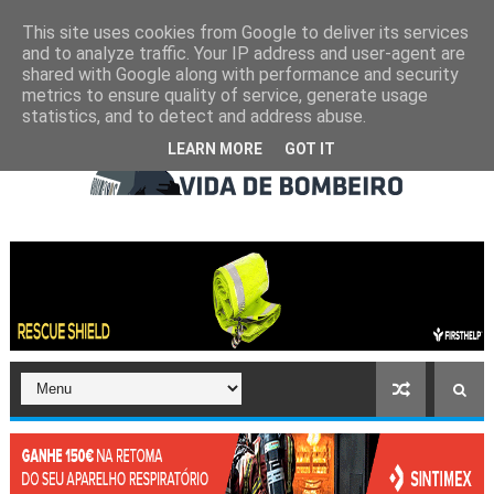
This site uses cookies from Google to deliver its services
and to analyze traffic. Your IP address and user-agent are
shared with Google along with performance and security
metrics to ensure quality of service, generate usage
statistics, and to detect and address abuse.
LEARN MORE
GOT IT