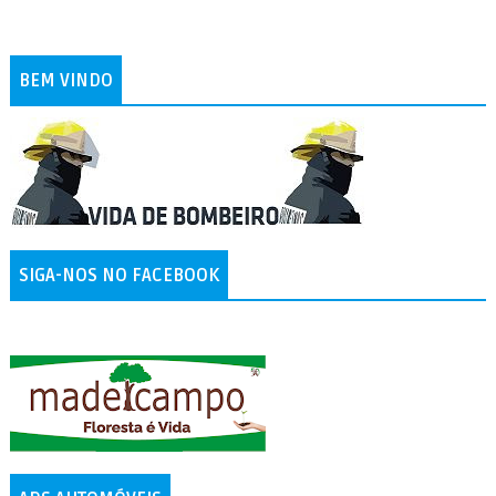
BEM VINDO
SIGA-NOS NO FACEBOOK