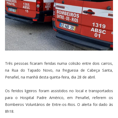
Três pessoas ficaram feridas numa colisão entre dois carros,
na Rua do Tapado Novo, na freguesia de Cabeça Santa,
Penafiel, na manhã desta quinta-feira, dia 28 de abril.
Os feridos ligeiros foram assistidos no local e transportados
para o Hospital Padre Américo, em Penafiel, referem os
Bombeiros Voluntários de Entre-os-Rios. O alerta foi dado às
8h18.