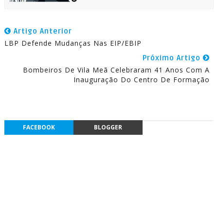
Artigo Anterior
LBP Defende Mudanças Nas EIP/EBIP
Próximo Artigo
Bombeiros De Vila Meã Celebraram 41 Anos Com A
Inauguração Do Centro De Formação
FACEBOOK
BLOGGER