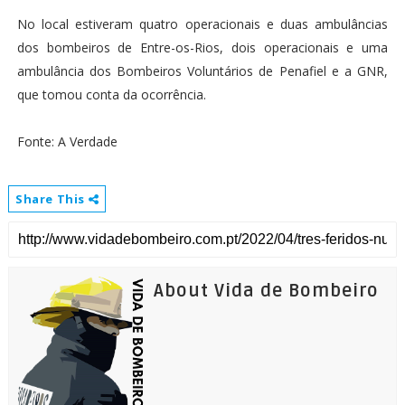
No local estiveram quatro operacionais e duas ambulâncias
dos bombeiros de Entre-os-Rios, dois operacionais e uma
ambulância dos Bombeiros Voluntários de Penafiel e a GNR,
que tomou conta da ocorrência.
Fonte: A Verdade
Share This
About Vida de Bombeiro