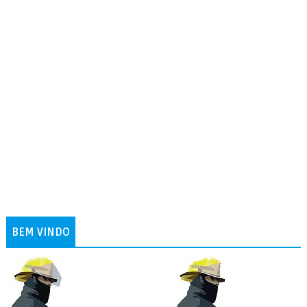
BEM VINDO