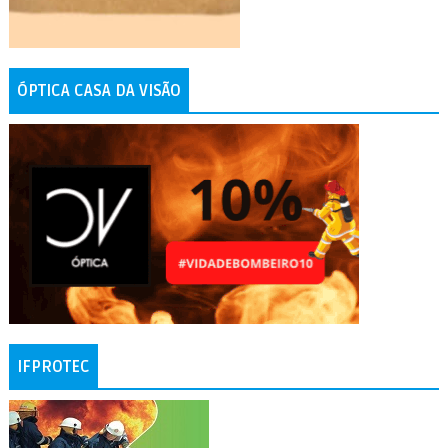
ÓPTICA CASA DA VISÃO
IFPROTEC