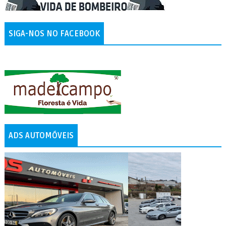
SIGA-NOS NO FACEBOOK
ADS AUTOMÓVEIS