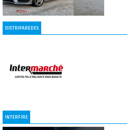
DISTRIPAREDES
INTERFIRE