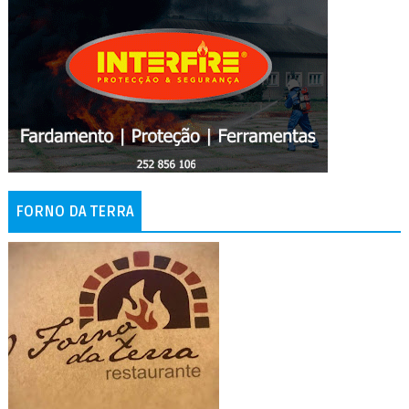
FORNO DA TERRA