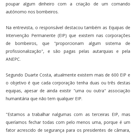
poupar algum dinheiro com a criação de um comando
autónomo nos bombeiros.
Na entrevista, o responsável destacou também as Equipas de
Intervenção Permanente (EIP) que existem nas corporações
de bombeiros, que "proporcionam algum sistema de
profissionalização", e são pagas pelas autarquias e pela
ANEPC.
Segundo Duarte Costa, atualmente existem mais de 600 EIP e
o objetivo é que cada corporação tenha duas ou três destas
equipas, apesar de ainda existir "uma ou outra" associação
humanitária que não tem qualquer EIP.
"Estamos a trabalhar nalgumas com as terceiras EIP, mas
queríamos fechar todas com pelo menos uma, porque é um
fator acrescido de segurança para os presidentes de câmara,