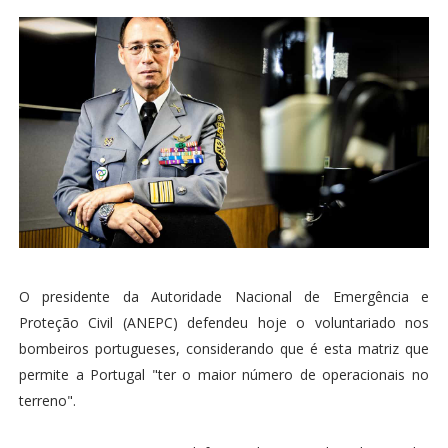
O presidente da Autoridade Nacional de Emergência e
Proteção Civil (ANEPC) defendeu hoje o voluntariado nos
bombeiros portugueses, considerando que é esta matriz que
permite a Portugal "ter o maior número de operacionais no
terreno".