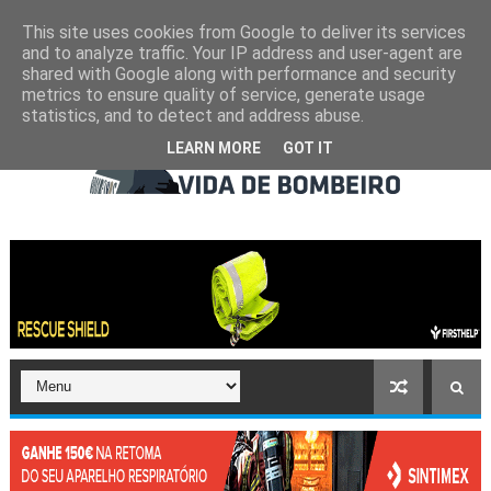
This site uses cookies from Google to deliver its services
and to analyze traffic. Your IP address and user-agent are
shared with Google along with performance and security
metrics to ensure quality of service, generate usage
statistics, and to detect and address abuse.
LEARN MORE
GOT IT