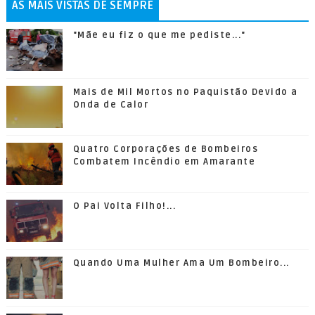
AS MAIS VISTAS DE SEMPRE
"Mãe eu fiz o que me pediste..."
Mais de Mil Mortos no Paquistão Devido a
Onda de Calor
Quatro Corporações de Bombeiros
Combatem Incêndio em Amarante
O Pai Volta Filho!...
Quando Uma Mulher Ama Um Bombeiro...