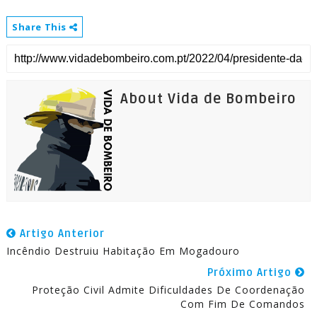
Share This
About Vida de Bombeiro
Artigo Anterior
Incêndio Destruiu Habitação Em Mogadouro
Próximo Artigo
Proteção Civil Admite Dificuldades De Coordenação
Com Fim De Comandos