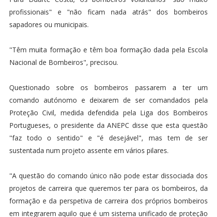
profissionais" e "não ficam nada atrás" dos bombeiros
sapadores ou municipais.
"Têm muita formação e têm boa formação dada pela Escola
Nacional de Bombeiros", precisou.
Questionado sobre os bombeiros passarem a ter um
comando autónomo e deixarem de ser comandados pela
Proteção Civil, medida defendida pela Liga dos Bombeiros
Portugueses, o presidente da ANEPC disse que esta questão
"faz todo o sentido" e "é desejável", mas tem de ser
sustentada num projeto assente em vários pilares.
"A questão do comando único não pode estar dissociada dos
projetos de carreira que queremos ter para os bombeiros, da
formação e da perspetiva de carreira dos próprios bombeiros
em integrarem aquilo que é um sistema unificado de proteção