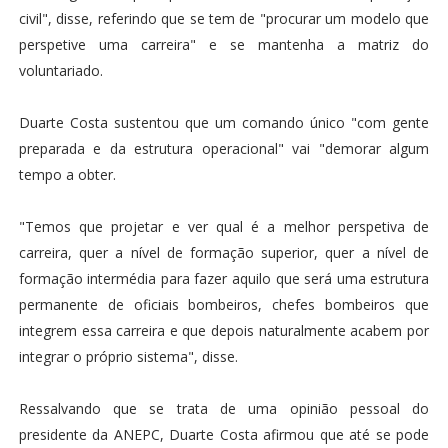
civil", disse, referindo que se tem de "procurar um modelo que
perspetive uma carreira" e se mantenha a matriz do
voluntariado.
Duarte Costa sustentou que um comando único "com gente
preparada e da estrutura operacional" vai "demorar algum
tempo a obter.
"Temos que projetar e ver qual é a melhor perspetiva de
carreira, quer a nível de formação superior, quer a nível de
formação intermédia para fazer aquilo que será uma estrutura
permanente de oficiais bombeiros, chefes bombeiros que
integrem essa carreira e que depois naturalmente acabem por
integrar o próprio sistema", disse.
Ressalvando que se trata de uma opinião pessoal do
presidente da ANEPC, Duarte Costa afirmou que até se pode