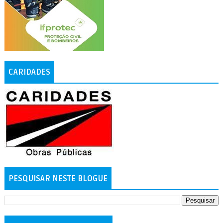
CARIDADES
PESQUISAR NESTE BLOGUE