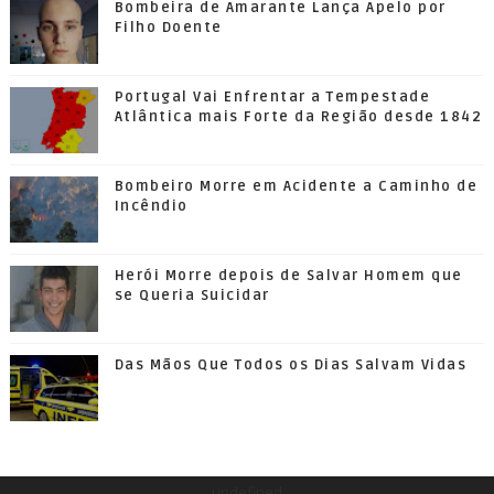
Bombeira de Amarante Lança Apelo por
Filho Doente
Portugal Vai Enfrentar a Tempestade
Atlântica mais Forte da Região desde 1842
Bombeiro Morre em Acidente a Caminho de
Incêndio
Herói Morre depois de Salvar Homem que
se Queria Suicidar
Das Mãos Que Todos os Dias Salvam Vidas
undefined