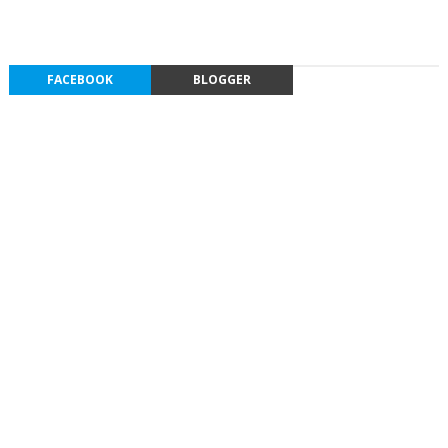
FACEBOOK
BLOGGER