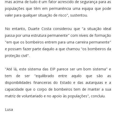
mas acima de tudo é um fator acrescido de segurança para as
populações que têm em permanência uma equipa que pode
valer para qualquer situação de risco", sustentou.
No entanto, Duarte Costa considerou que "a situação ideal
passa por uma estrutura permanente" com níveis de formação
"em que os bombeiros entrem para uma carreira permanente"
e possam fazer parte daquilo a que chamou "os bombeiros da
proteção civil".
"Até lá, este sistema das EIP parece ser um bom sistema" e
tem de ser "equilibrado entre aquilo que são as
disponibilidades financeiras do Estado e das autarquias e a
capacidade que o corpo de bombeiros tem de manter a sua
matriz de voluntariado e no apoio às populações", concluiu.
Lusa