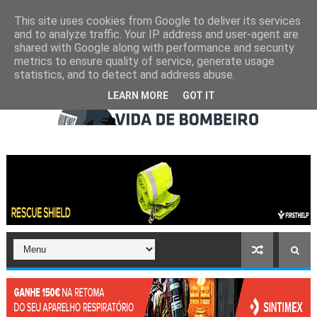
This site uses cookies from Google to deliver its services
and to analyze traffic. Your IP address and user-agent are
shared with Google along with performance and security
metrics to ensure quality of service, generate usage
statistics, and to detect and address abuse.
LEARN MORE
GOT IT