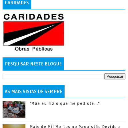
CARIDADES
PESQUISAR NESTE BLOGUE
AS MAIS VISTAS DE SEMPRE
"Mãe eu fiz o que me pediste..."
Mais de Mil Mortos no Paquistão Devido a