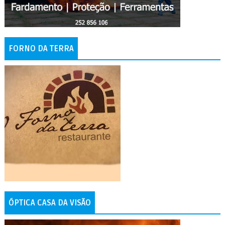
FORNO DA TERRA
ÓPTICA CASA DA VISÃO