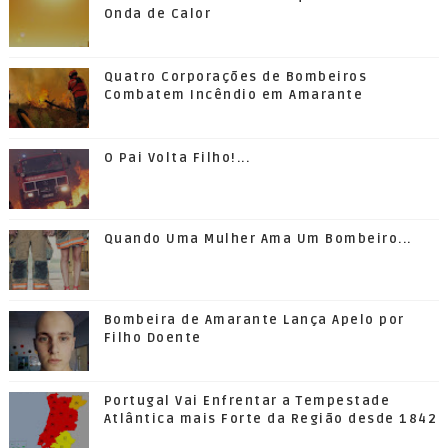
Onda de Calor
Quatro Corporações de Bombeiros
Combatem Incêndio em Amarante
O Pai Volta Filho!...
Quando Uma Mulher Ama Um Bombeiro...
Bombeira de Amarante Lança Apelo por
Filho Doente
Portugal Vai Enfrentar a Tempestade
Atlântica mais Forte da Região desde 1842