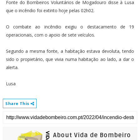
Fonte do Bombeiros Voluntários de Mogadouro disse à Lusa
que o incêndio foi extinto hoje pelas 02h02.
O combate ao incêndio exigiu o destacamento de 19
operacionais, com o apoio de sete veículos.
Segundo a mesma fonte, a habitação estava devoluta, tendo
sido o propietário, que vivia numa habitação ao lado, a dar o
alerta.
Lusa
Share This
About Vida de Bombeiro