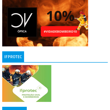
IFPROTEC