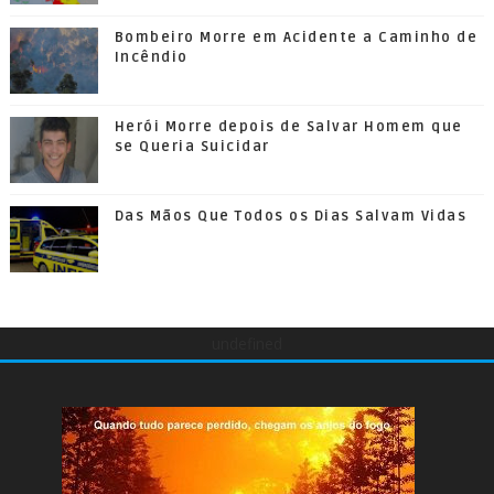
Bombeiro Morre em Acidente a Caminho de
Incêndio
Herói Morre depois de Salvar Homem que
se Queria Suicidar
Das Mãos Que Todos os Dias Salvam Vidas
undefined