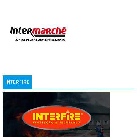
INTERFIRE