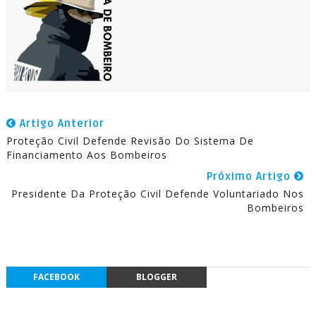
Artigo Anterior
Proteção Civil Defende Revisão Do Sistema De
Financiamento Aos Bombeiros
Próximo Artigo
Presidente Da Proteção Civil Defende Voluntariado Nos
Bombeiros
FACEBOOK
BLOGGER