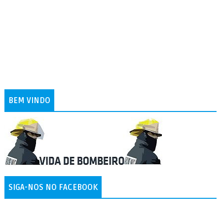
BEM VINDO
SIGA-NOS NO FACEBOOK