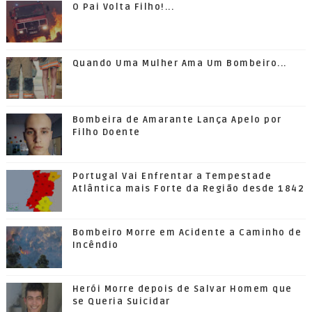
O Pai Volta Filho!...
Quando Uma Mulher Ama Um Bombeiro...
Bombeira de Amarante Lança Apelo por
Filho Doente
Portugal Vai Enfrentar a Tempestade
Atlântica mais Forte da Região desde 1842
Bombeiro Morre em Acidente a Caminho de
Incêndio
Herói Morre depois de Salvar Homem que
se Queria Suicidar