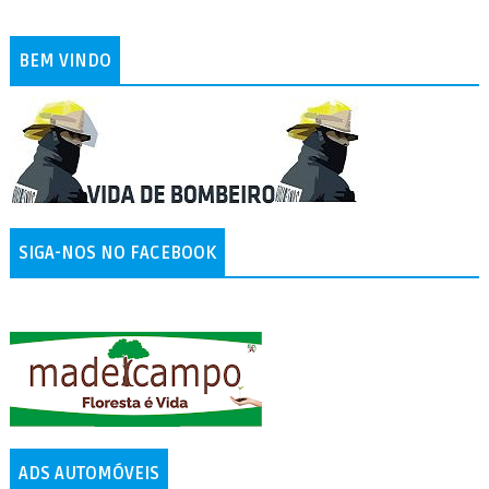
BEM VINDO
SIGA-NOS NO FACEBOOK
ADS AUTOMÓVEIS