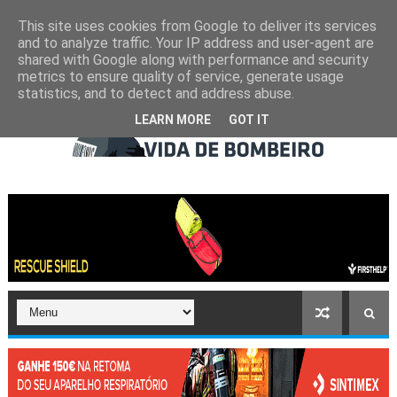
This site uses cookies from Google to deliver its services
and to analyze traffic. Your IP address and user-agent are
shared with Google along with performance and security
metrics to ensure quality of service, generate usage
statistics, and to detect and address abuse.
LEARN MORE
GOT IT