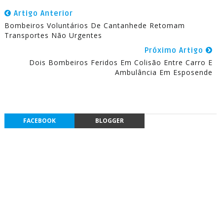
Artigo Anterior
Bombeiros Voluntários De Cantanhede Retomam
Transportes Não Urgentes
Próximo Artigo
Dois Bombeiros Feridos Em Colisão Entre Carro E
Ambulância Em Esposende
FACEBOOK
BLOGGER