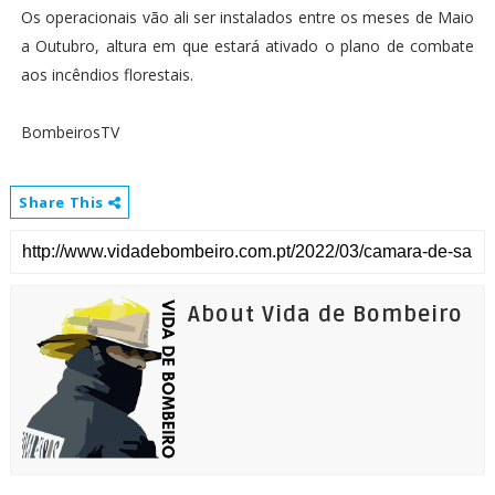
Os operacionais vão ali ser instalados entre os meses de Maio
a Outubro, altura em que estará ativado o plano de combate
aos incêndios florestais.
BombeirosTV
Share This
About Vida de Bombeiro