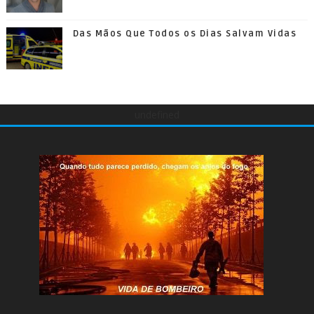
Das Mãos Que Todos os Dias Salvam Vidas
undefined