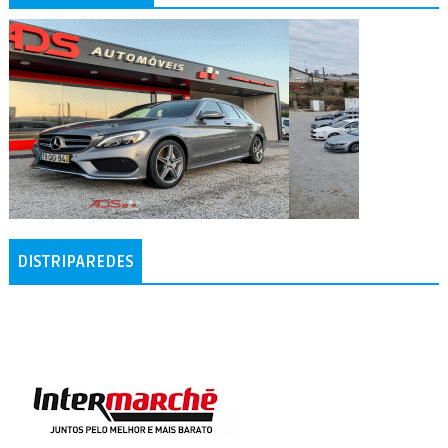
DISTRIPAREDES