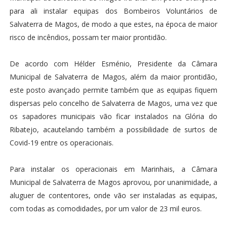
para ali instalar equipas dos Bombeiros Voluntários de
Salvaterra de Magos, de modo a que estes, na época de maior
risco de incêndios, possam ter maior prontidão.
De acordo com Hélder Esménio, Presidente da Câmara
Municipal de Salvaterra de Magos, além da maior prontidão,
este posto avançado permite também que as equipas fiquem
dispersas pelo concelho de Salvaterra de Magos, uma vez que
os sapadores municipais vão ficar instalados na Glória do
Ribatejo, acautelando também a possibilidade de surtos de
Covid-19 entre os operacionais.
Para instalar os operacionais em Marinhais, a Câmara
Municipal de Salvaterra de Magos aprovou, por unanimidade, a
aluguer de contentores, onde vão ser instaladas as equipas,
com todas as comodidades, por um valor de 23 mil euros.