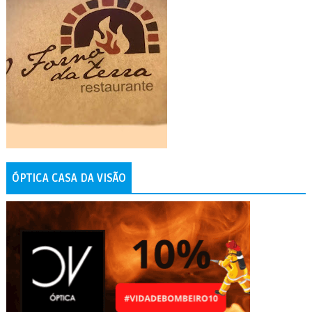
ÓPTICA CASA DA VISÃO