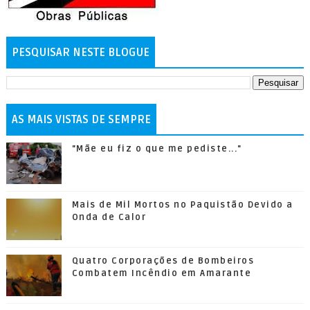
PESQUISAR NESTE BLOGUE
AS MAIS VISTAS DE SEMPRE
"Mãe eu fiz o que me pediste..."
Mais de Mil Mortos no Paquistão Devido a
Onda de Calor
Quatro Corporações de Bombeiros
Combatem Incêndio em Amarante