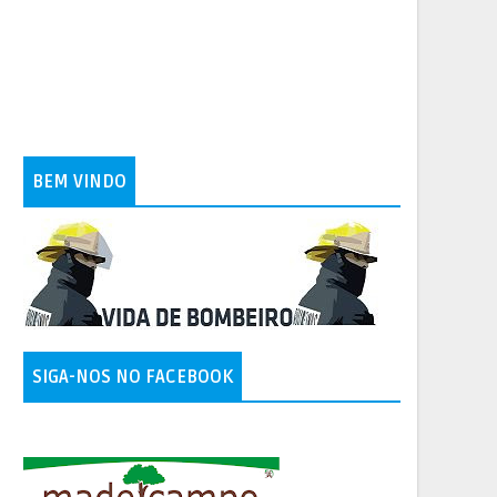
BEM VINDO
SIGA-NOS NO FACEBOOK