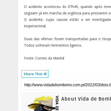
O acidente aconteceu às 07h49, quando após tere
seguiam já em marcha de urgência para prestarem s
O acidente, cujas causas estão a ser investiga
inoperacional.
Duas das vítimas foram transportadas para o Hospita
Todos sofreram ferimentos ligeiros.
Fonte: Correio da Manhã
Share This
About Vida de Bom