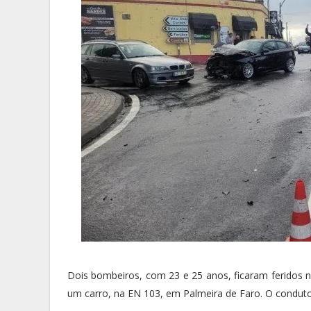
Dois bombeiros, com 23 e 25 anos, ficaram feridos 
um carro, na EN 103, em Palmeira de Faro. O conduto