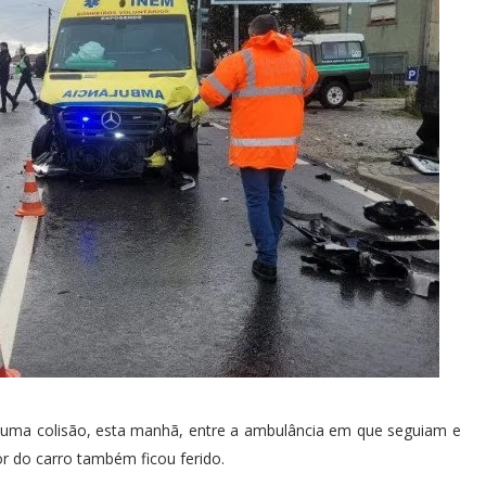
numa colisão, esta manhã, entre a ambulância em que seguiam e
r do carro também ficou ferido.