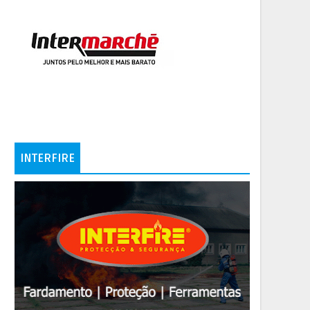
INTERFIRE