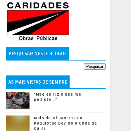
PESQUISAR NESTE BLOGUE
AS MAIS VISTAS DE SEMPRE
"Mãe eu fiz o que me
pediste..."
Mais de Mil Mortos no
Paquistão Devido a Onda de
Calor