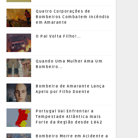
Quatro Corporações de
Bombeiros Combatem Incêndio
em Amarante
O Pai Volta Filho!...
Quando Uma Mulher Ama Um
Bombeiro...
Bombeira de Amarante Lança
Apelo por Filho Doente
Portugal Vai Enfrentar a
Tempestade Atlântica mais
Forte da Região desde 1842
Bombeiro Morre em Acidente a