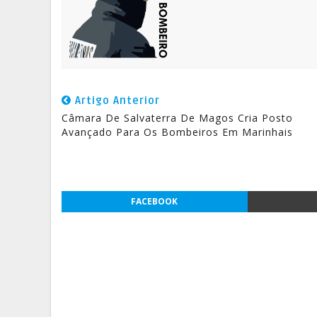
Artigo Anterior
Câmara De Salvaterra De Magos Cria Posto
Avançado Para Os Bombeiros Em Marinhais
FACEBOOK