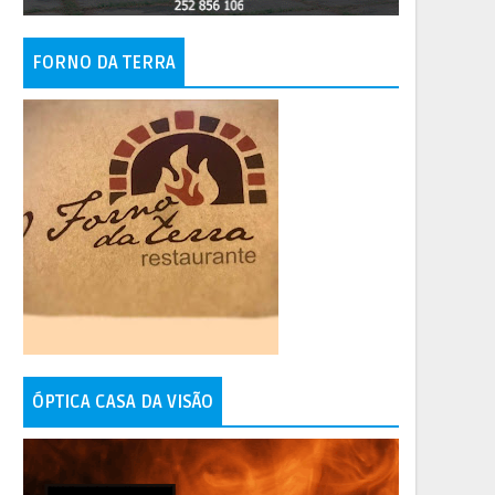
FORNO DA TERRA
ÓPTICA CASA DA VISÃO