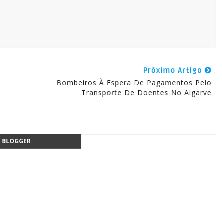
Próximo Artigo
Bombeiros À Espera De Pagamentos Pelo
Transporte De Doentes No Algarve
BLOGGER