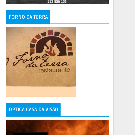
FORNO DA TERRA
ÓPTICA CASA DA VISÃO