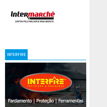
INTERFIRE