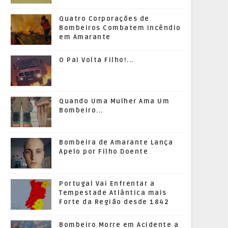
Quatro Corporações de
Bombeiros Combatem Incêndio
em Amarante
O Pai Volta Filho!...
Quando Uma Mulher Ama Um
Bombeiro...
Bombeira de Amarante Lança
Apelo por Filho Doente
Portugal Vai Enfrentar a
Tempestade Atlântica mais
Forte da Região desde 1842
Bombeiro Morre em Acidente a