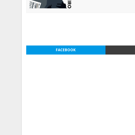
FACEBOOK