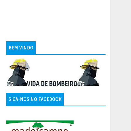
BEM VINDO
SIGA-NOS NO FACEBOOK