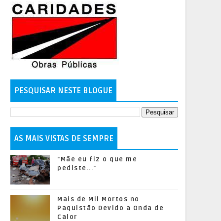
PESQUISAR NESTE BLOGUE
AS MAIS VISTAS DE SEMPRE
"Mãe eu fiz o que me
pediste..."
Mais de Mil Mortos no
Paquistão Devido a Onda de
Calor