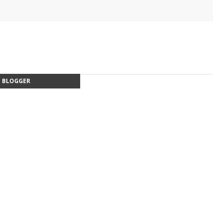
BLOGGER