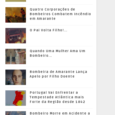
Quatro Corporações de
Bombeiros Combatem Incêndio
em Amarante
O Pai Volta Filho!...
Quando Uma Mulher Ama Um
Bombeiro...
Bombeira de Amarante Lança
Apelo por Filho Doente
Portugal Vai Enfrentar a
Tempestade Atlântica mais
Forte da Região desde 1842
Bombeiro Morre em Acidente a