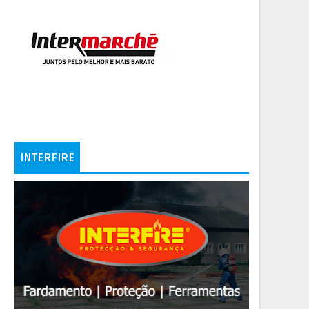
INTERFIRE