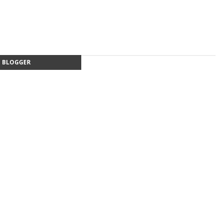
BLOGGER