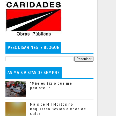
PESQUISAR NESTE BLOGUE
AS MAIS VISTAS DE SEMPRE
"Mãe eu fiz o que me
pediste..."
Mais de Mil Mortos no
Paquistão Devido a Onda de
Calor