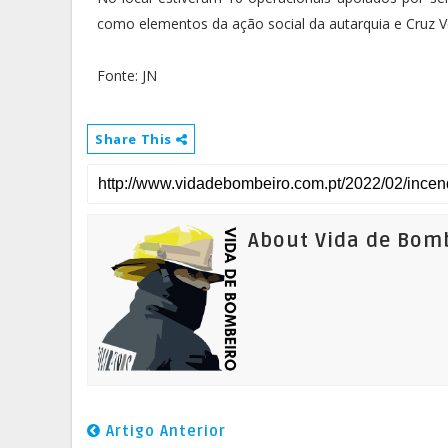
como elementos da ação social da autarquia e Cruz 
Fonte: JN
Share This
About Vida de Bom
Artigo Anterior