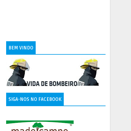
BEM VINDO
SIGA-NOS NO FACEBOOK