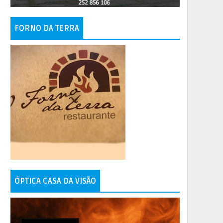
FORNO DA TERRA
ÓPTICA CASA DA VISÃO