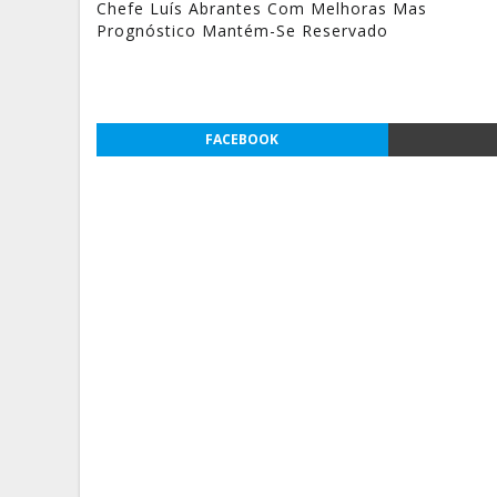
Chefe Luís Abrantes Com Melhoras Mas
Prognóstico Mantém-Se Reservado
FACEBOOK