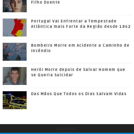
Filho Doente
Portugal Vai Enfrentar a Tempestade
Atlântica mais Forte da Região desde 1842
Bombeiro Morre em Acidente a Caminho de
Incêndio
Herói Morre depois de Salvar Homem que
se Queria Suicidar
Das Mãos Que Todos os Dias Salvam Vidas
undefined