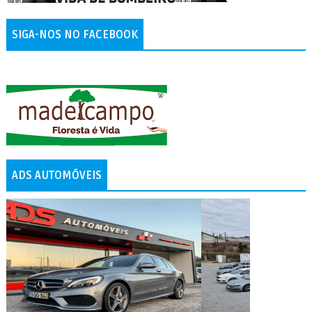
SIGA-NOS NO FACEBOOK
ADS AUTOMÓVEIS