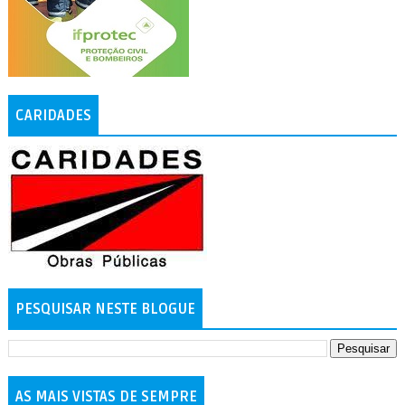
CARIDADES
PESQUISAR NESTE BLOGUE
AS MAIS VISTAS DE SEMPRE