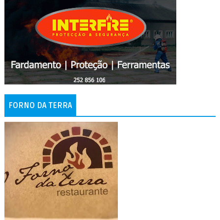
FORNO DA TERRA