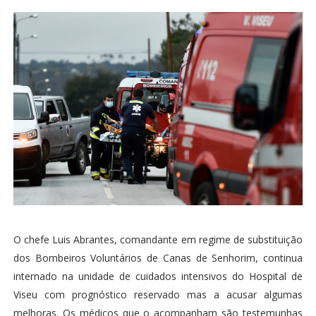
O chefe Luis Abrantes, comandante em regime de substituição
dos Bombeiros Voluntários de Canas de Senhorim, continua
internado na unidade de cuidados intensivos do Hospital de
Viseu com prognóstico reservado mas a acusar algumas
melhoras. Os médicos que o acompanham são testemunhas