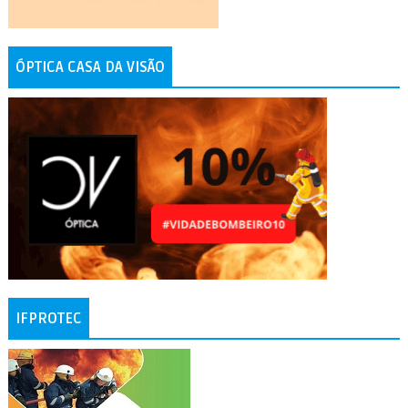
ÓPTICA CASA DA VISÃO
IFPROTEC