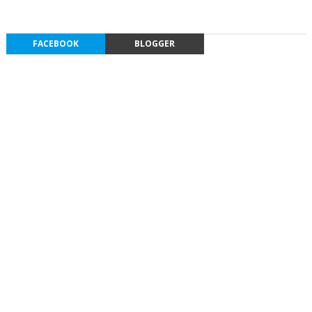
FACEBOOK
BLOGGER