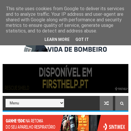
This site uses cookies from Google to deliver its services
and to analyze traffic. Your IP address and user-agent are
shared with Google along with performance and security
metrics to ensure quality of service, generate usage
statistics, and to detect and address abuse.
LEARN MORE
GOT IT