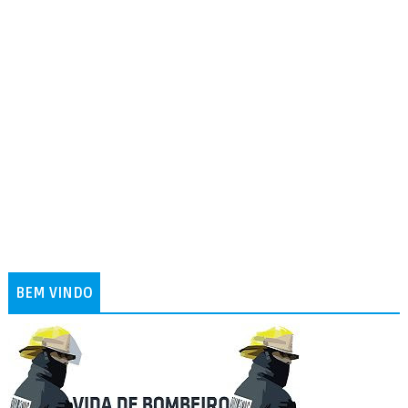
BEM VINDO