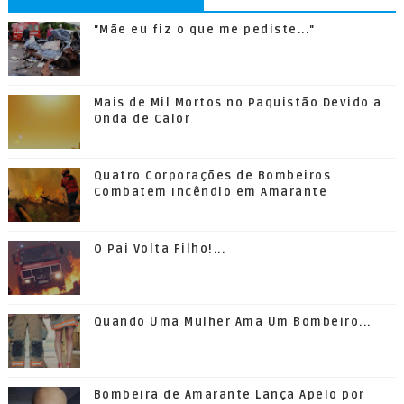
"Mãe eu fiz o que me pediste..."
Mais de Mil Mortos no Paquistão Devido a
Onda de Calor
Quatro Corporações de Bombeiros
Combatem Incêndio em Amarante
O Pai Volta Filho!...
Quando Uma Mulher Ama Um Bombeiro...
Bombeira de Amarante Lança Apelo por