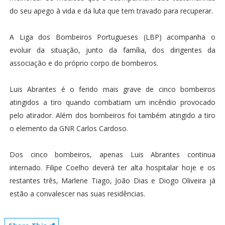
do seu apego à vida e da luta que tem travado para recuperar.
A Liga dos Bombeiros Portugueses (LBP) acompanha o
evoluir da situação, junto da família, dos dirigentes da
associação e do próprio corpo de bombeiros.
Luis Abrantes é o ferido mais grave de cinco bombeiros
atingidos a tiro quando combatiam um incêndio provocado
pelo atirador. Além dos bombeiros foi também atingido a tiro
o elemento da GNR Carlos Cardoso.
Dos cinco bombeiros, apenas Luis Abrantes continua
internado. Filipe Coelho deverá ter alta hospitalar hoje e os
restantes três, Marlene Tiago, João Dias e Diogo Oliveira já
estão a convalescer nas suas residências.