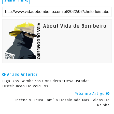
Share This
About Vida de Bombeiro
Artigo Anterior
Liga Dos Bombeiros Considera “Desajustada”
Distribuição De Veículos
Próximo Artigo
Incêndio Deixa Família Desalojada Nas Caldas Da
Rainha