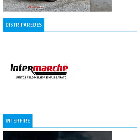
DISTRIPAREDES
INTERFIRE