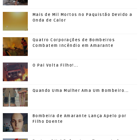
Mais de Mil Mortos no Paquistão Devido a
Onda de Calor
Quatro Corporações de Bombeiros
Combatem Incêndio em Amarante
O Pai Volta Filho!...
Quando Uma Mulher Ama Um Bombeiro...
Bombeira de Amarante Lança Apelo por
Filho Doente