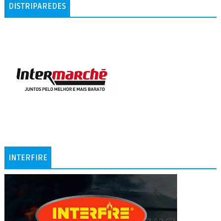
DISTRIPAREDES
INTERFIRE