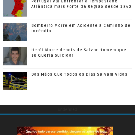
Portugal Vai Enfrentar a Tempestade
Atlântica mais Forte da Região desde 1842
Bombeiro Morre em Acidente a Caminho de
Incêndio
Herói Morre depois de Salvar Homem que
se Queria Suicidar
Das Mãos Que Todos os Dias Salvam Vidas
undefined