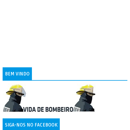
BEM VINDO
SIGA-NOS NO FACEBOOK