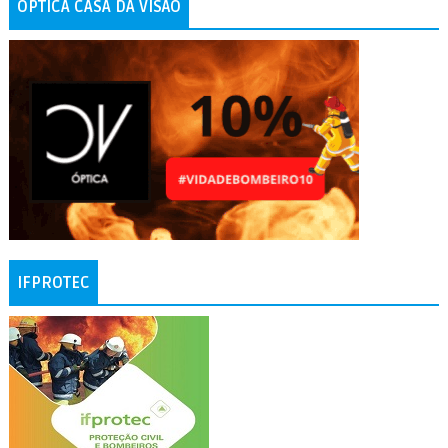
ÓPTICA CASA DA VISÃO
IFPROTEC