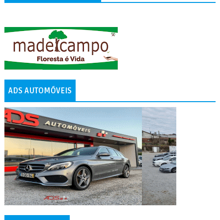
ADS AUTOMÓVEIS