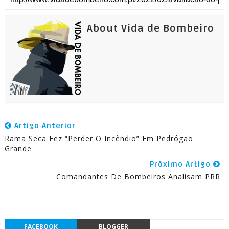
About Vida de Bombeiro
Artigo Anterior
Rama Seca Fez “Perder O Incêndio” Em Pedrógão
Grande
Próximo Artigo
Comandantes De Bombeiros Analisam PRR
FACEBOOK
BLOGGER