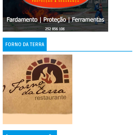
FORNO DA TERRA