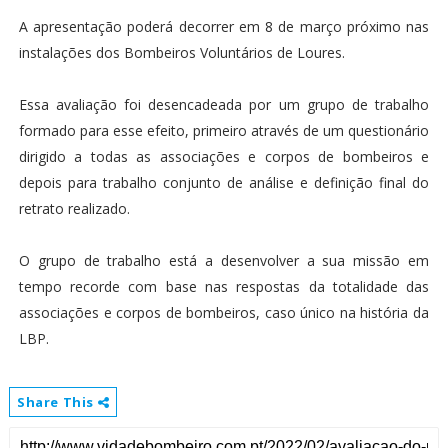
A apresentação poderá decorrer em 8 de março próximo nas
instalações dos Bombeiros Voluntários de Loures.
Essa avaliação foi desencadeada por um grupo de trabalho
formado para esse efeito, primeiro através de um questionário
dirigido a todas as associações e corpos de bombeiros e
depois para trabalho conjunto de análise e definição final do
retrato realizado.
O grupo de trabalho está a desenvolver a sua missão em
tempo recorde com base nas respostas da totalidade das
associações e corpos de bombeiros, caso único na história da
LBP.
Share This