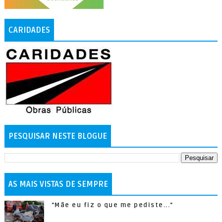
CARIDADES
PESQUISAR NESTE BLOGUE
AS MAIS VISTAS DE SEMPRE
"Mãe eu fiz o que me pediste..."