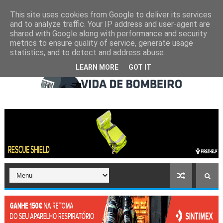
This site uses cookies from Google to deliver its services
and to analyze traffic. Your IP address and user-agent are
shared with Google along with performance and security
metrics to ensure quality of service, generate usage
statistics, and to detect and address abuse.
LEARN MORE
GOT IT