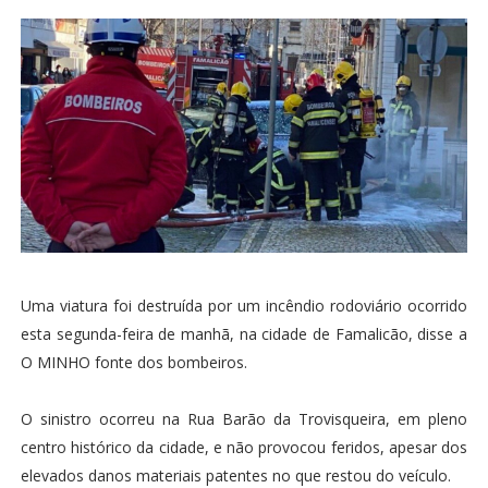
Uma viatura foi destruída por um incêndio rodoviário ocorrido
esta segunda-feira de manhã, na cidade de Famalicão, disse a
O MINHO fonte dos bombeiros.
O sinistro ocorreu na Rua Barão da Trovisqueira, em pleno
centro histórico da cidade, e não provocou feridos, apesar dos
elevados danos materiais patentes no que restou do veículo.