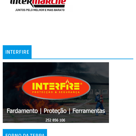
INTERFIRE