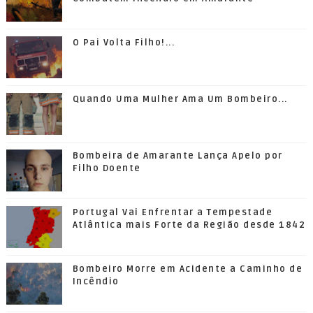
O Pai Volta Filho!...
Quando Uma Mulher Ama Um Bombeiro...
Bombeira de Amarante Lança Apelo por
Filho Doente
Portugal Vai Enfrentar a Tempestade
Atlântica mais Forte da Região desde 1842
Bombeiro Morre em Acidente a Caminho de
Incêndio