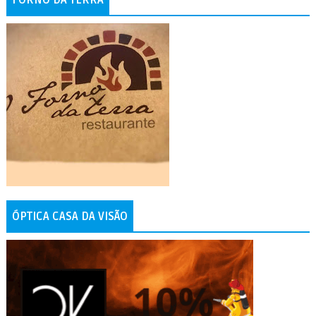
FORNO DA TERRA
ÓPTICA CASA DA VISÃO