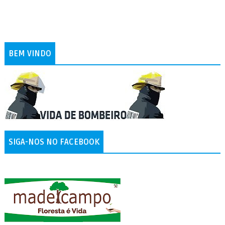
BEM VINDO
SIGA-NOS NO FACEBOOK