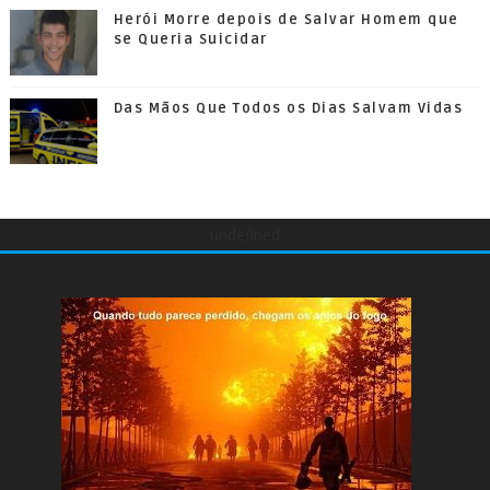
Herói Morre depois de Salvar Homem que
se Queria Suicidar
Das Mãos Que Todos os Dias Salvam Vidas
undefined