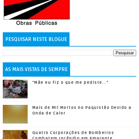
PESQUISAR NESTE BLOGUE
AS MAIS VISTAS DE SEMPRE
"Mãe eu fiz o que me pediste..."
Mais de Mil Mortos no Paquistão Devido a
Onda de Calor
Quatro Corporações de Bombeiros
Combatem Incêndio em Amarante