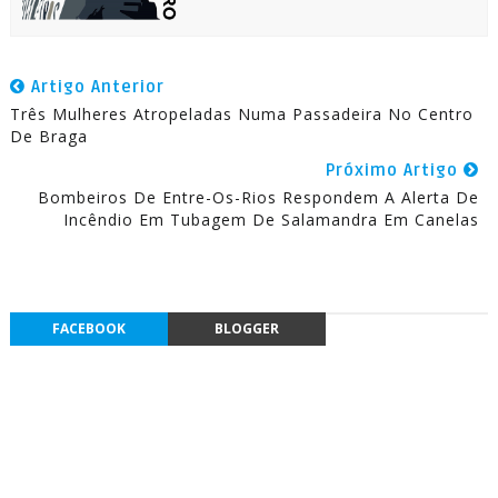
Artigo Anterior
Três Mulheres Atropeladas Numa Passadeira No Centro
De Braga
Próximo Artigo
Bombeiros De Entre-Os-Rios Respondem A Alerta De
Incêndio Em Tubagem De Salamandra Em Canelas
FACEBOOK
BLOGGER