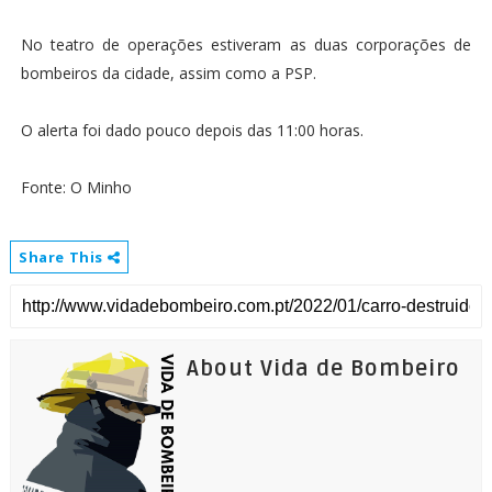
No teatro de operações estiveram as duas corporações de
bombeiros da cidade, assim como a PSP.
O alerta foi dado pouco depois das 11:00 horas.
Fonte: O Minho
Share This
About Vida de Bombeiro