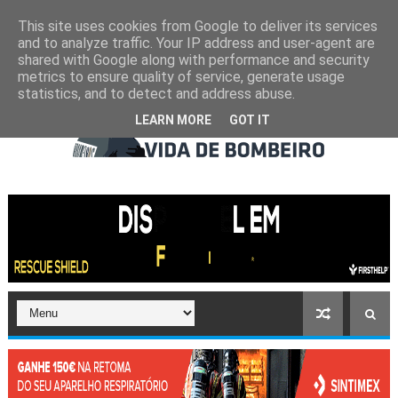
This site uses cookies from Google to deliver its services
and to analyze traffic. Your IP address and user-agent are
shared with Google along with performance and security
metrics to ensure quality of service, generate usage
statistics, and to detect and address abuse.
LEARN MORE
GOT IT