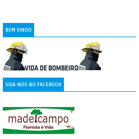
BEM VINDO
SIGA-NOS NO FACEBOOK