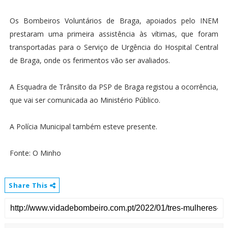
Os Bombeiros Voluntários de Braga, apoiados pelo INEM
prestaram uma primeira assistência às vítimas, que foram
transportadas para o Serviço de Urgência do Hospital Central
de Braga, onde os ferimentos vão ser avaliados.
A Esquadra de Trânsito da PSP de Braga registou a ocorrência,
que vai ser comunicada ao Ministério Público.
A Polícia Municipal também esteve presente.
Fonte: O Minho
Share This