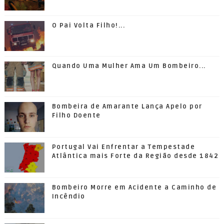
O Pai Volta Filho!...
Quando Uma Mulher Ama Um Bombeiro...
Bombeira de Amarante Lança Apelo por
Filho Doente
Portugal Vai Enfrentar a Tempestade
Atlântica mais Forte da Região desde 1842
Bombeiro Morre em Acidente a Caminho de
Incêndio