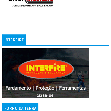
INTERFIRE
FORNO DA TERRA