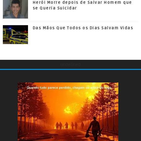
Herói Morre depois de Salvar Homem que
se Queria Suicidar
Das Mãos Que Todos os Dias Salvam Vidas
undefined