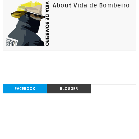
About Vida de Bombeiro
FACEBOOK
BLOGGER