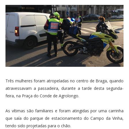
Três mulheres foram atropeladas no centro de Braga, quando
atravessavam a passadeira, durante a tarde desta segunda-
feira, na Praça do Conde de Agrolongo.
As vítimas são familiares e foram atingidas por uma carrinha
que saía do parque de estacionamento do Campo da Vinha,
tendo sido projetadas para o chão.