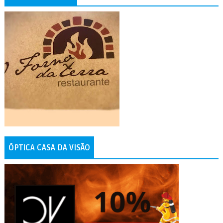
ÓPTICA CASA DA VISÃO