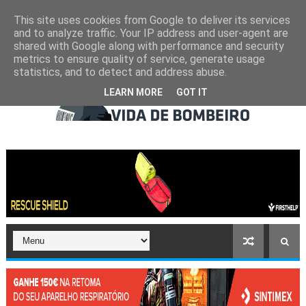
This site uses cookies from Google to deliver its services
and to analyze traffic. Your IP address and user-agent are
shared with Google along with performance and security
metrics to ensure quality of service, generate usage
statistics, and to detect and address abuse.
LEARN MORE
GOT IT