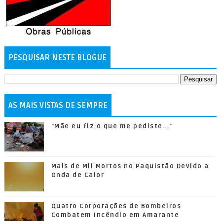
PESQUISAR NESTE BLOGUE
AS MAIS VISTAS DE SEMPRE
"Mãe eu fiz o que me pediste..."
Mais de Mil Mortos no Paquistão Devido a
Onda de Calor
Quatro Corporações de Bombeiros
Combatem Incêndio em Amarante