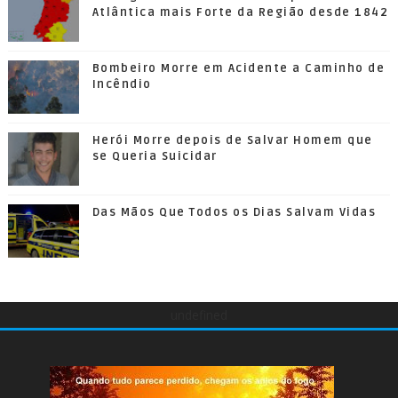
Atlântica mais Forte da Região desde 1842
Bombeiro Morre em Acidente a Caminho de
Incêndio
Herói Morre depois de Salvar Homem que
se Queria Suicidar
Das Mãos Que Todos os Dias Salvam Vidas
undefined