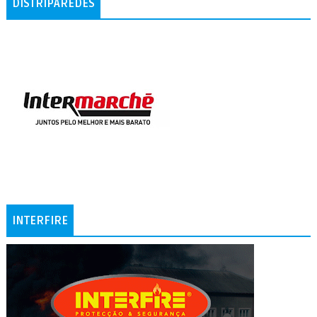
DISTRIPAREDES
INTERFIRE