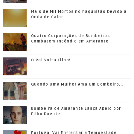
Mais de Mil Mortos no Paquistão Devido a
Onda de Calor
Quatro Corporações de Bombeiros
Combatem Incêndio em Amarante
O Pai Volta Filho!...
Quando Uma Mulher Ama Um Bombeiro...
Bombeira de Amarante Lança Apelo por
Filho Doente
Portugal Vai Enfrentar a Tempestade