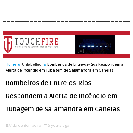
_________________________________
_______________________________
Home
Unlabelled
Bombeiros de Entre-os-Rios Respondem a
Alerta de Incêndio em Tubagem de Salamandra em Canelas
Bombeiros de Entre-os-Rios
Respondem a Alerta de Incêndio em
Tubagem de Salamandra em Canelas
Vida de Bombeiro
5 years ago