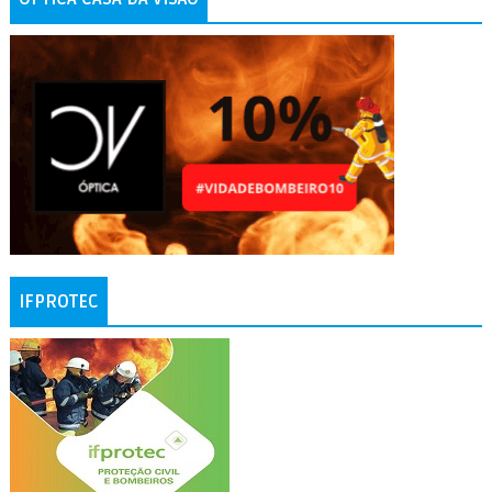
IFPROTEC