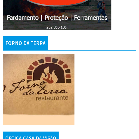
FORNO DA TERRA
ÓPTICA CASA DA VISÃO