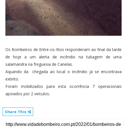
Os Bombeiros de Entre-os-Rios responderam ao final da tarde
de hoje a um alerta de incêndio na tubagem de uma
salamandra na freguesia de Canelas.
Aquando da chegada ao local o incêndio já se encontrava
extinto.
Foram mobilizados para esta ocorrência 7 operacionais
apoiados por 2 veículos.
Share This