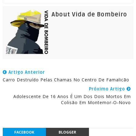
About Vida de Bombeiro
Artigo Anterior
Carro Destruído Pelas Chamas No Centro De Famalicão
Próximo Artigo
Adolescente De 16 Anos É Um Dos Dois Mortos Em
Colisão Em Montemor-O-Novo
FACEBOOK
BLOGGER