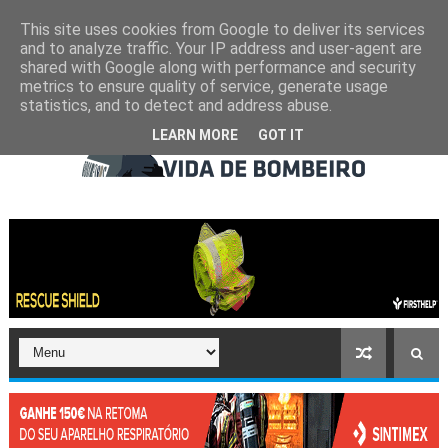
This site uses cookies from Google to deliver its services
and to analyze traffic. Your IP address and user-agent are
shared with Google along with performance and security
metrics to ensure quality of service, generate usage
statistics, and to detect and address abuse.
LEARN MORE
GOT IT