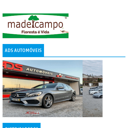
ADS AUTOMÓVEIS