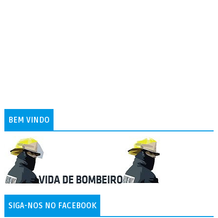
BEM VINDO
SIGA-NOS NO FACEBOOK