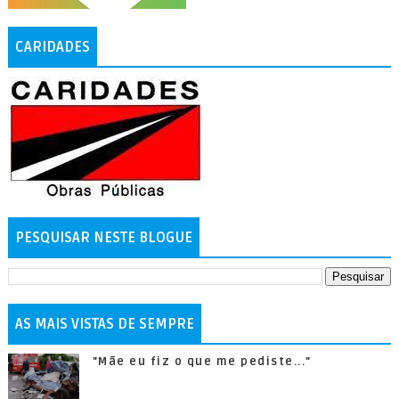
CARIDADES
PESQUISAR NESTE BLOGUE
AS MAIS VISTAS DE SEMPRE
"Mãe eu fiz o que me pediste..."