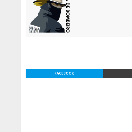
FACEBOOK