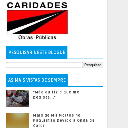
PESQUISAR NESTE BLOGUE
AS MAIS VISTAS DE SEMPRE
"Mãe eu fiz o que me
pediste..."
Mais de Mil Mortos no
Paquistão Devido a Onda de
Calor