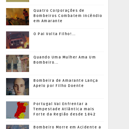
Quatro Corporações de
Bombeiros Combatem Incêndio
em Amarante
O Pai Volta Filho!...
Quando Uma Mulher Ama Um
Bombeiro...
Bombeira de Amarante Lança
Apelo por Filho Doente
Portugal Vai Enfrentar a
Tempestade Atlântica mais
Forte da Região desde 1842
Bombeiro Morre em Acidente a