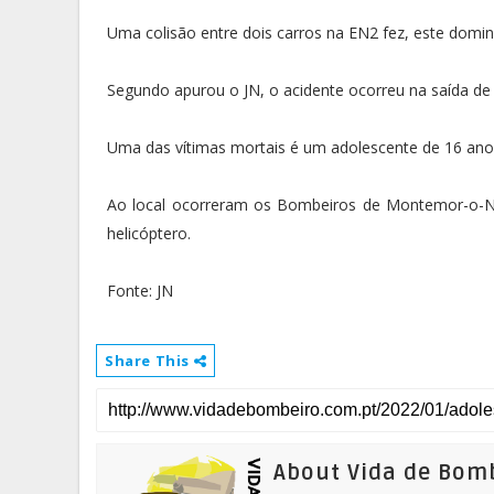
Uma colisão entre dois carros na EN2 fez, este doming
Segundo apurou o JN, o acidente ocorreu na saída de
Uma das vítimas mortais é um adolescente de 16 ano
Ao local ocorreram os Bombeiros de Montemor-o-No
helicóptero.
Fonte: JN
Share This
About Vida de Bom