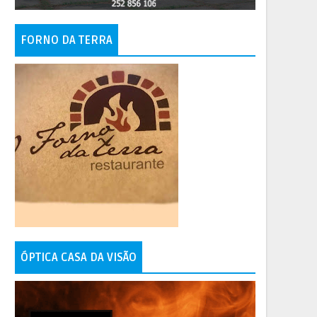
FORNO DA TERRA
ÓPTICA CASA DA VISÃO