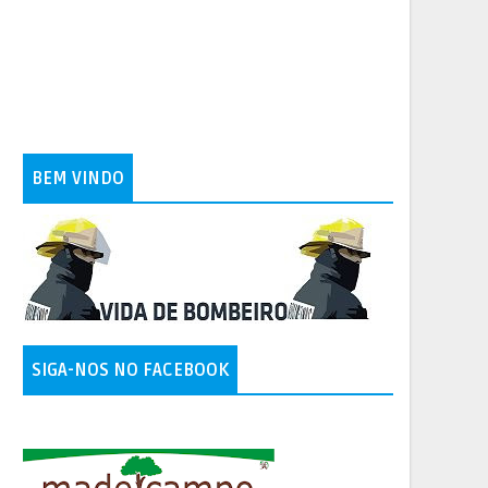
BEM VINDO
SIGA-NOS NO FACEBOOK