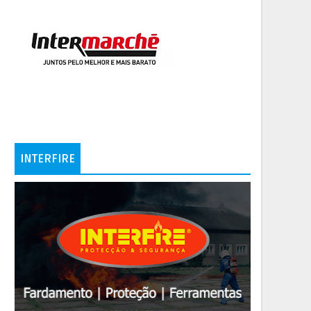
INTERFIRE