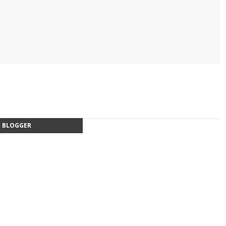
BLOGGER