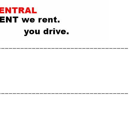
__________________________________
__________________________________