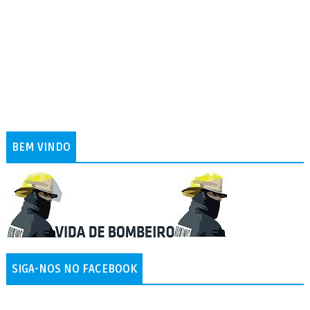
BEM VINDO
SIGA-NOS NO FACEBOOK