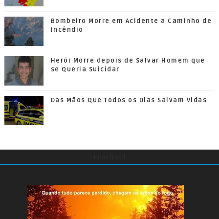
Bombeiro Morre em Acidente a Caminho de
Incêndio
Herói Morre depois de Salvar Homem que
se Queria Suicidar
Das Mãos Que Todos os Dias Salvam Vidas
undefined