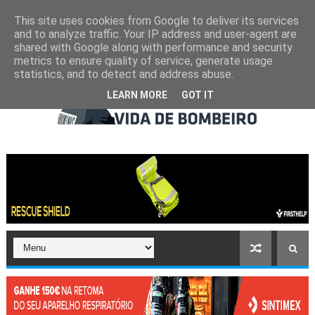
This site uses cookies from Google to deliver its services
and to analyze traffic. Your IP address and user-agent are
shared with Google along with performance and security
metrics to ensure quality of service, generate usage
statistics, and to detect and address abuse.
LEARN MORE
GOT IT