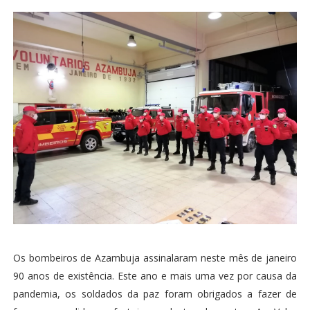
Os bombeiros de Azambuja assinalaram neste mês de janeiro
90 anos de existência. Este ano e mais uma vez por causa da
pandemia, os soldados da paz foram obrigados a fazer de