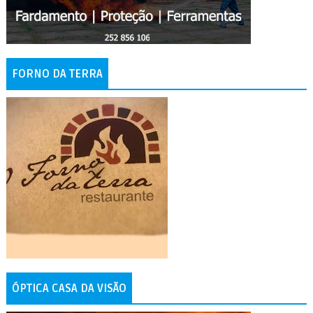
FORNO DA TERRA
ÓPTICA CASA DA VISÃO