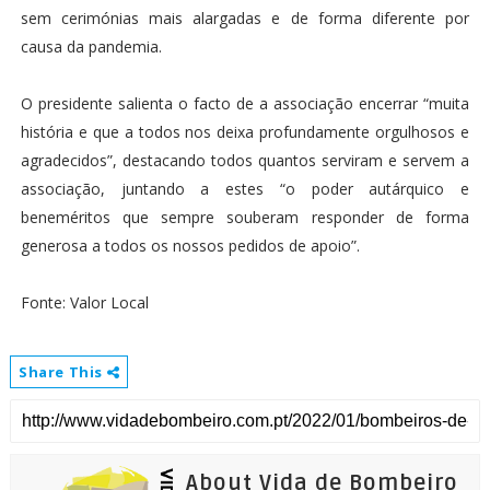
sem cerimónias mais alargadas e de forma diferente por
causa da pandemia.
O presidente salienta o facto de a associação encerrar “muita
história e que a todos nos deixa profundamente orgulhosos e
agradecidos”, destacando todos quantos serviram e servem a
associação, juntando a estes “o poder autárquico e
beneméritos que sempre souberam responder de forma
generosa a todos os nossos pedidos de apoio”.
Fonte: Valor Local
Share This
About Vida de Bombeiro