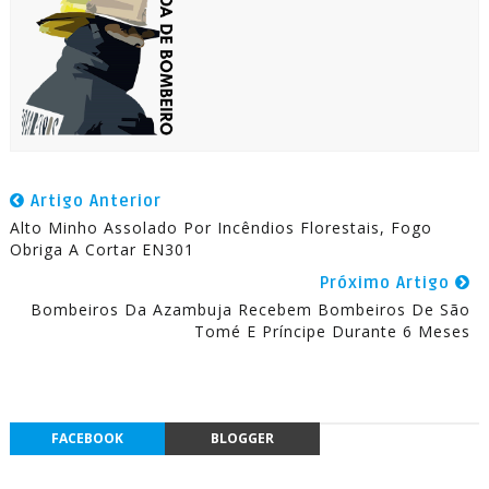
Artigo Anterior
Alto Minho Assolado Por Incêndios Florestais, Fogo
Obriga A Cortar EN301
Próximo Artigo
Bombeiros Da Azambuja Recebem Bombeiros De São
Tomé E Príncipe Durante 6 Meses
FACEBOOK
BLOGGER