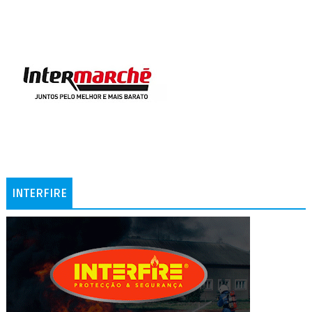
INTERFIRE