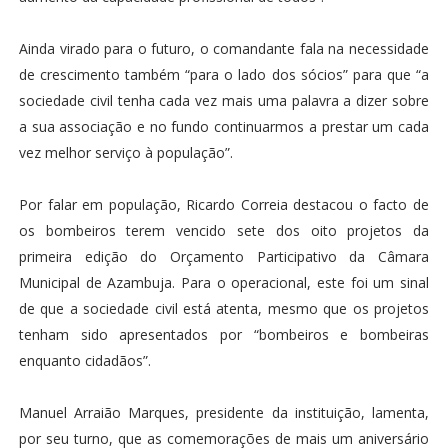
Ainda virado para o futuro, o comandante fala na necessidade
de crescimento também “para o lado dos sócios” para que “a
sociedade civil tenha cada vez mais uma palavra a dizer sobre
a sua associação e no fundo continuarmos a prestar um cada
vez melhor serviço à população”.
Por falar em população, Ricardo Correia destacou o facto de
os bombeiros terem vencido sete dos oito projetos da
primeira edição do Orçamento Participativo da Câmara
Municipal de Azambuja. Para o operacional, este foi um sinal
de que a sociedade civil está atenta, mesmo que os projetos
tenham sido apresentados por “bombeiros e bombeiras
enquanto cidadãos”.
Manuel Arraião Marques, presidente da instituição, lamenta,
por seu turno, que as comemorações de mais um aniversário