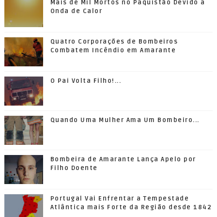
Mais de Mil Mortos no Paquistão Devido a
Onda de Calor
Quatro Corporações de Bombeiros
Combatem Incêndio em Amarante
O Pai Volta Filho!...
Quando Uma Mulher Ama Um Bombeiro...
Bombeira de Amarante Lança Apelo por
Filho Doente
Portugal Vai Enfrentar a Tempestade
Atlântica mais Forte da Região desde 1842