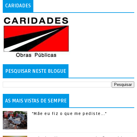
CARIDADES
PESQUISAR NESTE BLOGUE
AS MAIS VISTAS DE SEMPRE
"Mãe eu fiz o que me pediste..."