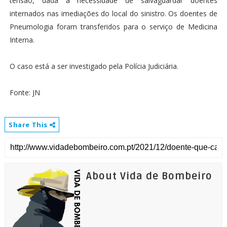
tensão, dada a necessidade de salvaguardar doentes
internados nas imediações do local do sinistro. Os doentes de
Pneumologia foram transferidos para o serviço de Medicina
Interna.
O caso está a ser investigado pela Polícia Judiciária.
Fonte: JN
Share This
About Vida de Bombeiro