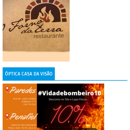
ÓPTICA CASA DA VISÃO