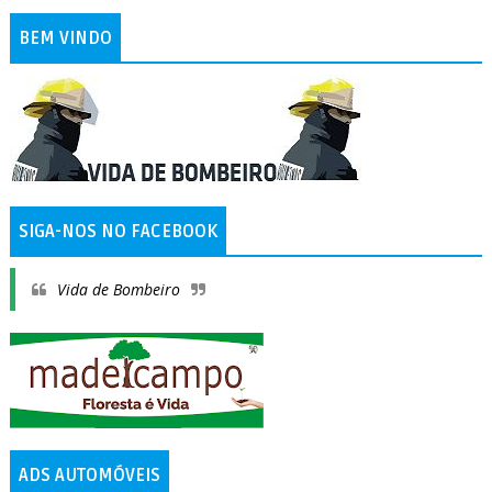
BEM VINDO
SIGA-NOS NO FACEBOOK
Vida de Bombeiro
ADS AUTOMÓVEIS