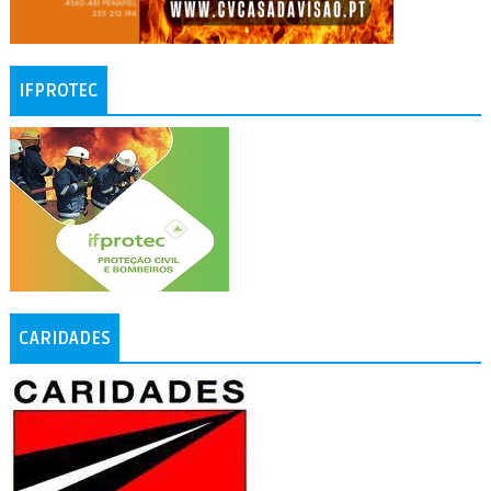
IFPROTEC
CARIDADES