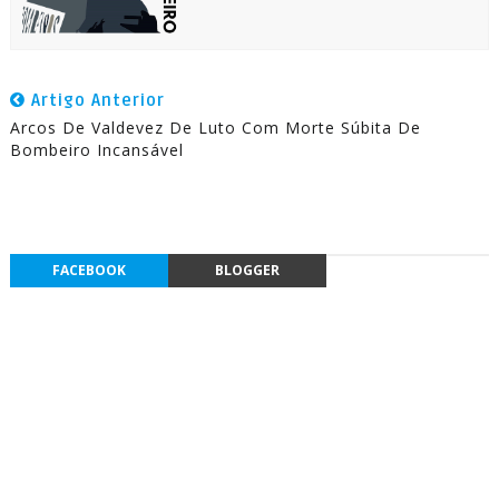
Artigo Anterior
Arcos De Valdevez De Luto Com Morte Súbita De
Bombeiro Incansável
FACEBOOK
BLOGGER