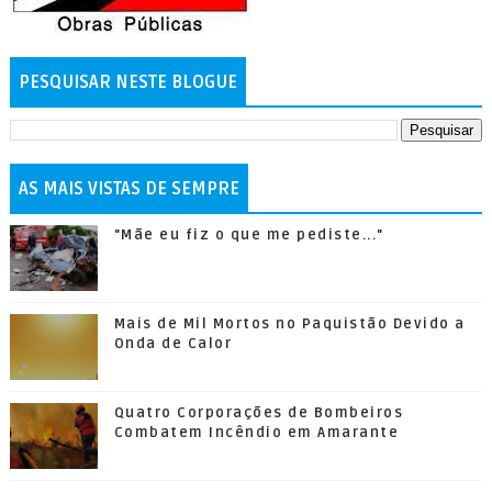
PESQUISAR NESTE BLOGUE
AS MAIS VISTAS DE SEMPRE
"Mãe eu fiz o que me pediste..."
Mais de Mil Mortos no Paquistão Devido a
Onda de Calor
Quatro Corporações de Bombeiros
Combatem Incêndio em Amarante