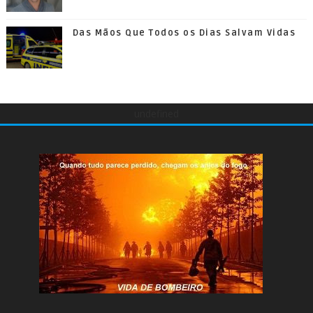
Das Mãos Que Todos os Dias Salvam Vidas
undefined