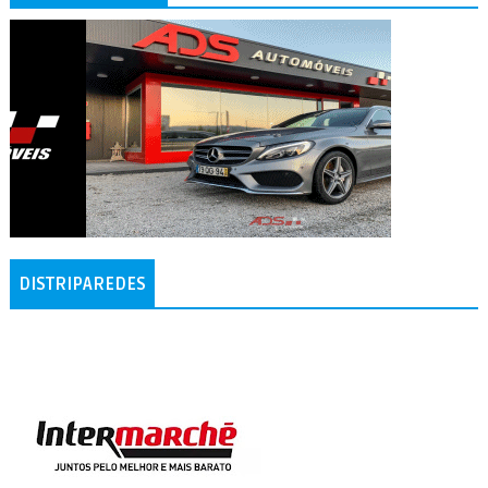
DISTRIPAREDES