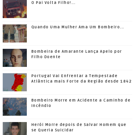
O Pai Volta Filho!...
Quando Uma Mulher Ama Um Bombeiro...
Bombeira de Amarante Lança Apelo por
Filho Doente
Portugal Vai Enfrentar a Tempestade
Atlântica mais Forte da Região desde 1842
Bombeiro Morre em Acidente a Caminho de
Incêndio
Herói Morre depois de Salvar Homem que
se Queria Suicidar