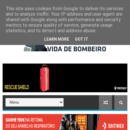
This site uses cookies from Google to deliver its services
and to analyze traffic. Your IP address and user-agent are
shared with Google along with performance and security
metrics to ensure quality of service, generate usage
statistics, and to detect and address abuse.
LEARN MORE
GOT IT