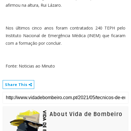
afirmou na altura, Rui Lázaro.
Nos últimos cinco anos foram contratados 240 TEPH pelo
Instituto Nacional de Emergência Médica (INEM) que ficaram
com a formação por concluir.
Fonte: Noticias ao Minuto
Share This
About Vida de Bombeiro