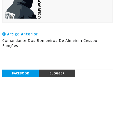
Artigo Anterior
Comandante Dos Bombeiros De Almeirim Cessou
Funções
FACEBOOK
BLOGGER