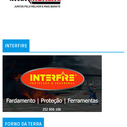
INTERFIRE
FORNO DA TERRA