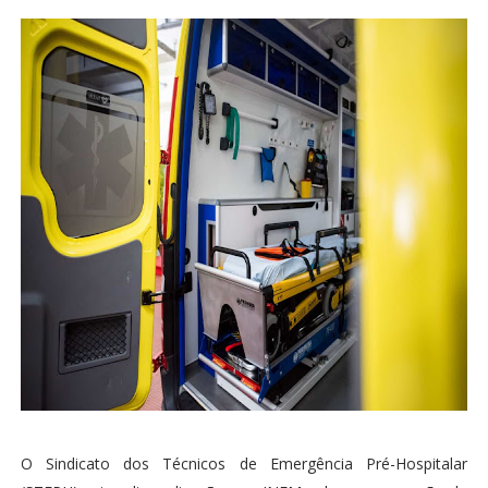
O Sindicato dos Técnicos de Emergência Pré-Hospitalar