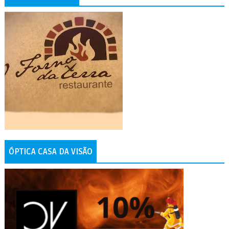
ÓPTICA CASA DA VISÃO