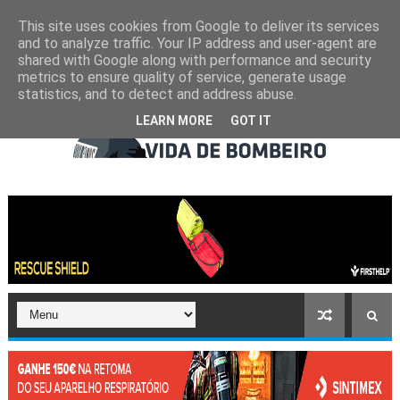
This site uses cookies from Google to deliver its services
and to analyze traffic. Your IP address and user-agent are
shared with Google along with performance and security
metrics to ensure quality of service, generate usage
statistics, and to detect and address abuse.
LEARN MORE
GOT IT