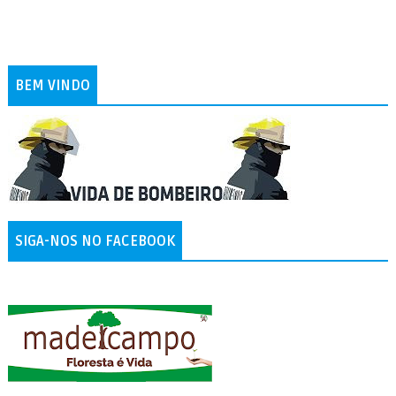
BEM VINDO
SIGA-NOS NO FACEBOOK