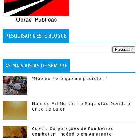
PESQUISAR NESTE BLOGUE
AS MAIS VISTAS DE SEMPRE
"Mãe eu fiz o que me pediste..."
Mais de Mil Mortos no Paquistão Devido a
Onda de Calor
Quatro Corporações de Bombeiros
Combatem Incêndio em Amarante