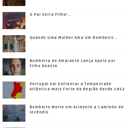
O Pai Volta Filho!...
Quando Uma Mulher Ama Um Bombeiro...
Bombeira de Amarante Lança Apelo por
Filho Doente
Portugal Vai Enfrentar a Tempestade
Atlântica mais Forte da Região desde 1842
Bombeiro Morre em Acidente a Caminho de
Incêndio