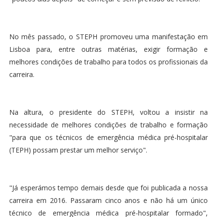
No mês passado, o STEPH promoveu uma manifestação em
Lisboa para, entre outras matérias, exigir formação e
melhores condições de trabalho para todos os profissionais da
carreira.
Na altura, o presidente do STEPH, voltou a insistir na
necessidade de melhores condições de trabalho e formação
"para que os técnicos de emergência médica pré-hospitalar
(TEPH) possam prestar um melhor serviço".
"Já esperámos tempo demais desde que foi publicada a nossa
carreira em 2016. Passaram cinco anos e não há um único
técnico de emergência médica pré-hospitalar formado",