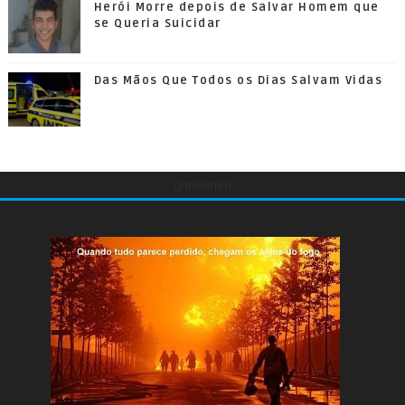
Herói Morre depois de Salvar Homem que
se Queria Suicidar
Das Mãos Que Todos os Dias Salvam Vidas
undefined