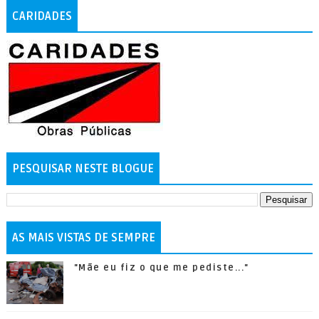
CARIDADES
PESQUISAR NESTE BLOGUE
AS MAIS VISTAS DE SEMPRE
"Mãe eu fiz o que me pediste..."