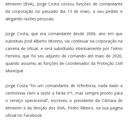
Almeirim (BVA), Jorge Costa cessou funções de comandante
da corporação no passado dia 13 de maio, a seu pedido e
alegando razões pessoais.
Jorge Costa, que era comandante desde 2006, ano em que
substituiu José Alberto Vitorino, vai continuar na corporação na
carreira de oficial, e será substituído interinamente por Telmo
Ferreira, que foi seu adjunto de comando até maio de 2020,
quando assumiu as funções de coordenador da Proteção Civil
Municipal.
Jorge Costa “foi um comandante de referência, nada dado a
cerimónias nem a vestir a farda nº1, mas sempre pronto para
o serviço operacional”, escreveu o presidente da Câmara de
Almeirim e da direção dos BVA, Pedro Ribeiro, na sua página
oficial no Facebook.