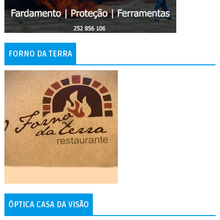
FORNO DA TERRA
ÓPTICA CASA DA VISÃO