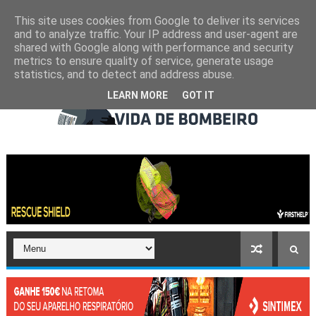
This site uses cookies from Google to deliver its services
and to analyze traffic. Your IP address and user-agent are
shared with Google along with performance and security
metrics to ensure quality of service, generate usage
statistics, and to detect and address abuse.
LEARN MORE
GOT IT