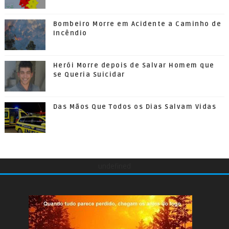
Bombeiro Morre em Acidente a Caminho de
Incêndio
Herói Morre depois de Salvar Homem que
se Queria Suicidar
Das Mãos Que Todos os Dias Salvam Vidas
undefined