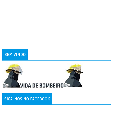
BEM VINDO
SIGA-NOS NO FACEBOOK