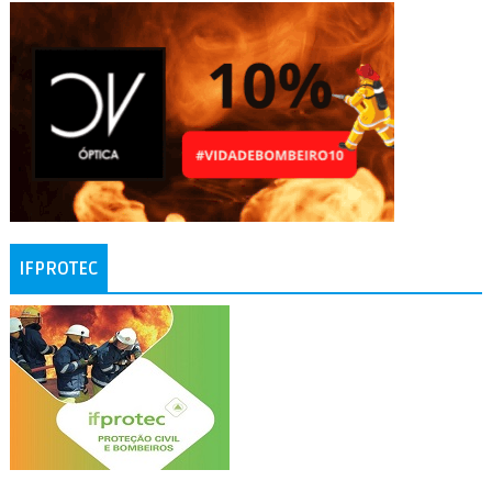
IFPROTEC