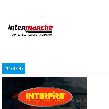
INTERFIRE