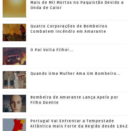
Mais de Mil Mortos no Paquistão Devido a
Onda de Calor
Quatro Corporações de Bombeiros
Combatem Incêndio em Amarante
O Pai Volta Filho!...
Quando Uma Mulher Ama Um Bombeiro...
Bombeira de Amarante Lança Apelo por
Filho Doente
Portugal Vai Enfrentar a Tempestade
Atlântica mais Forte da Região desde 1842