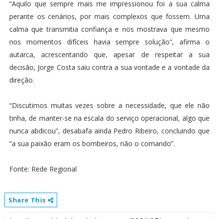
“Aquilo que sempre mais me impressionou foi a sua calma
perante os cenários, por mais complexos que fossem. Uma
calma que transmitia confiança e nos mostrava que mesmo
nos momentos difíceis havia sempre solução”, afirma o
autarca, acrescentando que, apesar de respeitar a sua
decisão, Jorge Costa saiu contra a sua vontade e a vontade da
direção.
“Discutimos muitas vezes sobre a necessidade, que ele não
tinha, de manter-se na escala do serviço operacional, algo que
nunca abdicou”, desabafa ainda Pedro Ribeiro, concluindo que
“a sua paixão eram os bombeiros, não o comando”.
Fonte: Rede Regional
Share This