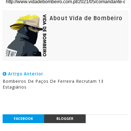
About Vida de Bombeiro
Artigo Anterior
Bombeiros De Paços De Ferreira Recrutam 13
Estagiários
FACEBOOK
BLOGGER