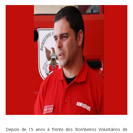
Depois de 15 anos à frente dos Bombeiros Voluntários de