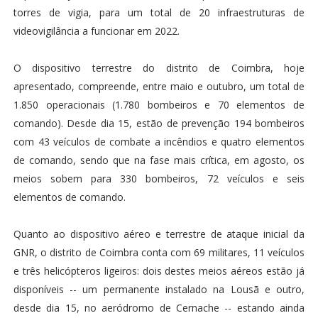
torres de vigia, para um total de 20 infraestruturas de
videovigilância a funcionar em 2022.
O dispositivo terrestre do distrito de Coimbra, hoje
apresentado, compreende, entre maio e outubro, um total de
1.850 operacionais (1.780 bombeiros e 70 elementos de
comando). Desde dia 15, estão de prevenção 194 bombeiros
com 43 veículos de combate a incêndios e quatro elementos
de comando, sendo que na fase mais crítica, em agosto, os
meios sobem para 330 bombeiros, 72 veículos e seis
elementos de comando.
Quanto ao dispositivo aéreo e terrestre de ataque inicial da
GNR, o distrito de Coimbra conta com 69 militares, 11 veículos
e três helicópteros ligeiros: dois destes meios aéreos estão já
disponíveis -- um permanente instalado na Lousã e outro,
desde dia 15, no aeródromo de Cernache -- estando ainda