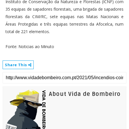
Instituto de Conservação da Natureza e Florestas (ICNF) com
35 equipas de sapadores florestais, uma brigada de sapadores
florestais da CIM/RC, sete equipas nas Matas Nacionais e
Áreas Protegidas e três equipas terrestres da Afocelca, num
total de 221 elementos.
Fonte: Noticias ao Minuto
Share This
About Vida de Bombeiro