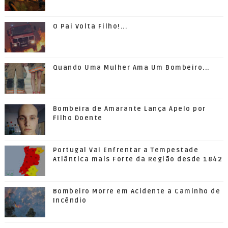
O Pai Volta Filho!...
Quando Uma Mulher Ama Um Bombeiro...
Bombeira de Amarante Lança Apelo por
Filho Doente
Portugal Vai Enfrentar a Tempestade
Atlântica mais Forte da Região desde 1842
Bombeiro Morre em Acidente a Caminho de
Incêndio