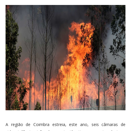
A região de Coimbra estreia, este ano, seis câmaras de