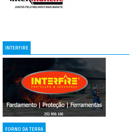
INTERFIRE
FORNO DA TERRA