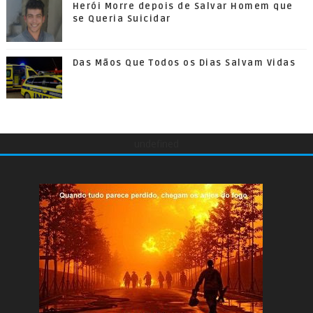
Herói Morre depois de Salvar Homem que
se Queria Suicidar
Das Mãos Que Todos os Dias Salvam Vidas
undefined