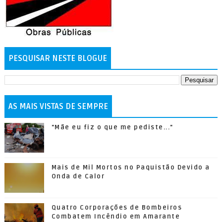
PESQUISAR NESTE BLOGUE
AS MAIS VISTAS DE SEMPRE
"Mãe eu fiz o que me pediste..."
Mais de Mil Mortos no Paquistão Devido a
Onda de Calor
Quatro Corporações de Bombeiros
Combatem Incêndio em Amarante