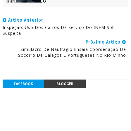
Artigo Anterior
Inspeção: Uso Dos Carros De Serviço Do INEM Sob
Suspeita
Próximo Artigo
Simulacro De Naufrágio Ensaia Coordenação De
Socorro De Galegos E Portugueses No Rio Minho
FACEBOOK
BLOGGER