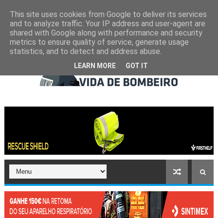
This site uses cookies from Google to deliver its services
and to analyze traffic. Your IP address and user-agent are
shared with Google along with performance and security
metrics to ensure quality of service, generate usage
statistics, and to detect and address abuse.
LEARN MORE
GOT IT