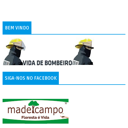
BEM VINDO
SIGA-NOS NO FACEBOOK