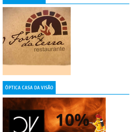
ÓPTICA CASA DA VISÃO