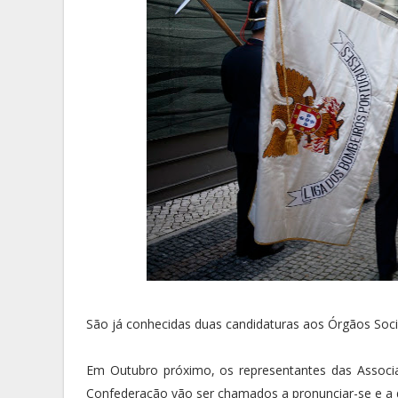
São já conhecidas duas candidaturas aos Órgãos Soci
Em Outubro próximo, os representantes das Associ
Confederação vão ser chamados a pronunciar-se e a d