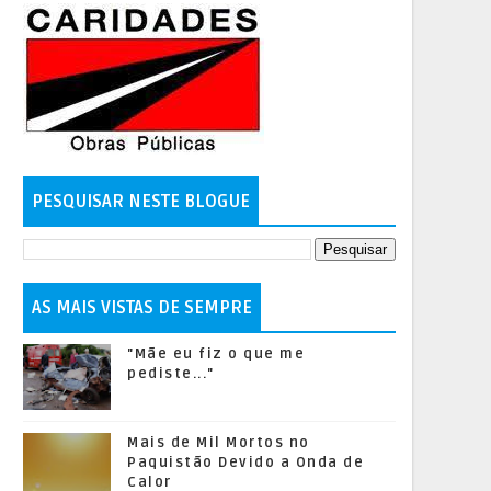
PESQUISAR NESTE BLOGUE
AS MAIS VISTAS DE SEMPRE
"Mãe eu fiz o que me
pediste..."
Mais de Mil Mortos no
Paquistão Devido a Onda de
Calor