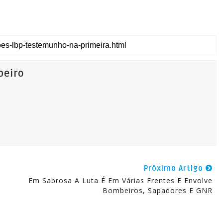
beiro
Próximo Artigo
Em Sabrosa A Luta É Em Várias Frentes E Envolve
Bombeiros, Sapadores E GNR