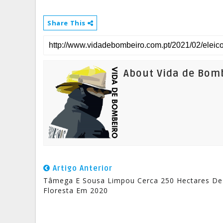
Share This
About Vida de Bom
Artigo Anterior
Tâmega E Sousa Limpou Cerca 250 Hectares De
Floresta Em 2020