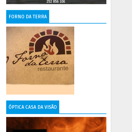
FORNO DA TERRA
ÓPTICA CASA DA VISÃO