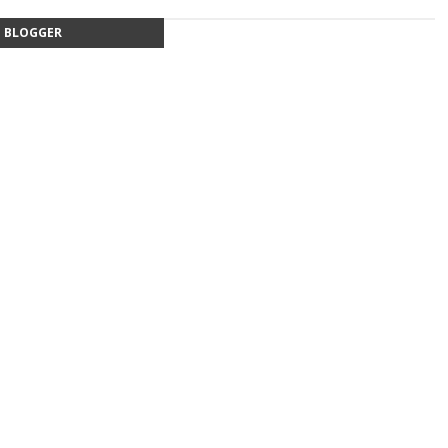
BLOGGER