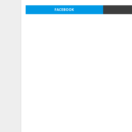
FACEBOOK