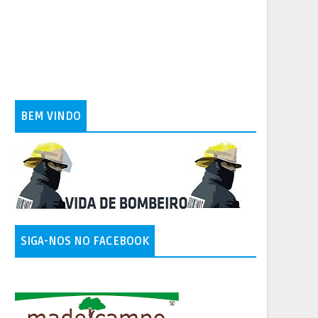
BEM VINDO
SIGA-NOS NO FACEBOOK