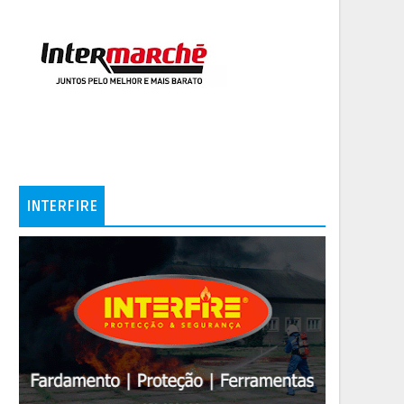
INTERFIRE