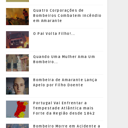
Quatro Corporações de
Bombeiros Combatem Incêndio
em Amarante
O Pai Volta Filho!...
Quando Uma Mulher Ama Um
Bombeiro...
Bombeira de Amarante Lança
Apelo por Filho Doente
Portugal Vai Enfrentar a
Tempestade Atlântica mais
Forte da Região desde 1842
Bombeiro Morre em Acidente a