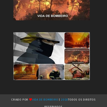
CRIADO POR
VIDA DE BOMBEIRO
|
2018
TODOS OS DIREITOS
RESERVADOS