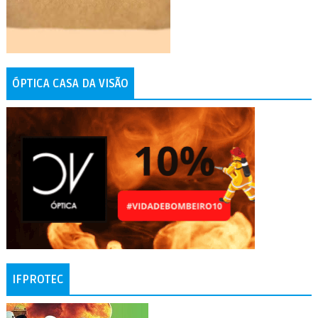
ÓPTICA CASA DA VISÃO
IFPROTEC