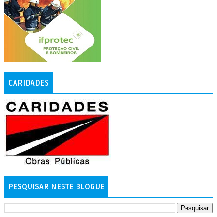
CARIDADES
PESQUISAR NESTE BLOGUE