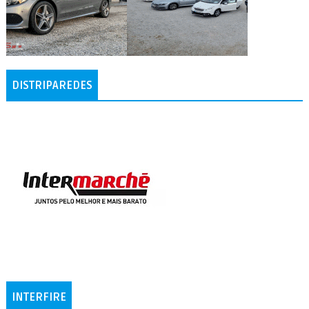
DISTRIPAREDES
INTERFIRE