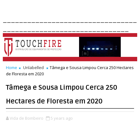
_________________________________
_______________________________
Home
Unlabelled
Tâmega e Sousa Limpou Cerca 250 Hectares
de Floresta em 2020
Tâmega e Sousa Limpou Cerca 250
Hectares de Floresta em 2020
Vida de Bombeiro
5 years ago