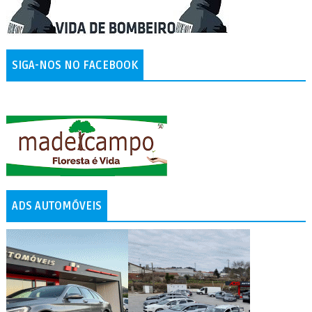
SIGA-NOS NO FACEBOOK
ADS AUTOMÓVEIS