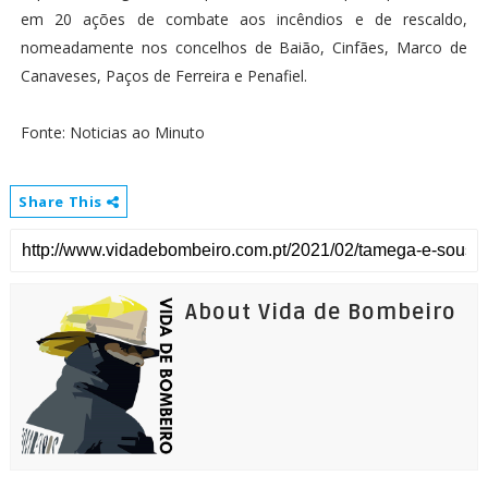
em 20 ações de combate aos incêndios e de rescaldo,
nomeadamente nos concelhos de Baião, Cinfães, Marco de
Canaveses, Paços de Ferreira e Penafiel.
Fonte: Noticias ao Minuto
Share This
About Vida de Bombeiro