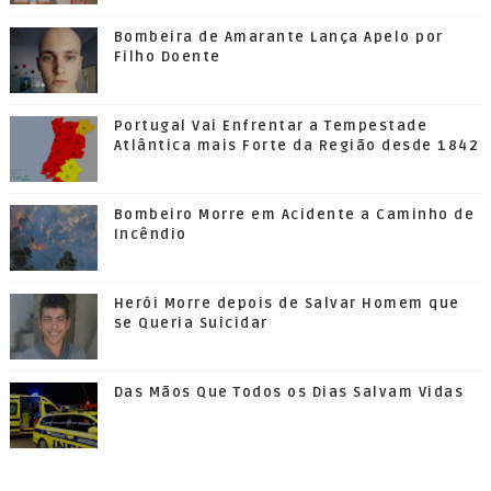
Bombeira de Amarante Lança Apelo por
Filho Doente
Portugal Vai Enfrentar a Tempestade
Atlântica mais Forte da Região desde 1842
Bombeiro Morre em Acidente a Caminho de
Incêndio
Herói Morre depois de Salvar Homem que
se Queria Suicidar
Das Mãos Que Todos os Dias Salvam Vidas