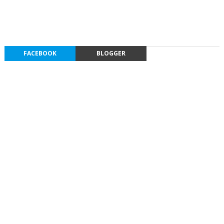
FACEBOOK
BLOGGER