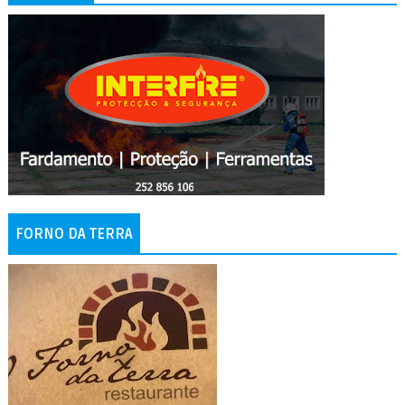
FORNO DA TERRA