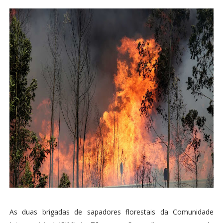
As duas brigadas de sapadores florestais da Comunidade