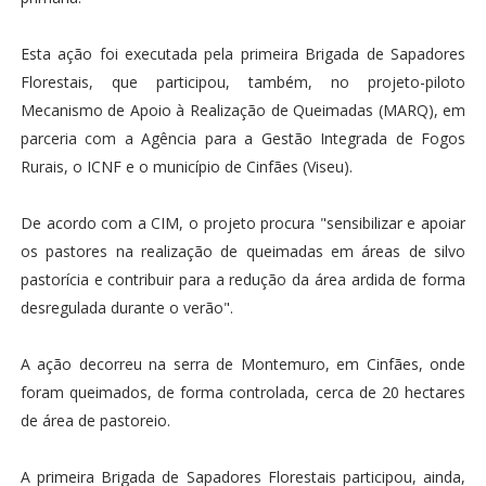
Esta ação foi executada pela primeira Brigada de Sapadores
Florestais, que participou, também, no projeto-piloto
Mecanismo de Apoio à Realização de Queimadas (MARQ), em
parceria com a Agência para a Gestão Integrada de Fogos
Rurais, o ICNF e o município de Cinfães (Viseu).
De acordo com a CIM, o projeto procura "sensibilizar e apoiar
os pastores na realização de queimadas em áreas de silvo
pastorícia e contribuir para a redução da área ardida de forma
desregulada durante o verão".
A ação decorreu na serra de Montemuro, em Cinfães, onde
foram queimados, de forma controlada, cerca de 20 hectares
de área de pastoreio.
A primeira Brigada de Sapadores Florestais participou, ainda,