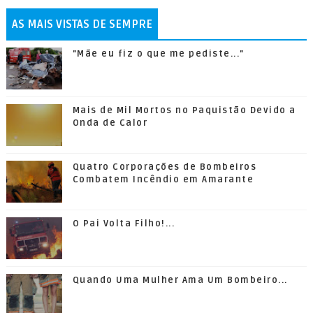
AS MAIS VISTAS DE SEMPRE
"Mãe eu fiz o que me pediste..."
Mais de Mil Mortos no Paquistão Devido a
Onda de Calor
Quatro Corporações de Bombeiros
Combatem Incêndio em Amarante
O Pai Volta Filho!...
Quando Uma Mulher Ama Um Bombeiro...