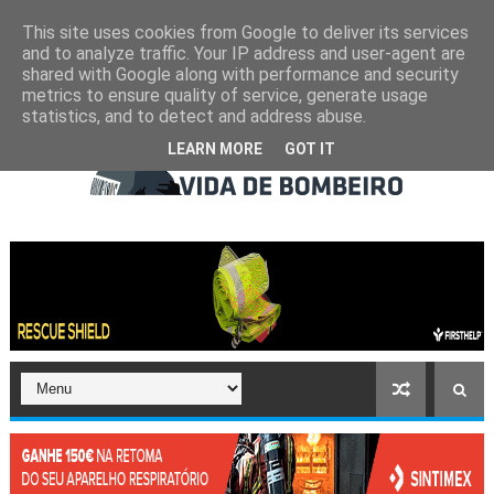
This site uses cookies from Google to deliver its services
and to analyze traffic. Your IP address and user-agent are
shared with Google along with performance and security
metrics to ensure quality of service, generate usage
statistics, and to detect and address abuse.
LEARN MORE
GOT IT