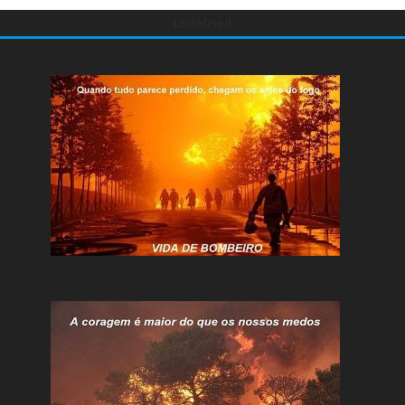
undefined