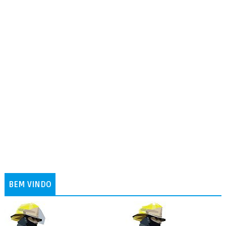
BEM VINDO