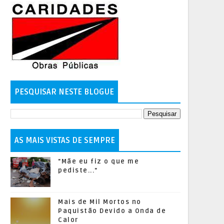
PESQUISAR NESTE BLOGUE
AS MAIS VISTAS DE SEMPRE
"Mãe eu fiz o que me
pediste..."
Mais de Mil Mortos no
Paquistão Devido a Onda de
Calor