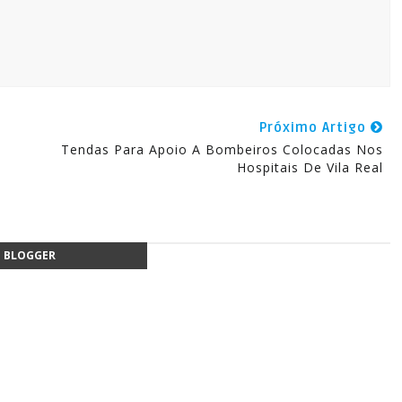
Próximo Artigo
Tendas Para Apoio A Bombeiros Colocadas Nos
Hospitais De Vila Real
BLOGGER