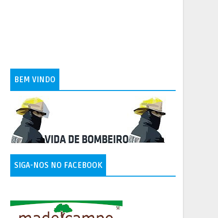
BEM VINDO
SIGA-NOS NO FACEBOOK