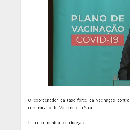
O coordenador da task force da vacinação contra
comunicado do Ministério da Saúde.
Leia o comunicado na íntegra