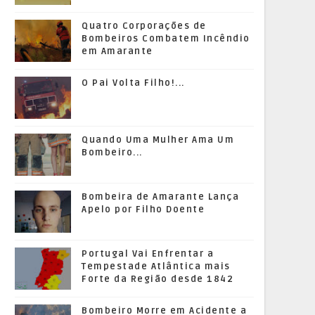
Quatro Corporações de
Bombeiros Combatem Incêndio
em Amarante
O Pai Volta Filho!...
Quando Uma Mulher Ama Um
Bombeiro...
Bombeira de Amarante Lança
Apelo por Filho Doente
Portugal Vai Enfrentar a
Tempestade Atlântica mais
Forte da Região desde 1842
Bombeiro Morre em Acidente a