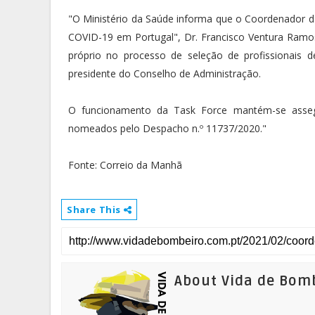
"O Ministério da Saúde informa que o Coordenador d
COVID-19 em Portugal", Dr. Francisco Ventura Ramos
próprio no processo de seleção de profissionais 
presidente do Conselho de Administração.
O funcionamento da Task Force mantém-se asseg
nomeados pelo Despacho n.º 11737/2020."
Fonte: Correio da Manhã
Share This
About Vida de Bom