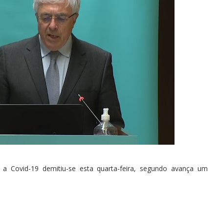
 a Covid-19 demitiu-se esta quarta-feira, segundo avança um