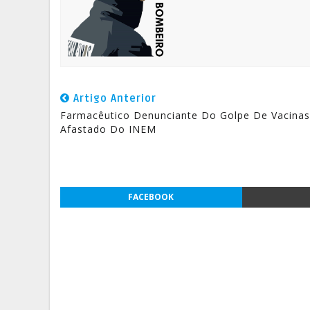
Artigo Anterior
Farmacêutico Denunciante Do Golpe De Vacinas
Afastado Do INEM
FACEBOOK