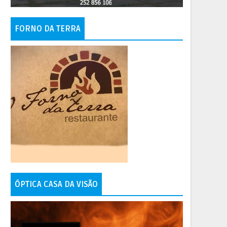
FORNO DA TERRA
ÓPTICA CASA DA VISÃO