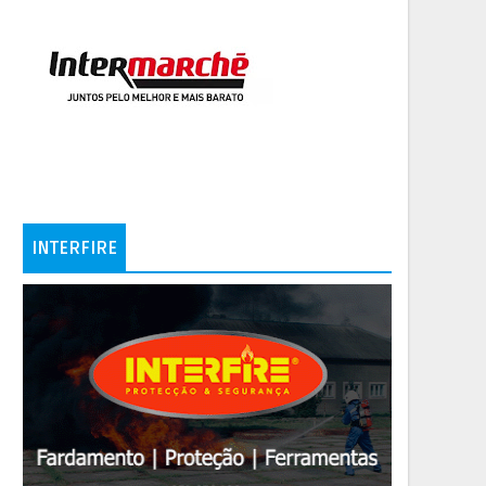
INTERFIRE