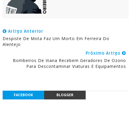
Artigo Anterior
Despiste De Mota Faz Um Morto Em Ferreira Do
Alentejo
Próximo Artigo
Bombeiros De Viana Recebem Geradores De Ozono
Para Descontaminar Viaturas E Equipamentos
FACEBOOK
BLOGGER