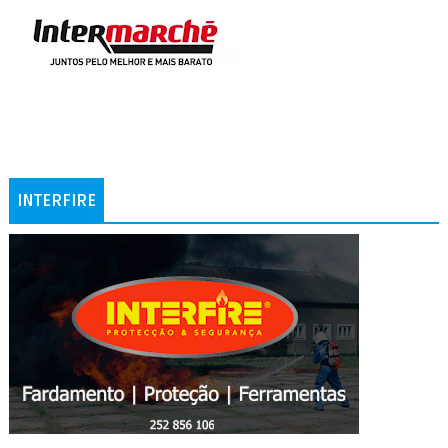
INTERFIRE