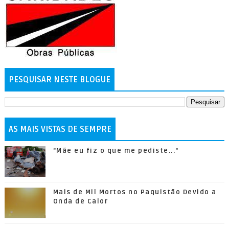
PESQUISAR NESTE BLOGUE
AS MAIS VISTAS DE SEMPRE
"Mãe eu fiz o que me pediste..."
Mais de Mil Mortos no Paquistão Devido a
Onda de Calor