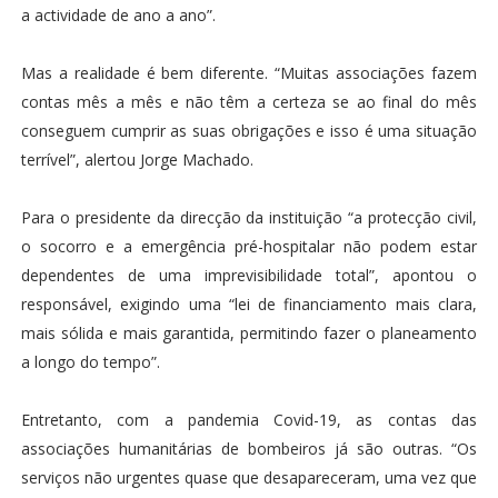
a actividade de ano a ano”.
Mas a realidade é bem diferente. “Muitas associações fazem
contas mês a mês e não têm a certeza se ao final do mês
conseguem cumprir as suas obrigações e isso é uma situação
terrível”, alertou Jorge Machado.
Para o presidente da direcção da instituição “a protecção civil,
o socorro e a emergência pré-hospitalar não podem estar
dependentes de uma imprevisibilidade total”, apontou o
responsável, exigindo uma “lei de financiamento mais clara,
mais sólida e mais garantida, permitindo fazer o planeamento
a longo do tempo”.
Entretanto, com a pandemia Covid-19, as contas das
associações humanitárias de bombeiros já são outras. “Os
serviços não urgentes quase que desapareceram, uma vez que