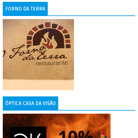
FORNO DA TERRA
ÓPTICA CASA DA VISÃO