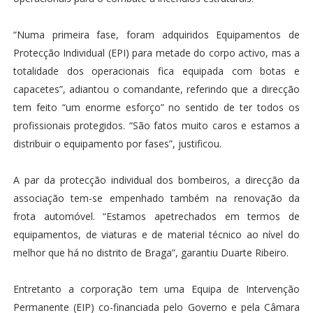
“Numa primeira fase, foram adquiridos Equipamentos de
Protecção Individual (EPI) para metade do corpo activo, mas a
totalidade dos operacionais fica equipada com botas e
capacetes”, adiantou o comandante, referindo que a direcção
tem feito “um enorme esforço” no sentido de ter todos os
profissionais protegidos. “São fatos muito caros e estamos a
distribuir o equipamento por fases”, justificou.
A par da protecção individual dos bombeiros, a direcção da
associação tem-se empenhado também na renovação da
frota automóvel. “Estamos apetrechados em termos de
equipamentos, de viaturas e de material técnico ao nível do
melhor que há no distrito de Braga”, garantiu Duarte Ribeiro.
Entretanto a corporação tem uma Equipa de Intervenção
Permanente (EIP) co-financiada pelo Governo e pela Câmara