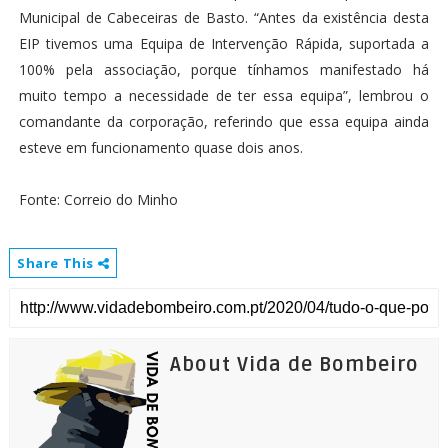
Municipal de Cabeceiras de Basto. “Antes da existência desta
EIP tivemos uma Equipa de Intervenção Rápida, suportada a
100% pela associação, porque tínhamos manifestado há
muito tempo a necessidade de ter essa equipa”, lembrou o
comandante da corporação, referindo que essa equipa ainda
esteve em funcionamento quase dois anos.
Fonte: Correio do Minho
Share This
About Vida de Bombeiro