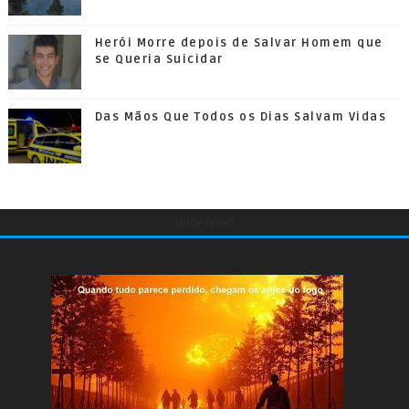
Herói Morre depois de Salvar Homem que
se Queria Suicidar
Das Mãos Que Todos os Dias Salvam Vidas
undefined