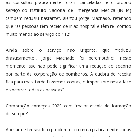
as consultas praticamente foram canceladas, e o próprio
serviço do Instituto Nacional de Emergência Médica (INEM)
também reduziu bastante”, alertou Jorge Machado, referindo
que “as pessoas têm receio de ir ao hospital e têm re- corrido
muito menos ao serviço do 112”.
Ainda sobre o serviço não urgente, que “reduziu
drasticamente”, Jorge Machado foi peremptório: “neste
momento isso não pode significar uma redução do socorro
por parte da corporação de bombeiros. A quebra de receita
fica para mais tarde fazermos contas, o importante nesta fase
é socorrer todas as pessoas”.
Corporação começou 2020 com “maior escola de formação
de sempre”
Apesar de ter vivido o problema comum a praticamente todas