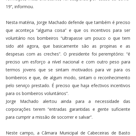
19”, informou.
Nesta matéria, Jorge Machado defende que também é preciso
que aconteça “alguma coisa” e que os incentivos para ser
voluntário nos bombeiros “ultrapasse um pouco o que tem
sido até agora, que basicamente são as propinas e as
despesas com as creches”. O presidente foi peremptório: “é
preciso um esforço a nível nacional e com outro peso para
termos jovens que se sintam motivados para vir para os
bombeiros e que, de algum modo, sintam o reconhecimento
pelo serviço prestado. É preciso que haja efectivos incentivos
para os bombeiros voluntários”.
Jorge Machado alertou ainda para a necessidade das
corporações terem “entradas garantidas e gente suficiente
para cumprir a missão de socorrer e salvar”.
Neste campo, a Câmara Municipal de Cabeceiras de Basto