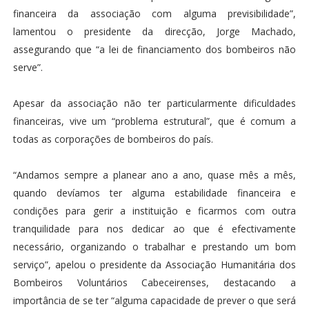
financeira da associação com alguma previsibilidade”,
lamentou o presidente da direcção, Jorge Machado,
assegurando que “a lei de financiamento dos bombeiros não
serve”.
Apesar da associação não ter particularmente dificuldades
financeiras, vive um “problema estrutural”, que é comum a
todas as corporações de bombeiros do país.
“Andamos sempre a planear ano a ano, quase mês a mês,
quando devíamos ter alguma estabilidade financeira e
condições para gerir a instituição e ficarmos com outra
tranquilidade para nos dedicar ao que é efectivamente
necessário, organizando o trabalhar e prestando um bom
serviço”, apelou o presidente da Associação Humanitária dos
Bombeiros Voluntários Cabeceirenses, destacando a
importância de se ter “alguma capacidade de prever o que será