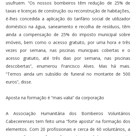
usufruem. “Os nossos bombeiros têm redução de 25% de
taxas e licenças de construção ou reconstrução de habitações,
é-lhes concedida a aplicação do tarifário social de utilizador
doméstico na água, saneamento e recolha de resíduos, têm
ainda a compensação de 25% do imposto municipal sobre
imóveis, bem como o acesso gratuito, por uma hora e três
vezes por semana, nas piscinas municipais cobertas e o
acesso gratuito, até três dias por semana, nas piscinas
descobertas”, enumerou Francisco Alves. Mas há mais.
“Temos ainda um subsídio de funeral no montante de 500
euros”, disse.
Aposta na formação é “mais-valia” da corporação
A Associação Humanitária dos Bombeiros Voluntários
Cabeceirenses tem feito uma “forte aposta” na formação dos
elementos. Com 20 profissionais e cerca de 60 voluntários, a