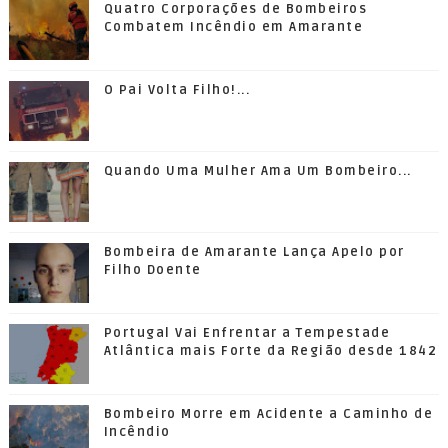
Quatro Corporações de Bombeiros
Combatem Incêndio em Amarante
O Pai Volta Filho!...
Quando Uma Mulher Ama Um Bombeiro...
Bombeira de Amarante Lança Apelo por
Filho Doente
Portugal Vai Enfrentar a Tempestade
Atlântica mais Forte da Região desde 1842
Bombeiro Morre em Acidente a Caminho de
Incêndio