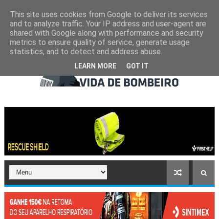
This site uses cookies from Google to deliver its services
and to analyze traffic. Your IP address and user-agent are
shared with Google along with performance and security
metrics to ensure quality of service, generate usage
statistics, and to detect and address abuse.
LEARN MORE
GOT IT