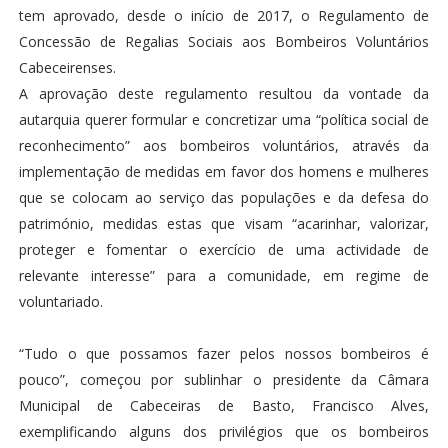
tem aprovado, desde o início de 2017, o Regulamento de
Concessão de Regalias Sociais aos Bombeiros Voluntários
Cabeceirenses.
A aprovação deste regulamento resultou da vontade da
autarquia querer formular e concretizar uma “política social de
reconhecimento” aos bombeiros voluntários, através da
implementação de medidas em favor dos homens e mulheres
que se colocam ao serviço das populações e da defesa do
património, medidas estas que visam “acarinhar, valorizar,
proteger e fomentar o exercício de uma actividade de
relevante interesse” para a comunidade, em regime de
voluntariado.
“Tudo o que possamos fazer pelos nossos bombeiros é
pouco”, começou por sublinhar o presidente da Câmara
Municipal de Cabeceiras de Basto, Francisco Alves,
exemplificando alguns dos privilégios que os bombeiros