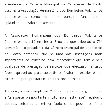
Presidente da Câmara Municipal de Cabeceiras de Basto
assume a Associação Humanitária dos Bombeiros Voluntários
Cabeceirenses como um “um parceiro fundamental”,
aplaudindo o “trabalho excelente”.
A Associação Humanitária dos Bombeiros Voluntários
Cabeceirenses está em festa. E no dia que celebrou o 71.º
aniversário, o presidente da Câmara Municipal de Cabeceiras
de Basto defendeu que “é uma das instituições mais
importantes do concelho pela importância que tem e pela
qualidade de prestação de serviços que efectua”. Francisco
Alves aproveitou para aplaudir o “trabalho excelente” da
direcção e para prestar um “tributo” aos bombeiros.
A instituição que completou 71 anos na passada segunda-feira
é “um parceiro importante, muito mais nesta fase”, revelou o
autarca, deixando a certeza: “tudo o que possamos fazer