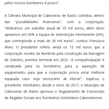
pelos nossos bombeiros é pouco”.
A Câmara Municipal de Cabeceiras de Basto contribui, dentro
das “possibilidades financeiras”, com a corporação.
“Atribuímos um subsídio anual de 35 mil euros, além disso
apoiamos em 50% a Equipa de Intervenção Permanente (EIP),
que corresponde a mais de 30 mil euros”, contou Francisco
Alves. O presidente referiu ainda os 15 mil euros que a
corporação recebe da Iberdrola pela construção da Barragem
de Daivões, prevista terminar em 2023. “A comparticipação é
canalizada para os bombeiros para a aquisição de
equipamento para que a corporação possa estar melhore
equipada caso seja necessário ali intervir”, explicou o
presidente. Entretanto, desde o início de 2017, o Município de
Cabeceiras de Basto aprovou o Regulamento de Concessão
de Regalias Sociais aos Bombeiros Voluntários Cabeceirenses .