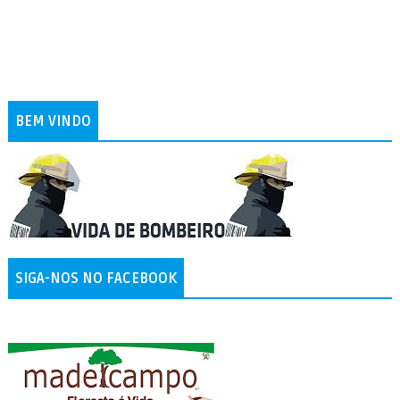
BEM VINDO
SIGA-NOS NO FACEBOOK