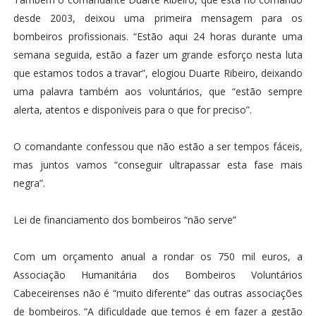
desde 2003, deixou uma primeira mensagem para os
bombeiros profissionais. “Estão aqui 24 horas durante uma
semana seguida, estão a fazer um grande esforço nesta luta
que estamos todos a travar”, elogiou Duarte Ribeiro, deixando
uma palavra também aos voluntários, que “estão sempre
alerta, atentos e disponíveis para o que for preciso”.
O comandante confessou que não estão a ser tempos fáceis,
mas juntos vamos “conseguir ultrapassar esta fase mais
negra”.
Lei de financiamento dos bombeiros “não serve”
Com um orçamento anual a rondar os 750 mil euros, a
Associação Humanitária dos Bombeiros Voluntários
Cabeceirenses não é “muito diferente” das outras associações
de bombeiros. “A dificuldade que temos é em fazer a gestão