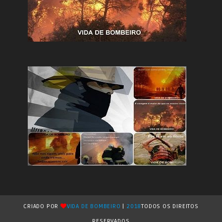
CRIADO POR
VIDA DE BOMBEIRO
|
2018
TODOS OS DIREITOS
RESERVADOS