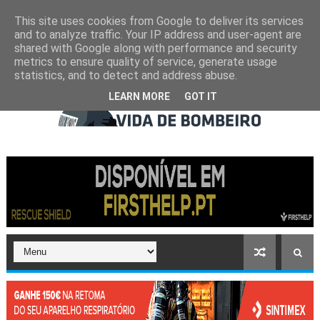
This site uses cookies from Google to deliver its services
and to analyze traffic. Your IP address and user-agent are
shared with Google along with performance and security
metrics to ensure quality of service, generate usage
statistics, and to detect and address abuse.
LEARN MORE
GOT IT