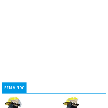
BEM VINDO