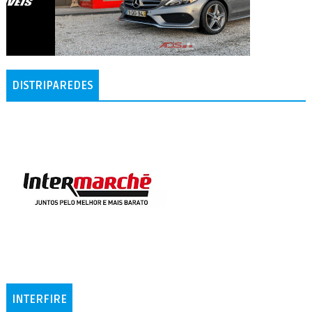
DISTRIPAREDES
INTERFIRE