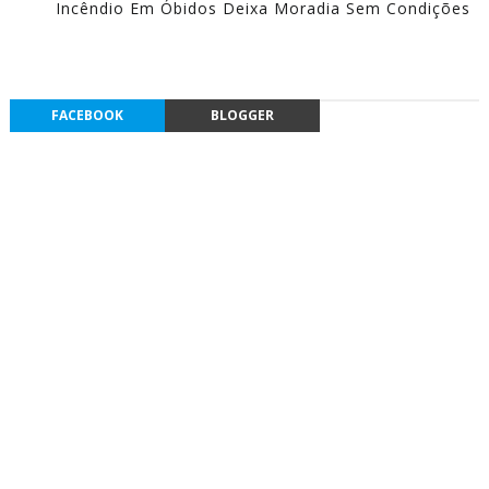
Incêndio Em Óbidos Deixa Moradia Sem Condições
FACEBOOK
BLOGGER