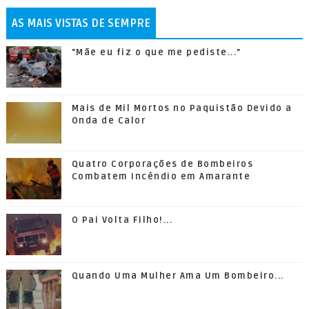
AS MAIS VISTAS DE SEMPRE
"Mãe eu fiz o que me pediste..."
Mais de Mil Mortos no Paquistão Devido a
Onda de Calor
Quatro Corporações de Bombeiros
Combatem Incêndio em Amarante
O Pai Volta Filho!...
Quando Uma Mulher Ama Um Bombeiro...