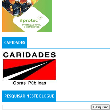
CARIDADES
PESQUISAR NESTE BLOGUE