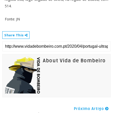
514.
Fonte: JN
Share This
About Vida de Bombeiro
Próximo Artigo