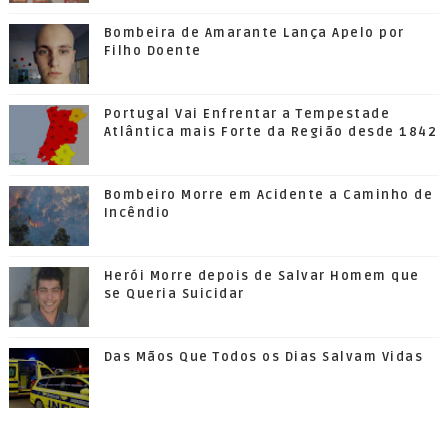
Bombeira de Amarante Lança Apelo por
Filho Doente
Portugal Vai Enfrentar a Tempestade
Atlântica mais Forte da Região desde 1842
Bombeiro Morre em Acidente a Caminho de
Incêndio
Herói Morre depois de Salvar Homem que
se Queria Suicidar
Das Mãos Que Todos os Dias Salvam Vidas