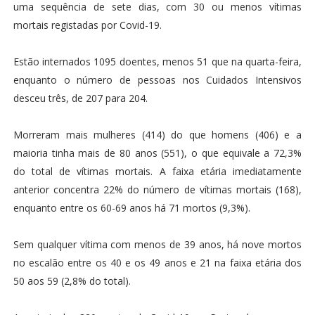
uma sequência de sete dias, com 30 ou menos vítimas
mortais registadas por Covid-19.
Estão internados 1095 doentes, menos 51 que na quarta-feira,
enquanto o número de pessoas nos Cuidados Intensivos
desceu três, de 207 para 204.
Morreram mais mulheres (414) do que homens (406) e a
maioria tinha mais de 80 anos (551), o que equivale a 72,3%
do total de vítimas mortais. A faixa etária imediatamente
anterior concentra 22% do número de vítimas mortais (168),
enquanto entre os 60-69 anos há 71 mortos (9,3%).
Sem qualquer vítima com menos de 39 anos, há nove mortos
no escalão entre os 40 e os 49 anos e 21 na faixa etária dos
50 aos 59 (2,8% do total).