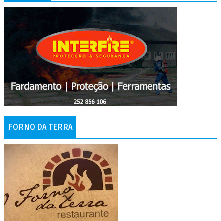
FORNO DA TERRA