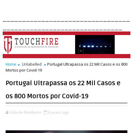
_________________________________
_______________________________
Home
Unlabelled
Portugal Ultrapassa os 22 Mil Casos e os 800
Mortos por Covid-19
Portugal Ultrapassa os 22 Mil Casos e
os 800 Mortos por Covid-19
Vida de Bombeiro
6 years ago