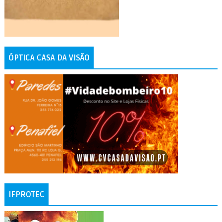
ÓPTICA CASA DA VISÃO
IFPROTEC