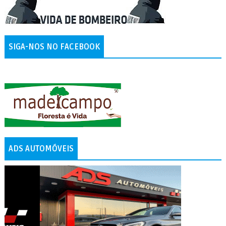
SIGA-NOS NO FACEBOOK
ADS AUTOMÓVEIS