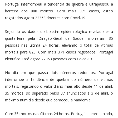
Portugal interrompeu a tendência de quebra e ultrapassou a
barreira dos 800 mortos. Com mais 371 casos, estão
registados agora 22353 doentes com Covid-19.
Segundo os dados do boletim epidemiológico revelado esta
quinta-feira pela Direção-Geral de Saúde, morreram 35
pessoas nas última 24 horas, elevando o total de vítimas
mortais para 820. Com mais 371 casos registados, Portugal
identificou até agora 22353 pessoas com Covid-19.
No dia em que passa dois números redondos, Portugal
interrompe a tendência de quebra do número de vítimas
mortais, registando o valor diário mais alto desde 11 de abril,
35 mortos, só superado pelos 37 anunciados a 3 de abril, o
máximo num dia desde que começou a pandemia.
Com 35 mortos nas últimas 24 horas, Portugal quebrou, ainda,