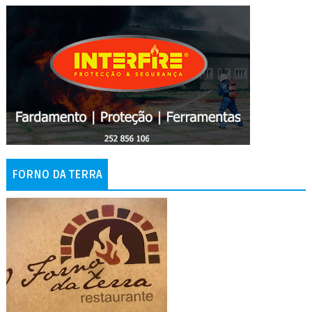
FORNO DA TERRA