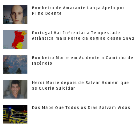
Bombeira de Amarante Lança Apelo por
Filho Doente
Portugal Vai Enfrentar a Tempestade
Atlântica mais Forte da Região desde 1842
Bombeiro Morre em Acidente a Caminho de
Incêndio
Herói Morre depois de Salvar Homem que
se Queria Suicidar
Das Mãos Que Todos os Dias Salvam Vidas