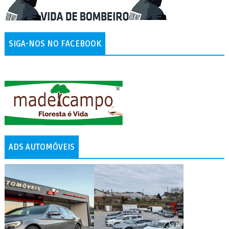
SIGA-NOS NO FACEBOOK
ADS AUTOMÓVEIS