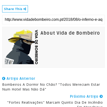
Share This
About Vida de Bombeiro
Artigo Anterior
Bombeiros A Dormir No Chão? "Todos Mereciam Estar
Num Hotel Mas Não Dá"
Próximo Artigo
"Fortes Reativações" Marcam Quinto Dia De Incêndio