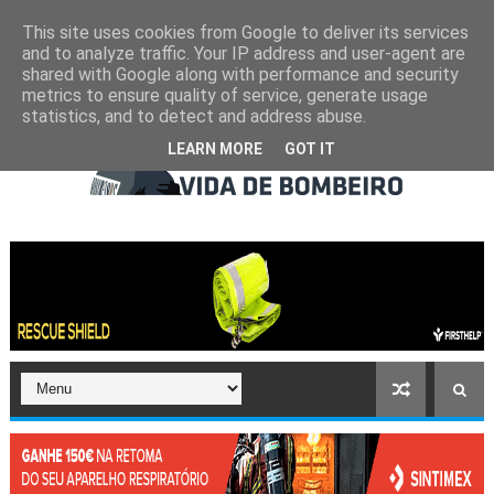
This site uses cookies from Google to deliver its services
and to analyze traffic. Your IP address and user-agent are
shared with Google along with performance and security
metrics to ensure quality of service, generate usage
statistics, and to detect and address abuse.
LEARN MORE
GOT IT