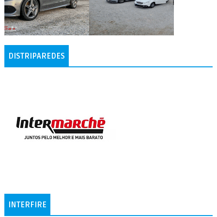
DISTRIPAREDES
INTERFIRE