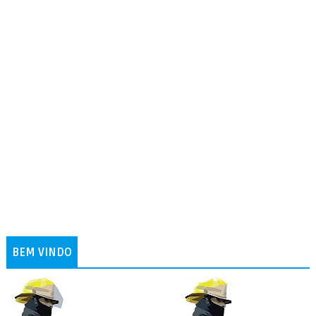
BEM VINDO