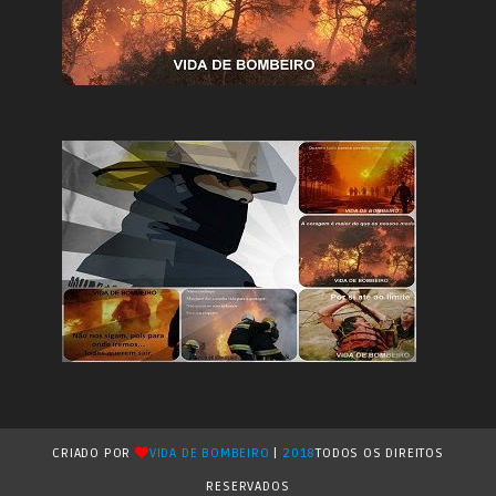
CRIADO POR
VIDA DE BOMBEIRO
|
2018
TODOS OS DIREITOS
RESERVADOS