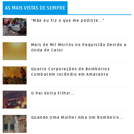
AS MAIS VISTAS DE SEMPRE
"Mãe eu fiz o que me pediste..."
Mais de Mil Mortos no Paquistão Devido a
Onda de Calor
Quatro Corporações de Bombeiros
Combatem Incêndio em Amarante
O Pai Volta Filho!...
Quando Uma Mulher Ama Um Bombeiro...