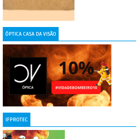
ÓPTICA CASA DA VISÃO
IFPROTEC