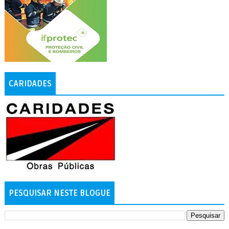
CARIDADES
PESQUISAR NESTE BLOGUE