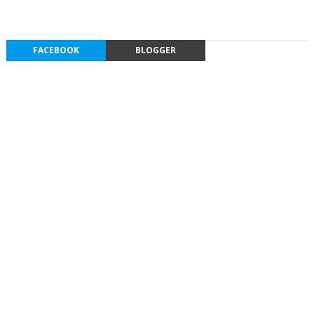
FACEBOOK
BLOGGER