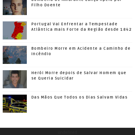
Filho Doente
Portugal Vai Enfrentar a Tempestade
Atlântica mais Forte da Região desde 1842
Bombeiro Morre em Acidente a Caminho de
Incêndio
Herói Morre depois de Salvar Homem que
se Queria Suicidar
Das Mãos Que Todos os Dias Salvam Vidas
undefined