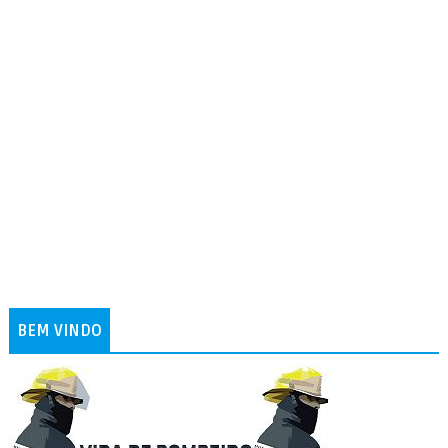
BEM VINDO