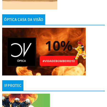
ÓPTICA CASA DA VISÃO
IFPROTEC