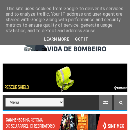
This site uses cookies from Google to deliver its services
and to analyze traffic. Your IP address and user-agent are
shared with Google along with performance and security
metrics to ensure quality of service, generate usage
statistics, and to detect and address abuse.
LEARN MORE
GOT IT