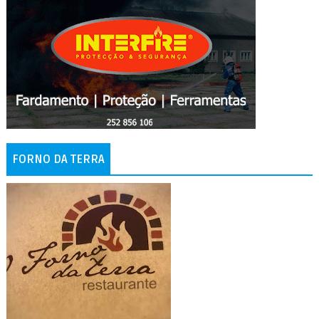
FORNO DA TERRA