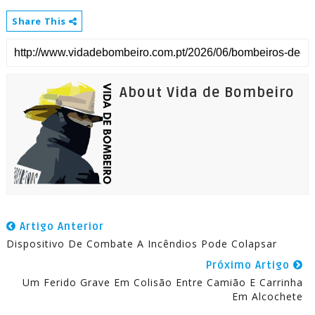
Share This
About Vida de Bombeiro
Artigo Anterior
Dispositivo De Combate A Incêndios Pode Colapsar
Próximo Artigo
Um Ferido Grave Em Colisão Entre Camião E Carrinha
Em Alcochete