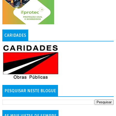
CARIDADES
PESQUISAR NESTE BLOGUE
AS MAIS VISTAS DE SEMPRE