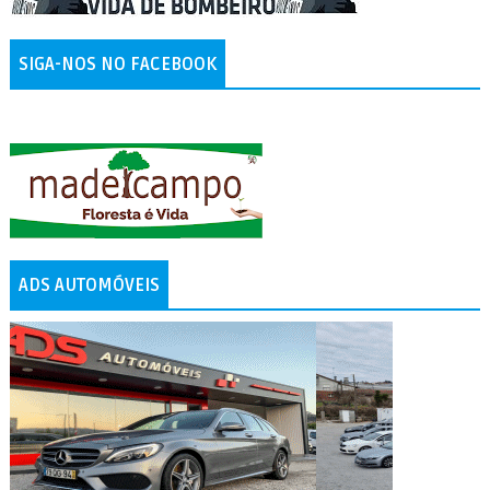
SIGA-NOS NO FACEBOOK
ADS AUTOMÓVEIS