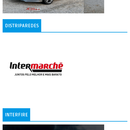
DISTRIPAREDES
INTERFIRE