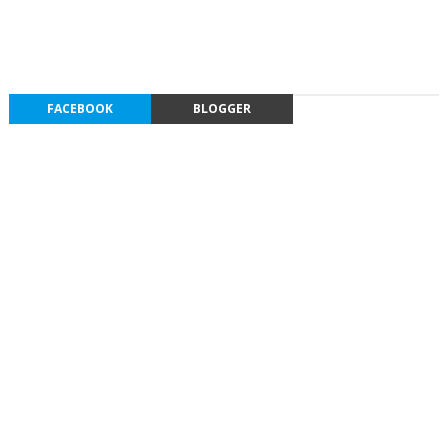
FACEBOOK
BLOGGER