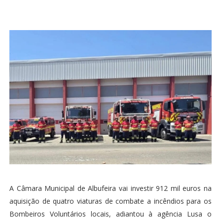
A Câmara Municipal de Albufeira vai investir 912 mil euros na
aquisição de quatro viaturas de combate a incêndios para os
Bombeiros Voluntários locais, adiantou à agência Lusa o