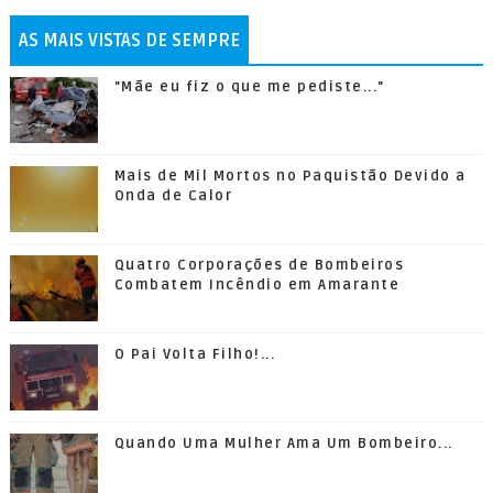
AS MAIS VISTAS DE SEMPRE
"Mãe eu fiz o que me pediste..."
Mais de Mil Mortos no Paquistão Devido a
Onda de Calor
Quatro Corporações de Bombeiros
Combatem Incêndio em Amarante
O Pai Volta Filho!...
Quando Uma Mulher Ama Um Bombeiro...