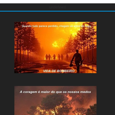
undefined