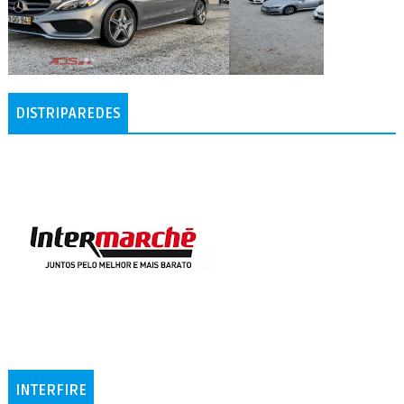
DISTRIPAREDES
INTERFIRE