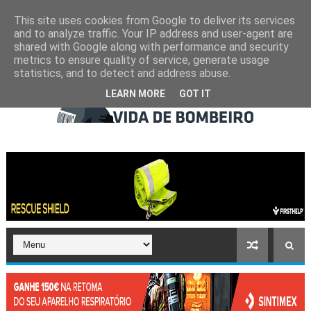
This site uses cookies from Google to deliver its services
and to analyze traffic. Your IP address and user-agent are
shared with Google along with performance and security
metrics to ensure quality of service, generate usage
statistics, and to detect and address abuse.
LEARN MORE
GOT IT