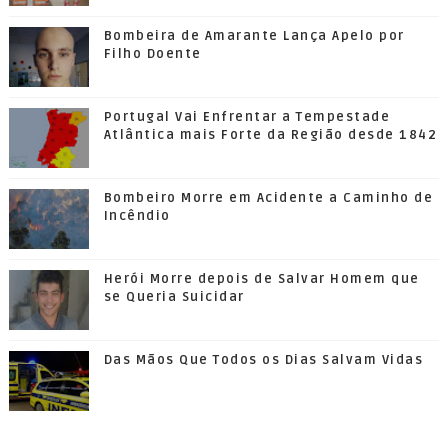
Bombeira de Amarante Lança Apelo por
Filho Doente
Portugal Vai Enfrentar a Tempestade
Atlântica mais Forte da Região desde 1842
Bombeiro Morre em Acidente a Caminho de
Incêndio
Herói Morre depois de Salvar Homem que
se Queria Suicidar
Das Mãos Que Todos os Dias Salvam Vidas