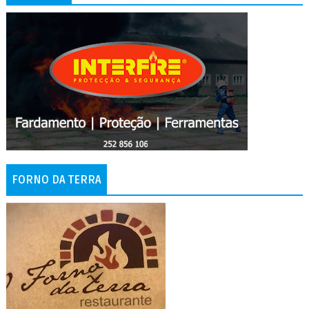
FORNO DA TERRA