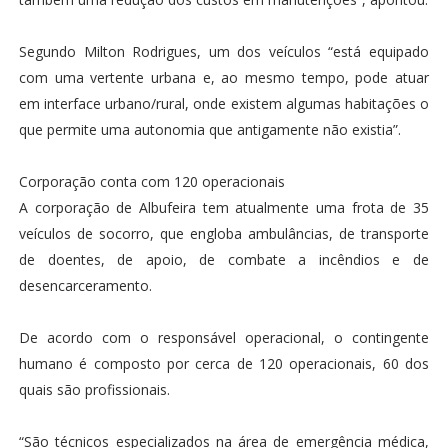
Segundo Milton Rodrigues, um dos veículos “está equipado
com uma vertente urbana e, ao mesmo tempo, pode atuar
em interface urbano/rural, onde existem algumas habitações o
que permite uma autonomia que antigamente não existia”.
Corporação conta com 120 operacionais
A corporação de Albufeira tem atualmente uma frota de 35
veículos de socorro, que engloba ambulâncias, de transporte
de doentes, de apoio, de combate a incêndios e de
desencarceramento.
De acordo com o responsável operacional, o contingente
humano é composto por cerca de 120 operacionais, 60 dos
quais são profissionais.
“São técnicos especializados na área de emergência médica,