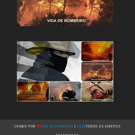
CRIADO POR
VIDA DE BOMBEIRO
|
2018
TODOS OS DIREITOS