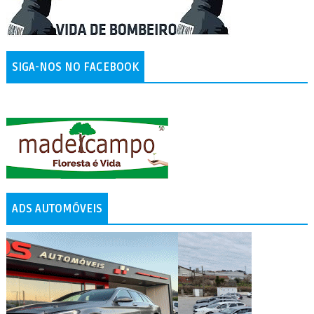
SIGA-NOS NO FACEBOOK
ADS AUTOMÓVEIS