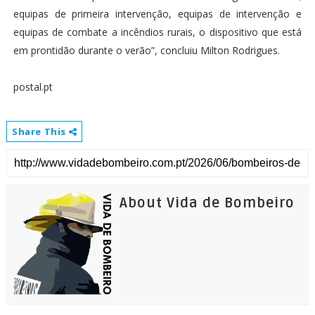
equipas de primeira intervenção, equipas de intervenção e
equipas de combate a incêndios rurais, o dispositivo que está
em prontidão durante o verão”, concluiu Milton Rodrigues.
postal.pt
Share This
About Vida de Bombeiro