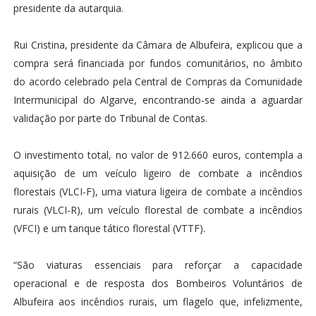
presidente da autarquia.
Rui Cristina, presidente da Câmara de Albufeira, explicou que a
compra será financiada por fundos comunitários, no âmbito
do acordo celebrado pela Central de Compras da Comunidade
Intermunicipal do Algarve, encontrando-se ainda a aguardar
validação por parte do Tribunal de Contas.
O investimento total, no valor de 912.660 euros, contempla a
aquisição de um veículo ligeiro de combate a incêndios
florestais (VLCI-F), uma viatura ligeira de combate a incêndios
rurais (VLCI-R), um veículo florestal de combate a incêndios
(VFCI) e um tanque tático florestal (VTTF).
“São viaturas essenciais para reforçar a capacidade
operacional e de resposta dos Bombeiros Voluntários de
Albufeira aos incêndios rurais, um flagelo que, infelizmente,