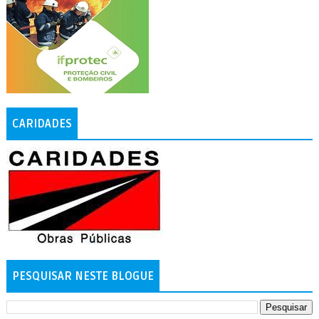
CARIDADES
PESQUISAR NESTE BLOGUE