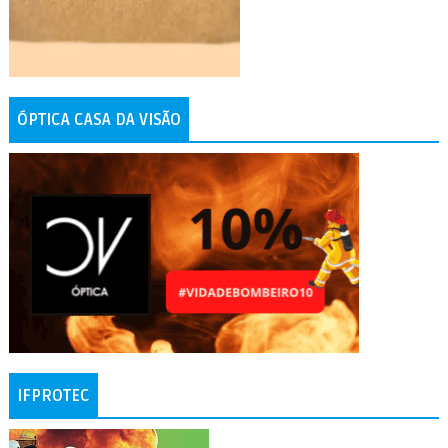
ÓPTICA CASA DA VISÃO
IFPROTEC