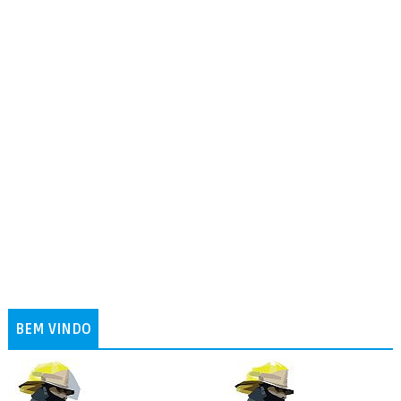
BEM VINDO