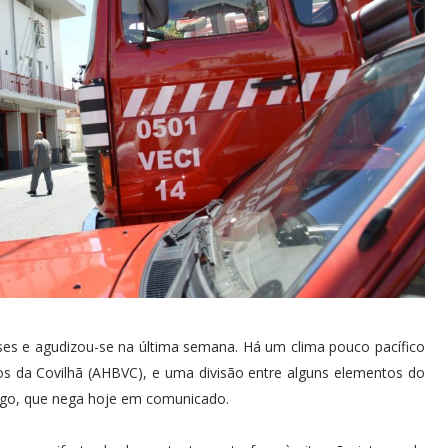
es e agudizou-se na última semana. Há um clima pouco pacífico
s da Covilhã (AHBVC), e uma divisão entre alguns elementos do
logo, que nega hoje em comunicado.