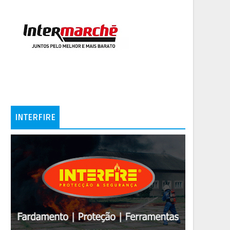
INTERFIRE