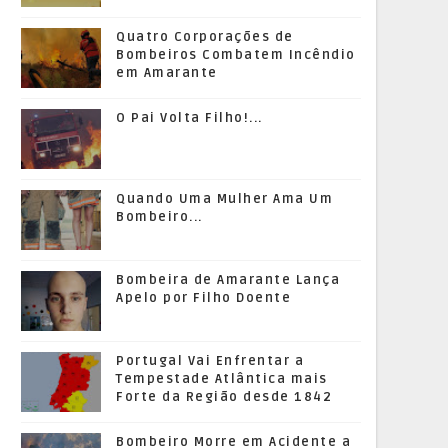
Quatro Corporações de
Bombeiros Combatem Incêndio
em Amarante
O Pai Volta Filho!...
Quando Uma Mulher Ama Um
Bombeiro...
Bombeira de Amarante Lança
Apelo por Filho Doente
Portugal Vai Enfrentar a
Tempestade Atlântica mais
Forte da Região desde 1842
Bombeiro Morre em Acidente a