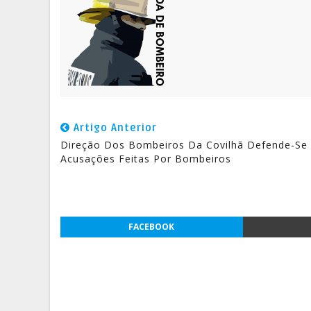
Artigo Anterior
Direção Dos Bombeiros Da Covilhã Defende-Se
Acusações Feitas Por Bombeiros
FACEBOOK