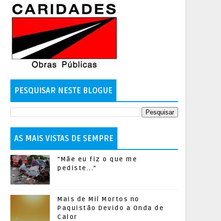
PESQUISAR NESTE BLOGUE
AS MAIS VISTAS DE SEMPRE
"Mãe eu fiz o que me
pediste..."
Mais de Mil Mortos no
Paquistão Devido a Onda de
Calor