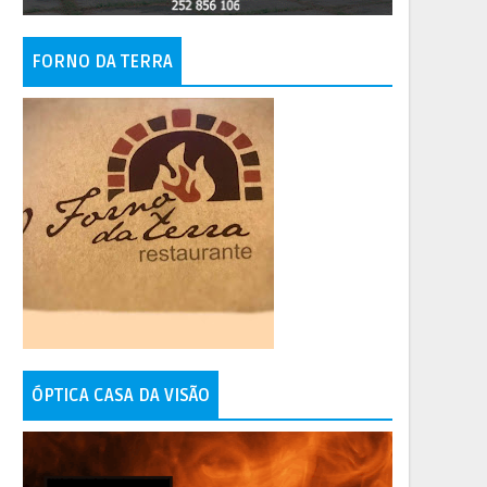
FORNO DA TERRA
ÓPTICA CASA DA VISÃO