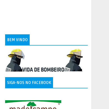
BEM VINDO
SIGA-NOS NO FACEBOOK