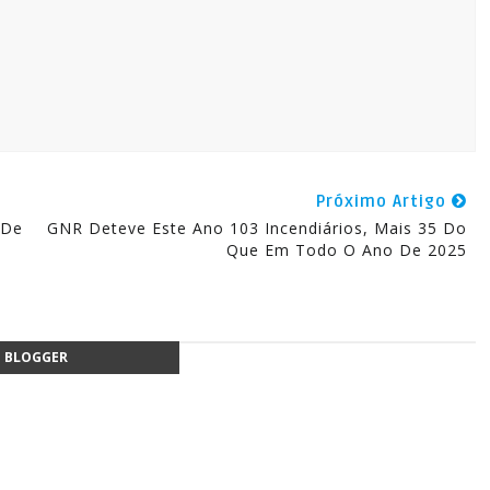
Próximo Artigo
 De
GNR Deteve Este Ano 103 Incendiários, Mais 35 Do
Que Em Todo O Ano De 2025
BLOGGER