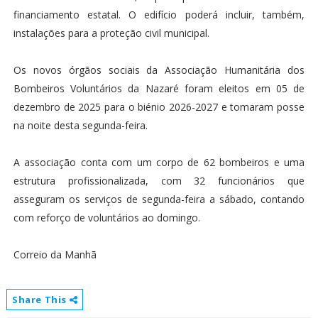
financiamento estatal. O edifício poderá incluir, também,
instalações para a proteção civil municipal.
Os novos órgãos sociais da Associação Humanitária dos
Bombeiros Voluntários da Nazaré foram eleitos em 05 de
dezembro de 2025 para o biénio 2026-2027 e tomaram posse
na noite desta segunda-feira.
A associação conta com um corpo de 62 bombeiros e uma
estrutura profissionalizada, com 32 funcionários que
asseguram os serviços de segunda-feira a sábado, contando
com reforço de voluntários ao domingo.
Correio da Manhã
Share This