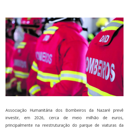
Associação Humanitária dos Bombeiros da Nazaré prevê
investir, em 2026, cerca de meio milhão de euros,
principalmente na reestruturação do parque de viaturas da