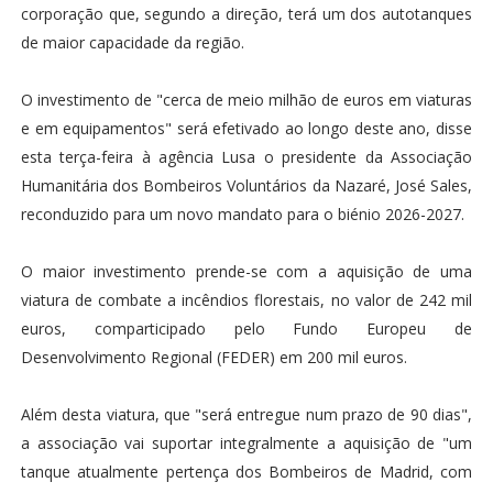
corporação que, segundo a direção, terá um dos autotanques
de maior capacidade da região.
O investimento de "cerca de meio milhão de euros em viaturas
e em equipamentos" será efetivado ao longo deste ano, disse
esta terça-feira à agência Lusa o presidente da Associação
Humanitária dos Bombeiros Voluntários da Nazaré, José Sales,
reconduzido para um novo mandato para o biénio 2026-2027.
O maior investimento prende-se com a aquisição de uma
viatura de combate a incêndios florestais, no valor de 242 mil
euros, comparticipado pelo Fundo Europeu de
Desenvolvimento Regional (FEDER) em 200 mil euros.
Além desta viatura, que "será entregue num prazo de 90 dias",
a associação vai suportar integralmente a aquisição de "um
tanque atualmente pertença dos Bombeiros de Madrid, com