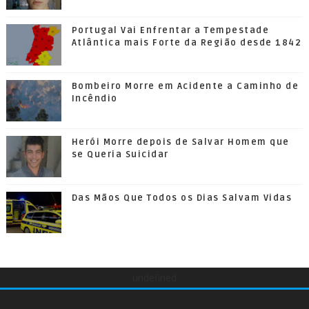
Portugal Vai Enfrentar a Tempestade
Atlântica mais Forte da Região desde 1842
Bombeiro Morre em Acidente a Caminho de
Incêndio
Herói Morre depois de Salvar Homem que
se Queria Suicidar
Das Mãos Que Todos os Dias Salvam Vidas
undefined