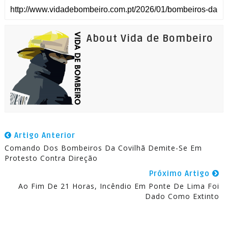
About Vida de Bombeiro
Artigo Anterior
Comando Dos Bombeiros Da Covilhã Demite-Se Em
Protesto Contra Direção
Próximo Artigo
Ao Fim De 21 Horas, Incêndio Em Ponte De Lima Foi
Dado Como Extinto