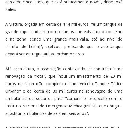
cerca de cinco anos, que está praticamente novo", disse José
Sales.
A viatura, orçada em cerca de 144 mil euros, "é um tanque de
grande capacidade, maior do que os que existem no concelho
e na zona, sendo uma grande mais-valia, até ao nível do
distrito [de Leiria]", explicou, precisando que o autotanque
deverá ser entregue até ao próximo verão.
Até essa altura, a associação conta ainda ter concluída "uma
renovação da frota", que inclui um investimento de 20 mil
euros na "alteração completa de um Veículo Tanque Tático
Urbano" e de cerca de 80 mil euros na renovação de uma
ambulância de socorro, para "cumprir o protocolo com o
Instituto Nacional de Emergência Médica (INEM), que obriga a
substituir ambulâncias de seis em seis anos".