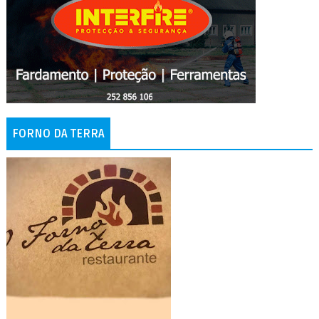
FORNO DA TERRA