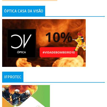
ÓPTICA CASA DA VISÃO
IFPROTEC