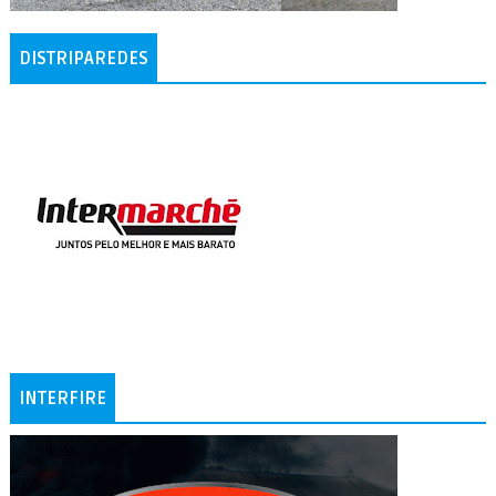
DISTRIPAREDES
INTERFIRE