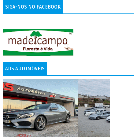
SIGA-NOS NO FACEBOOK
ADS AUTOMÓVEIS