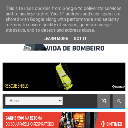
This site uses cookies from Google to deliver its services
and to analyze traffic. Your IP address and user-agent are
shared with Google along with performance and security
metrics to ensure quality of service, generate usage
statistics, and to detect and address abuse.
LEARN MORE
GOT IT