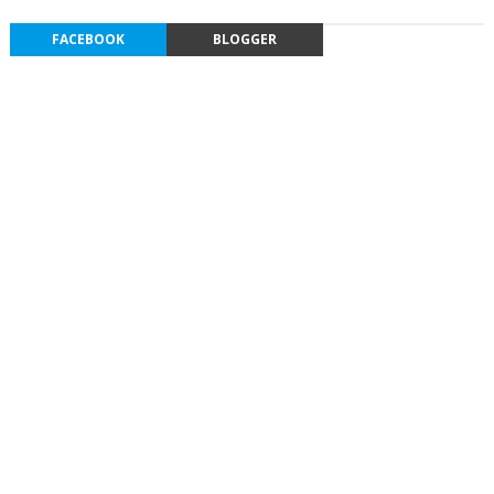
FACEBOOK
BLOGGER