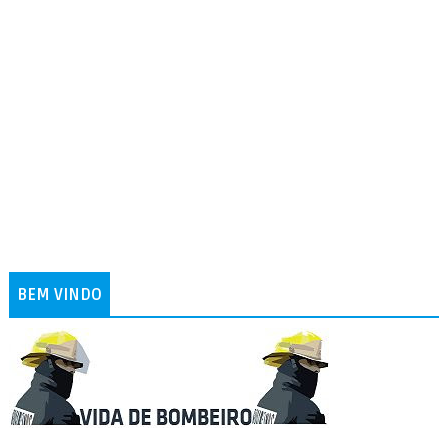
BEM VINDO