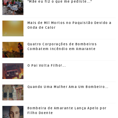
"Mãe eu fiz o que me pediste..."
Mais de Mil Mortos no Paquistão Devido a
Onda de Calor
Quatro Corporações de Bombeiros
Combatem Incêndio em Amarante
O Pai Volta Filho!...
Quando Uma Mulher Ama Um Bombeiro...
Bombeira de Amarante Lança Apelo por
Filho Doente