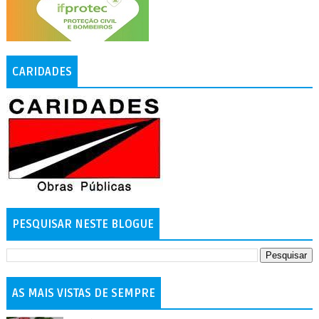
CARIDADES
PESQUISAR NESTE BLOGUE
AS MAIS VISTAS DE SEMPRE