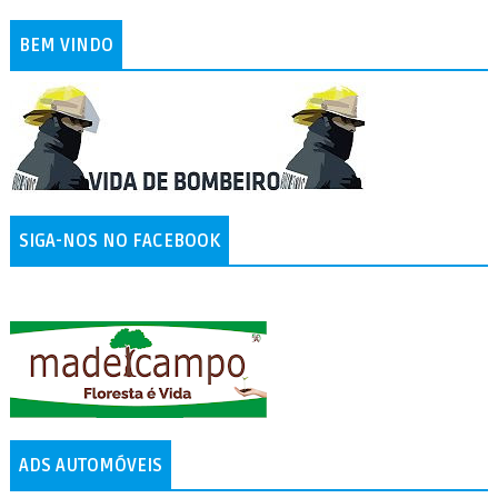
BEM VINDO
SIGA-NOS NO FACEBOOK
ADS AUTOMÓVEIS