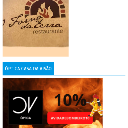
ÓPTICA CASA DA VISÃO