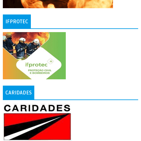
IFPROTEC
CARIDADES