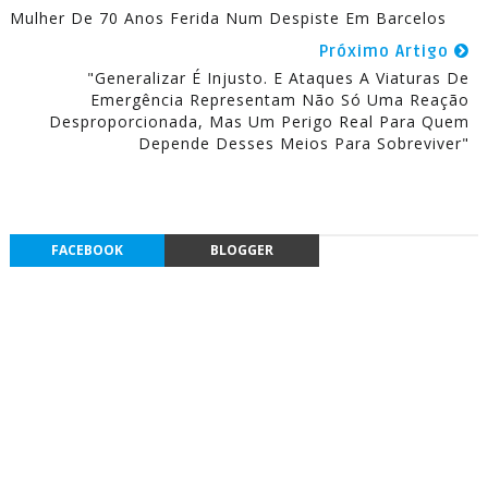
Mulher De 70 Anos Ferida Num Despiste Em Barcelos
Próximo Artigo
"Generalizar É Injusto. E Ataques A Viaturas De
Emergência Representam Não Só Uma Reação
Desproporcionada, Mas Um Perigo Real Para Quem
Depende Desses Meios Para Sobreviver"
FACEBOOK
BLOGGER