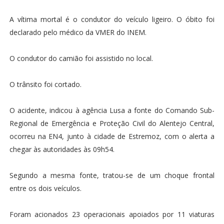
A vítima mortal é o condutor do veículo ligeiro. O óbito foi
declarado pelo médico da VMER do INEM.
O condutor do camião foi assistido no local.
O trânsito foi cortado.
O acidente, indicou à agência Lusa a fonte do Comando Sub-
Regional de Emergência e Proteção Civil do Alentejo Central,
ocorreu na EN4, junto à cidade de Estremoz, com o alerta a
chegar às autoridades às 09h54.
Segundo a mesma fonte, tratou-se de um choque frontal
entre os dois veículos.
Foram acionados 23 operacionais apoiados por 11 viaturas