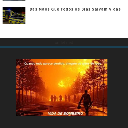
Das Mãos Que Todos os Dias Salvam Vidas
undefined