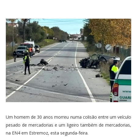
Um homem de 30 anos morreu numa colisão entre um veículo
pesado de mercadorias e um ligeiro também de mercadorias,
na EN4 em Estremoz, esta segunda-feira.