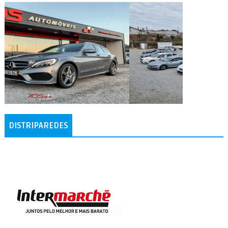
DISTRIPAREDES