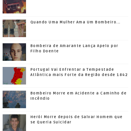
Quando Uma Mulher Ama Um Bombeiro...
Bombeira de Amarante Lança Apelo por
Filho Doente
Portugal Vai Enfrentar a Tempestade
Atlântica mais Forte da Região desde 1842
Bombeiro Morre em Acidente a Caminho de
Incêndio
Herói Morre depois de Salvar Homem que
se Queria Suicidar