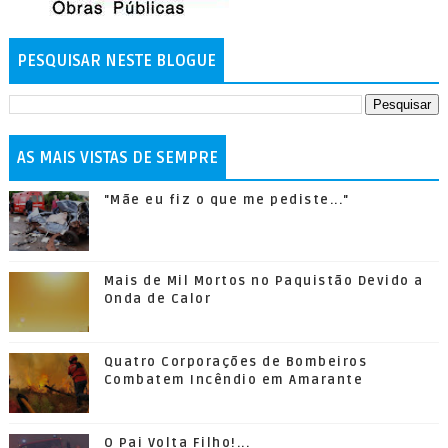
PESQUISAR NESTE BLOGUE
AS MAIS VISTAS DE SEMPRE
"Mãe eu fiz o que me pediste..."
Mais de Mil Mortos no Paquistão Devido a
Onda de Calor
Quatro Corporações de Bombeiros
Combatem Incêndio em Amarante
O Pai Volta Filho!...