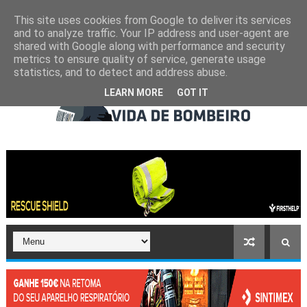
This site uses cookies from Google to deliver its services
and to analyze traffic. Your IP address and user-agent are
shared with Google along with performance and security
metrics to ensure quality of service, generate usage
statistics, and to detect and address abuse.
LEARN MORE
GOT IT