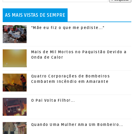
AS MAIS VISTAS DE SEMPRE
"Mãe eu fiz o que me pediste..."
Mais de Mil Mortos no Paquistão Devido a
Onda de Calor
Quatro Corporações de Bombeiros
Combatem Incêndio em Amarante
O Pai Volta Filho!...
Quando Uma Mulher Ama Um Bombeiro...