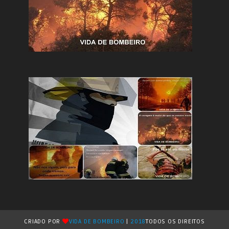
CRIADO POR
VIDA DE BOMBEIRO
|
2018
TODOS OS DIREITOS