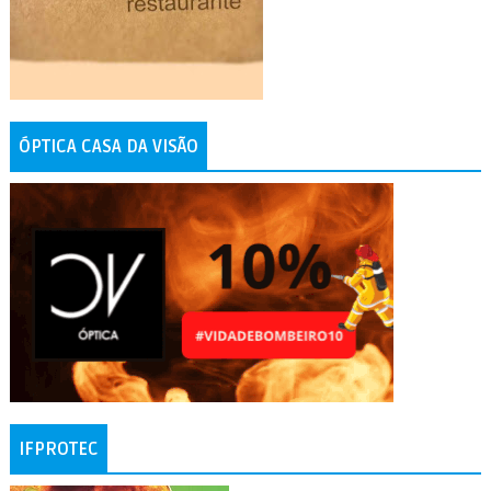
ÓPTICA CASA DA VISÃO
IFPROTEC