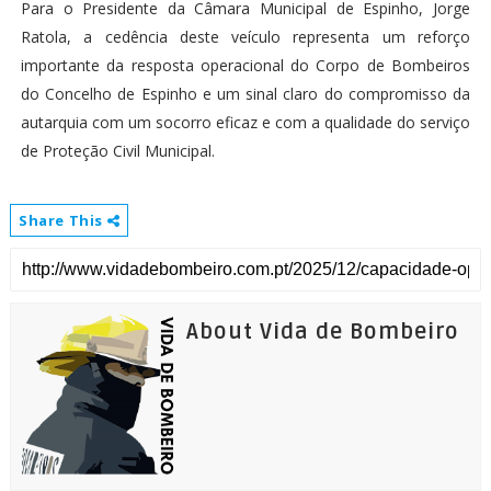
Para o Presidente da Câmara Municipal de Espinho, Jorge
Ratola, a cedência deste veículo representa um reforço
importante da resposta operacional do Corpo de Bombeiros
do Concelho de Espinho e um sinal claro do compromisso da
autarquia com um socorro eficaz e com a qualidade do serviço
de Proteção Civil Municipal.
Share This
About Vida de Bombeiro