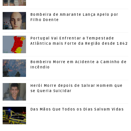
Bombeira de Amarante Lança Apelo por
Filho Doente
Portugal Vai Enfrentar a Tempestade
Atlântica mais Forte da Região desde 1842
Bombeiro Morre em Acidente a Caminho de
Incêndio
Herói Morre depois de Salvar Homem que
se Queria Suicidar
Das Mãos Que Todos os Dias Salvam Vidas