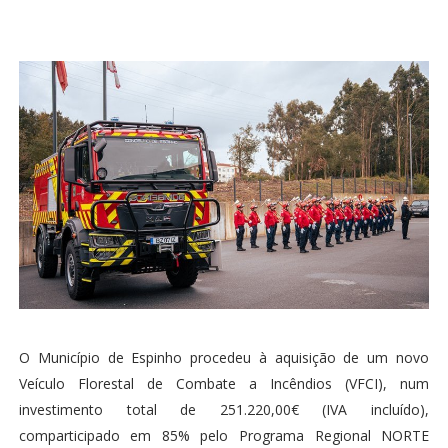
O Município de Espinho procedeu à aquisição de um novo
Veículo Florestal de Combate a Incêndios (VFCI), num
investimento total de 251.220,00€ (IVA incluído),
comparticipado em 85% pelo Programa Regional NORTE