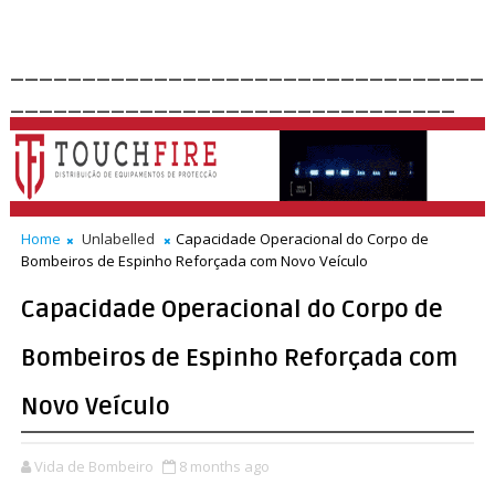
_________________________________
_______________________________
Home
Unlabelled
Capacidade Operacional do Corpo de
Bombeiros de Espinho Reforçada com Novo Veículo
Capacidade Operacional do Corpo de
Bombeiros de Espinho Reforçada com
Novo Veículo
Vida de Bombeiro
8 months ago