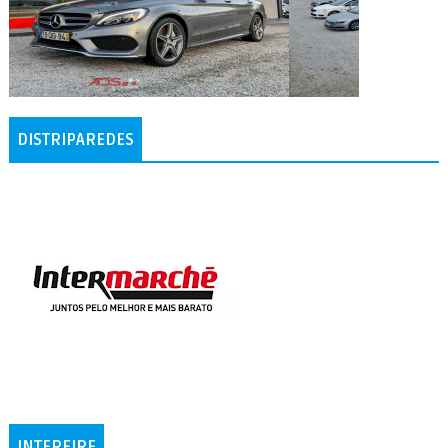
DISTRIPAREDES
INTERFIRE