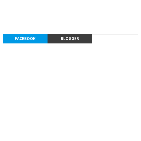
FACEBOOK
BLOGGER