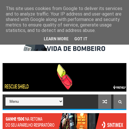
This site uses cookies from Google to deliver its services
and to analyze traffic. Your IP address and user-agent are
shared with Google along with performance and security
metrics to ensure quality of service, generate usage
statistics, and to detect and address abuse.
LEARN MORE
GOT IT