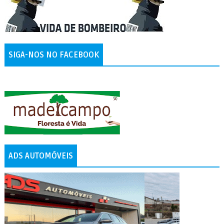
SIGA-NOS NO FACEBOOK
ADS AUTOMÓVEIS