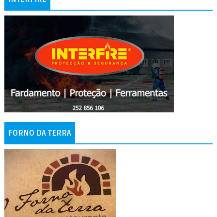
FORNO DA TERRA