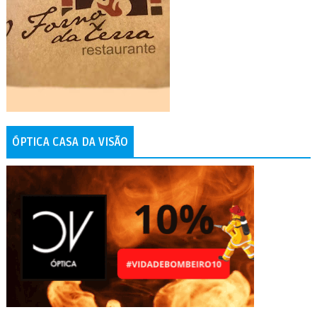
ÓPTICA CASA DA VISÃO