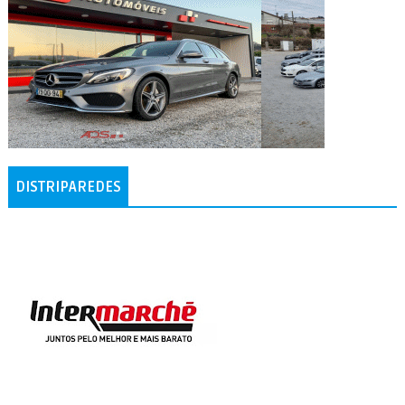
DISTRIPAREDES