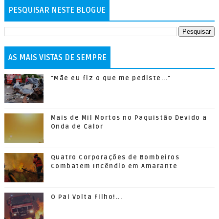
PESQUISAR NESTE BLOGUE
AS MAIS VISTAS DE SEMPRE
"Mãe eu fiz o que me pediste..."
Mais de Mil Mortos no Paquistão Devido a
Onda de Calor
Quatro Corporações de Bombeiros
Combatem Incêndio em Amarante
O Pai Volta Filho!...