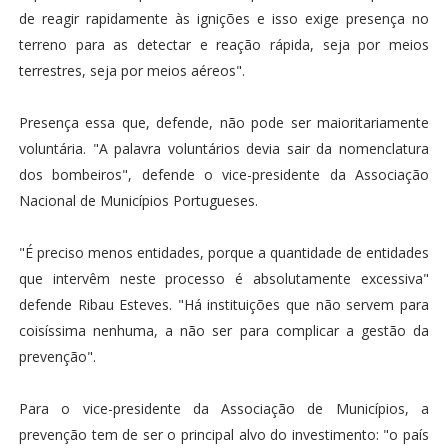
de reagir rapidamente às ignições e isso exige presença no
terreno para as detectar e reação rápida, seja por meios
terrestres, seja por meios aéreos".
Presença essa que, defende, não pode ser maioritariamente
voluntária. "A palavra voluntários devia sair da nomenclatura
dos bombeiros", defende o vice-presidente da Associação
Nacional de Municípios Portugueses.
"É preciso menos entidades, porque a quantidade de entidades
que intervêm neste processo é absolutamente excessiva"
defende Ribau Esteves. "Há instituições que não servem para
coisíssima nenhuma, a não ser para complicar a gestão da
prevenção".
Para o vice-presidente da Associação de Municípios, a
prevenção tem de ser o principal alvo do investimento: "o país