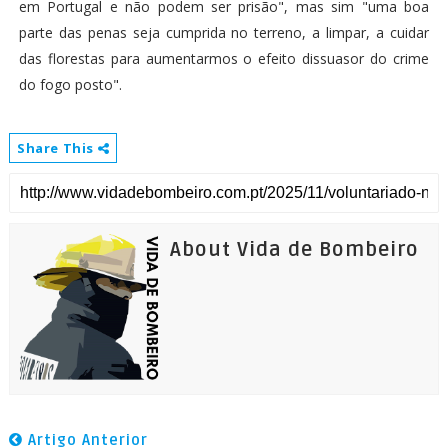
em Portugal e não podem ser prisão", mas sim "uma boa
parte das penas seja cumprida no terreno, a limpar, a cuidar
das florestas para aumentarmos o efeito dissuasor do crime
do fogo posto".
Share This
About Vida de Bombeiro
Artigo Anterior