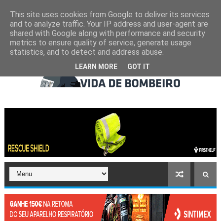
This site uses cookies from Google to deliver its services
and to analyze traffic. Your IP address and user-agent are
shared with Google along with performance and security
metrics to ensure quality of service, generate usage
statistics, and to detect and address abuse.
LEARN MORE
GOT IT