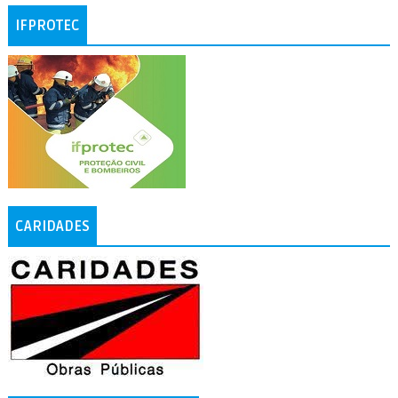
IFPROTEC
CARIDADES