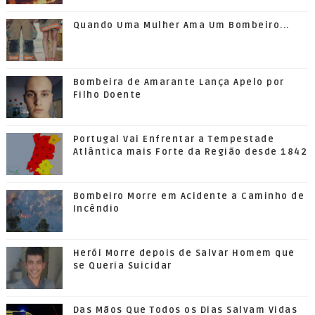
Quando Uma Mulher Ama Um Bombeiro...
Bombeira de Amarante Lança Apelo por
Filho Doente
Portugal Vai Enfrentar a Tempestade
Atlântica mais Forte da Região desde 1842
Bombeiro Morre em Acidente a Caminho de
Incêndio
Herói Morre depois de Salvar Homem que
se Queria Suicidar
Das Mãos Que Todos os Dias Salvam Vidas