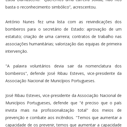
basta o reconhecimento simbólico”, acrescentou.
António Nunes fez uma lista com as reivindicações dos
bombeiros para o secretário de Estado: aprovação de um
estatuto; criação de uma carreira; contratos de trabalho nas
associações humanitárias; valorização das equipas de primeira
intervenção.
"A palavra voluntários devia sair da nomenclatura dos
bombeiros", defende José Ribau Esteves, vice-presidente da
Associação Nacional de Municípios Portugueses.
José Ribau Esteves, vice-presidente da Associação Nacional de
Municípios Portugueses, defende que "é preciso que o país
invista mais na profissionalização total" dos meios de
prevenção e combate aos incêndios. "Temos que aumentar a
capacidade de os prevenir, temos que aumentar a capacidade