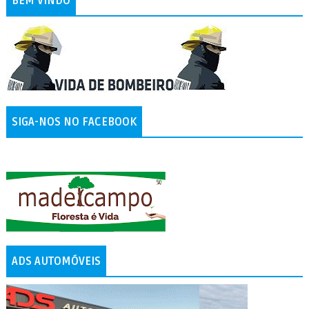
BEM VINDO
SIGA-NOS NO FACEBOOK
ADS AUTOMÓVEIS