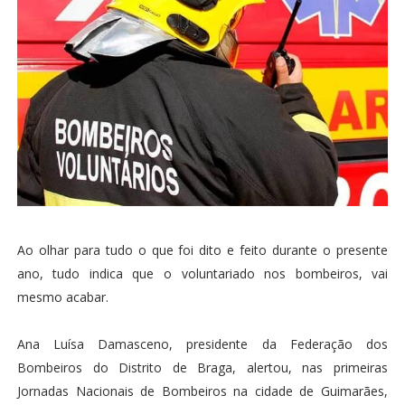
Ao olhar para tudo o que foi dito e feito durante o presente
ano, tudo indica que o voluntariado nos bombeiros, vai
mesmo acabar.
Ana Luísa Damasceno, presidente da Federação dos
Bombeiros do Distrito de Braga, alertou, nas primeiras
Jornadas Nacionais de Bombeiros na cidade de Guimarães,