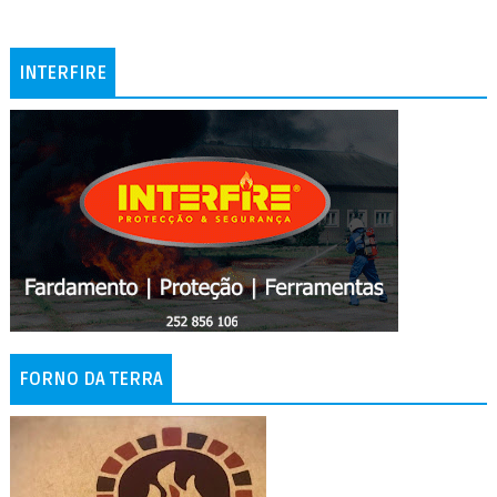
INTERFIRE
FORNO DA TERRA