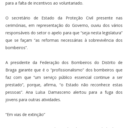
para a falta de incentivos ao voluntariado.
O secretário de Estado da Proteção Civil presente nas
cerimónias, em representação do Governo, ouviu dos vários
responsáveis do setor o apelo para que “seja nesta legislatura”
que se façam “as reformas necessárias à sobrevivência dos
bombeiros”.
A presidente da Federação dos Bombeiros do Distrito de
Braga garante que é o “profissionalismo” dos bombeiros que
faz com que “um serviço público essencial continue a ser
prestado”, porque, afirma, “o Estado não reconhece estas
pessoas”. Ana Luísa Damasceno alertou para a fuga dos
jovens para outras atividades.
“Em vias de extinção”