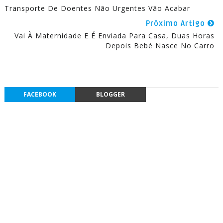
Transporte De Doentes Não Urgentes Vão Acabar
Próximo Artigo
Vai À Maternidade E É Enviada Para Casa, Duas Horas
Depois Bebé Nasce No Carro
FACEBOOK
BLOGGER