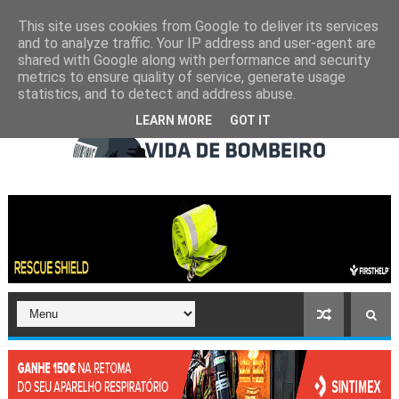
This site uses cookies from Google to deliver its services
and to analyze traffic. Your IP address and user-agent are
shared with Google along with performance and security
metrics to ensure quality of service, generate usage
statistics, and to detect and address abuse.
LEARN MORE
GOT IT