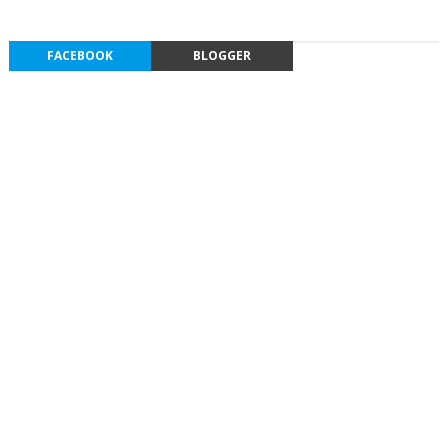
FACEBOOK
BLOGGER