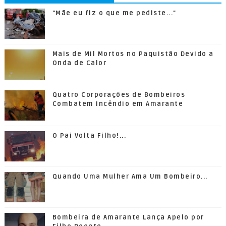
"Mãe eu fiz o que me pediste..."
Mais de Mil Mortos no Paquistão Devido a
Onda de Calor
Quatro Corporações de Bombeiros
Combatem Incêndio em Amarante
O Pai Volta Filho!...
Quando Uma Mulher Ama Um Bombeiro...
Bombeira de Amarante Lança Apelo por