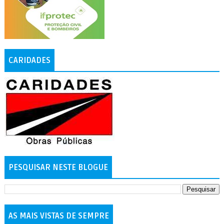
CARIDADES
PESQUISAR NESTE BLOGUE
AS MAIS VISTAS DE SEMPRE