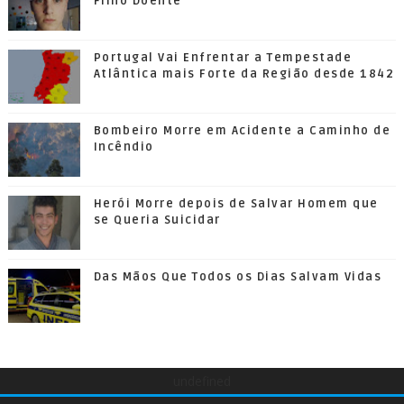
Filho Doente
Portugal Vai Enfrentar a Tempestade
Atlântica mais Forte da Região desde 1842
Bombeiro Morre em Acidente a Caminho de
Incêndio
Herói Morre depois de Salvar Homem que
se Queria Suicidar
Das Mãos Que Todos os Dias Salvam Vidas
undefined