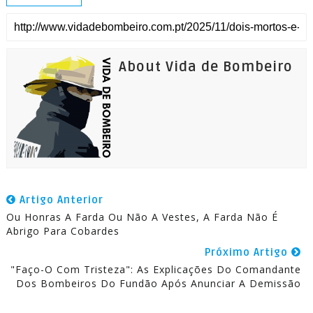
About Vida de Bombeiro
Artigo Anterior
Ou Honras A Farda Ou Não A Vestes, A Farda Não É
Abrigo Para Cobardes
Próximo Artigo
"Faço-O Com Tristeza": As Explicações Do Comandante
Dos Bombeiros Do Fundão Após Anunciar A Demissão