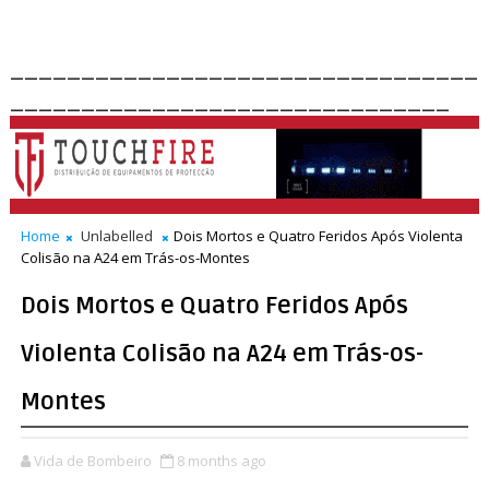
_________________________________
_______________________________
Home
Unlabelled
Dois Mortos e Quatro Feridos Após Violenta
Colisão na A24 em Trás-os-Montes
Dois Mortos e Quatro Feridos Após
Violenta Colisão na A24 em Trás-os-
Montes
Vida de Bombeiro
8 months ago