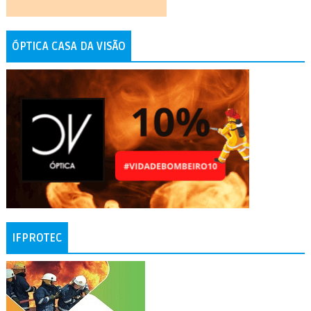
ÓPTICA CASA DA VISÃO
IFPROTEC