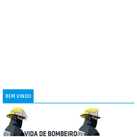
BEM VINDO