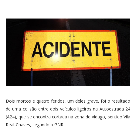
Dois mortos e quatro feridos, um deles grave, foi o resultado
de uma colisão entre dois veículos ligeiros na Autoestrada 24
(A24), que se encontra cortada na zona de Vidago, sentido Vila
Real-Chaves, segundo a GNR.