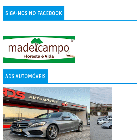
SIGA-NOS NO FACEBOOK
ADS AUTOMÓVEIS