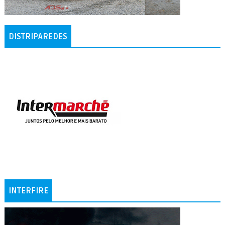
DISTRIPAREDES
INTERFIRE