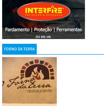
FORNO DA TERRA