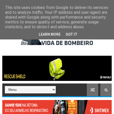
This site uses cookies from Google to deliver its services
and to analyze traffic. Your IP address and user-agent are
shared with Google along with performance and security
metrics to ensure quality of service, generate usage
statistics, and to detect and address abuse.
LEARN MORE
GOT IT