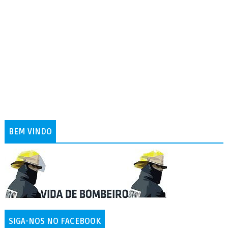
BEM VINDO
SIGA-NOS NO FACEBOOK