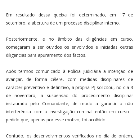
Em resultado dessa queixa foi determinado, em 17 de
setembro, a abertura de um processo disciplinar interno.
Posteriormente, e no âmbito das diligências em curso,
começaram a ser ouvidos os envolvidos e iniciadas outras
diligencias para apuramento dos factos.
Após termos comunicado à Polícia Judiciária a intenção de
avançar, de forma célere, com medidas disciplinares de
carácter preventivo e definitivo, a própria PJ solicitou, no dia 3
de novembro, a suspensão do procedimento disciplinar
instaurado pelo Comandante, de modo a garantir a não
interferência com a investigação criminal então em curso -
pedido que, apenas por esse motivo, foi acolhido.
Contudo, os desenvolvimentos verificados no dia de ontem,