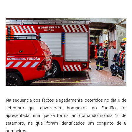
Na sequência dos factos alegadamente ocorridos no dia 6 de
setembro que envolveram bombeiros do Fundão, foi
apresentada uma queixa formal ao Comando no dia 16 de
setembro, na qual foram identificados um conjunto de 8
bombeiros.