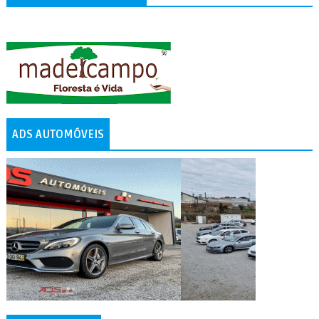
ADS AUTOMÓVEIS