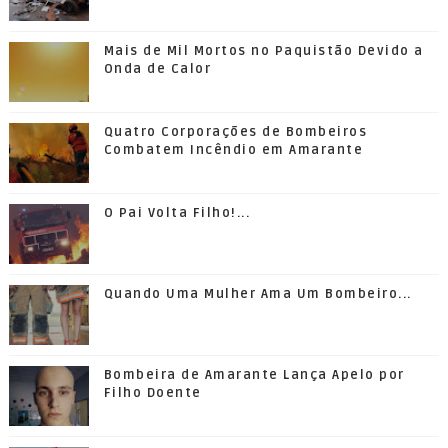
Mais de Mil Mortos no Paquistão Devido a
Onda de Calor
Quatro Corporações de Bombeiros
Combatem Incêndio em Amarante
O Pai Volta Filho!...
Quando Uma Mulher Ama Um Bombeiro...
Bombeira de Amarante Lança Apelo por
Filho Doente