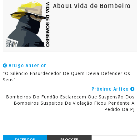
About Vida de Bombeiro
Artigo Anterior
"O Silêncio Ensurdecedor De Quem Devia Defender Os
Seus"
Próximo Artigo
Bombeiros Do Fundão Esclarecem Que Suspensão Dos
Bombeiros Suspeitos De Violação Ficou Pendente A
Pedido Da PJ
FACEBOOK
BLOGGER