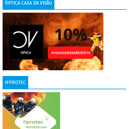
ÓPTICA CASA DA VISÃO
IFPROTEC