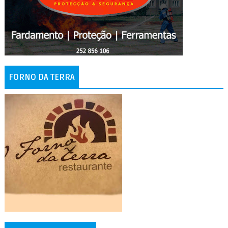
FORNO DA TERRA