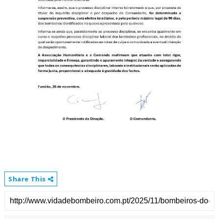
Share This