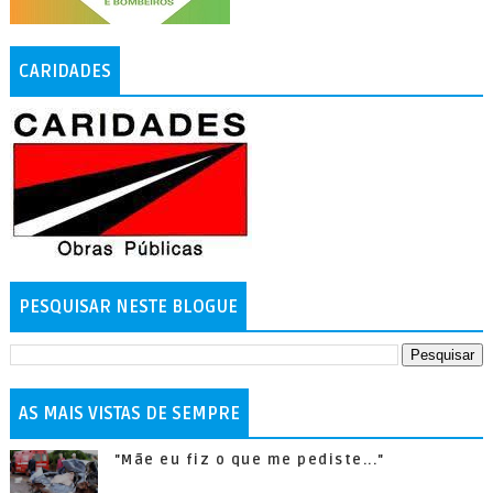
CARIDADES
PESQUISAR NESTE BLOGUE
AS MAIS VISTAS DE SEMPRE
"Mãe eu fiz o que me pediste..."