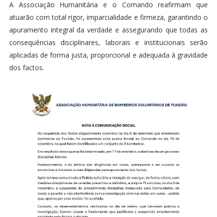
A Associação Humanitária e o Comando reafirmam que
atuarão com total rigor, imparcialidade e firmeza, garantindo o
apuramento integral da verdade e assegurando que todas as
consequências disciplinares, laborais e institucionais serão
aplicadas de forma justa, proporcional e adequada à gravidade
dos factos.