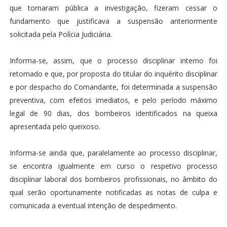
que tornaram pública a investigação, fizeram cessar o
fundamento que justificava a suspensão anteriormente
solicitada pela Polícia Judiciária.
Informa-se, assim, que o processo disciplinar interno foi
retomado e que, por proposta do titular do inquérito disciplinar
e por despacho do Comandante, foi determinada a suspensão
preventiva, com efeitos imediatos, e pelo período máximo
legal de 90 dias, dos bombeiros identificados na queixa
apresentada pelo queixoso.
Informa-se ainda que, paralelamente ao processo disciplinar,
se encontra igualmente em curso o respetivo processo
disciplinar laboral dos bombeiros profissionais, no âmbito do
qual serão oportunamente notificadas as notas de culpa e
comunicada a eventual intenção de despedimento.