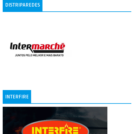
DISTRIPAREDES
INTERFIRE