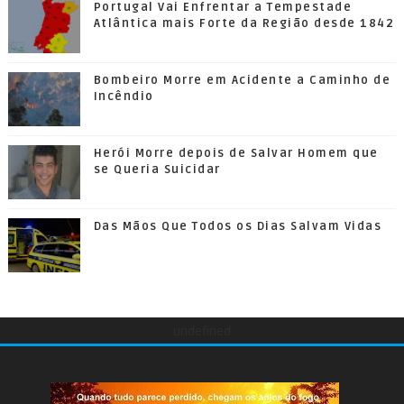
Portugal Vai Enfrentar a Tempestade
Atlântica mais Forte da Região desde 1842
Bombeiro Morre em Acidente a Caminho de
Incêndio
Herói Morre depois de Salvar Homem que
se Queria Suicidar
Das Mãos Que Todos os Dias Salvam Vidas
undefined