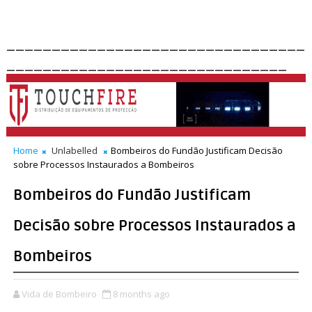
_________________________________
_______________________________
Home
Unlabelled
Bombeiros do Fundão Justificam Decisão
sobre Processos Instaurados a Bombeiros
Bombeiros do Fundão Justificam
Decisão sobre Processos Instaurados a
Bombeiros
Vida de Bombeiro
8 months ago