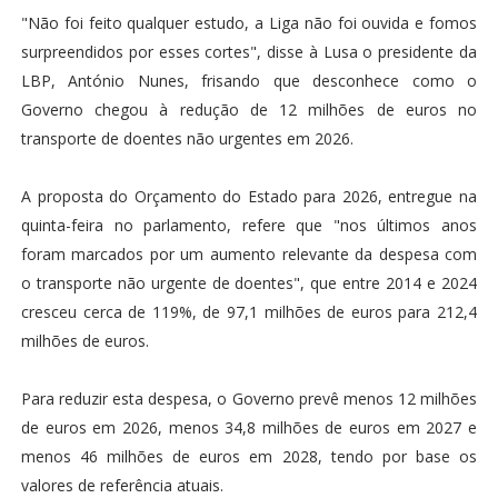
"Não foi feito qualquer estudo, a Liga não foi ouvida e fomos
surpreendidos por esses cortes", disse à Lusa o presidente da
LBP, António Nunes, frisando que desconhece como o
Governo chegou à redução de 12 milhões de euros no
transporte de doentes não urgentes em 2026.
A proposta do Orçamento do Estado para 2026, entregue na
quinta-feira no parlamento, refere que "nos últimos anos
foram marcados por um aumento relevante da despesa com
o transporte não urgente de doentes", que entre 2014 e 2024
cresceu cerca de 119%, de 97,1 milhões de euros para 212,4
milhões de euros.
Para reduzir esta despesa, o Governo prevê menos 12 milhões
de euros em 2026, menos 34,8 milhões de euros em 2027 e
menos 46 milhões de euros em 2028, tendo por base os
valores de referência atuais.