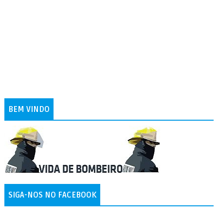
BEM VINDO
SIGA-NOS NO FACEBOOK