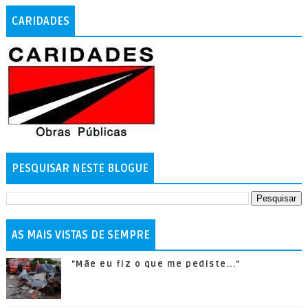
CARIDADES
PESQUISAR NESTE BLOGUE
AS MAIS VISTAS DE SEMPRE
"Mãe eu fiz o que me pediste..."