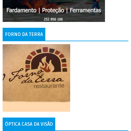
FORNO DA TERRA
ÓPTICA CASA DA VISÃO