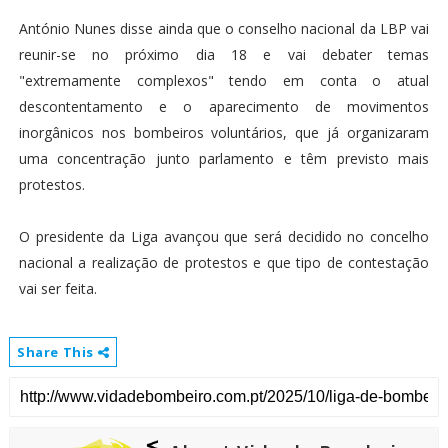
António Nunes disse ainda que o conselho nacional da LBP vai
reunir-se no próximo dia 18 e vai debater temas
"extremamente complexos" tendo em conta o atual
descontentamento e o aparecimento de movimentos
inorgânicos nos bombeiros voluntários, que já organizaram
uma concentração junto parlamento e têm previsto mais
protestos.
O presidente da Liga avançou que será decidido no concelho
nacional a realização de protestos e que tipo de contestação
vai ser feita.
Share This