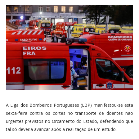
A Liga dos Bombeiros Portugueses (LBP) manifestou-se esta
sexta-feira contra os cortes no transporte de doentes não
urgentes previstos no Orçamento do Estado, defendendo que
tal só deveria avançar após a realização de um estudo.