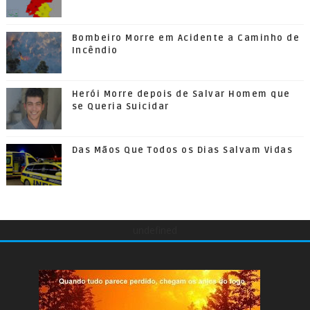
Bombeiro Morre em Acidente a Caminho de
Incêndio
Herói Morre depois de Salvar Homem que
se Queria Suicidar
Das Mãos Que Todos os Dias Salvam Vidas
undefined