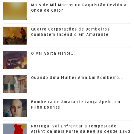
Mais de Mil Mortos no Paquistão Devido a
Onda de Calor
Quatro Corporações de Bombeiros
Combatem Incêndio em Amarante
O Pai Volta Filho!...
Quando Uma Mulher Ama Um Bombeiro...
Bombeira de Amarante Lança Apelo por
Filho Doente
Portugal Vai Enfrentar a Tempestade
Atlântica mais Forte da Região desde 1842