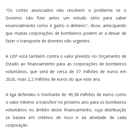
"Os cortes anunciados não resolvem o problema se o
Governo não fizer antes um estudo sério para saber
essencialmente como é gasto o dinheiro", disse, antecipando
que muitas corporações de bombeiros podem vir a deixar de
fazer o transporte de doentes não urgentes.
A LBP está também contra o valor previsto no Orçamento de
Estado ao financiamento para as corporações de bombeiros
voluntários, que será de cerca de 37 milhões de euros em
2026, mais 2,2 milhões de euros do que este ano.
A liga defendeu o montante de 49,38 milhões de euros como
o valor mínimo a transferir no próximo ano para os bombeiros
voluntários no âmbito deste financiamento, cuja distribuição
se baseia em critérios de risco e da atividade de cada
corporação