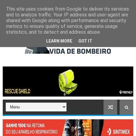
This site uses cookies from Google to deliver its services
and to analyze traffic. Your IP address and user-agent are
shared with Google along with performance and security
metrics to ensure quality of service, generate usage
statistics, and to detect and address abuse.
LEARN MORE
GOT IT