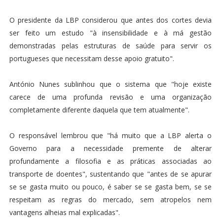
O presidente da LBP considerou que antes dos cortes devia
ser feito um estudo "à insensibilidade e à má gestão
demonstradas pelas estruturas de saúde para servir os
portugueses que necessitam desse apoio gratuito".
António Nunes sublinhou que o sistema que "hoje existe
carece de uma profunda revisão e uma organização
completamente diferente daquela que tem atualmente".
O responsável lembrou que "há muito que a LBP alerta o
Governo para a necessidade premente de alterar
profundamente a filosofia e as práticas associadas ao
transporte de doentes", sustentando que "antes de se apurar
se se gasta muito ou pouco, é saber se se gasta bem, se se
respeitam as regras do mercado, sem atropelos nem
vantagens alheias mal explicadas".