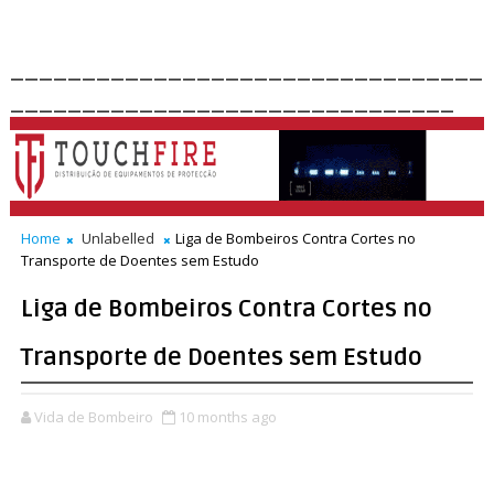
_________________________________
_______________________________
Home
Unlabelled
Liga de Bombeiros Contra Cortes no
Transporte de Doentes sem Estudo
Liga de Bombeiros Contra Cortes no
Transporte de Doentes sem Estudo
Vida de Bombeiro
10 months ago