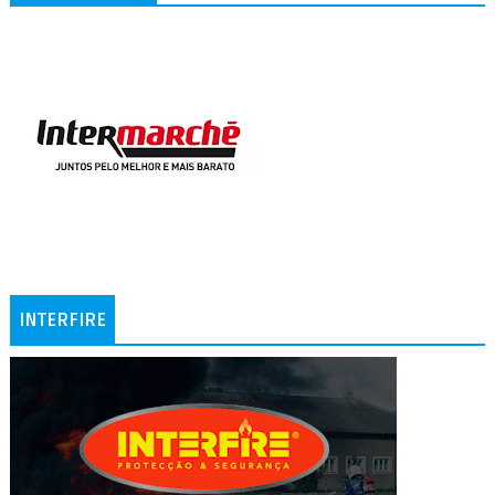
INTERFIRE