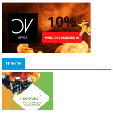
IFPROTEC