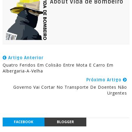
About Vida de Bombeiro
Artigo Anterior
Quatro Feridos Em Colisão Entre Mota E Carro Em
Albergaria-A-Velha
Próximo Artigo
Governo Vai Cortar No Transporte De Doentes Não
Urgentes
FACEBOOK
BLOGGER