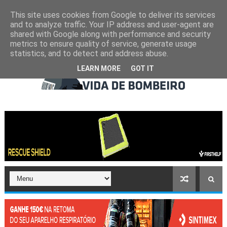
This site uses cookies from Google to deliver its services
and to analyze traffic. Your IP address and user-agent are
shared with Google along with performance and security
metrics to ensure quality of service, generate usage
statistics, and to detect and address abuse.
LEARN MORE
GOT IT