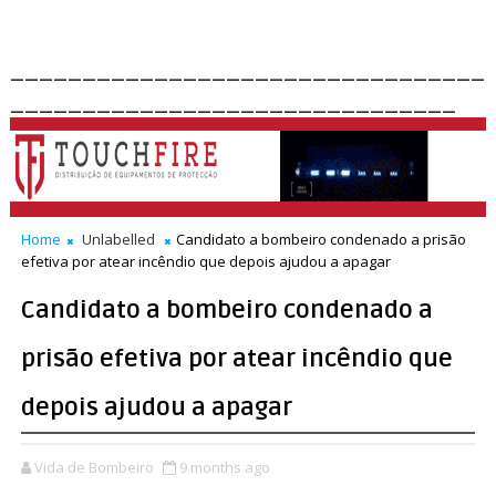
_________________________________
_______________________________
Home
Unlabelled
Candidato a bombeiro condenado a prisão
efetiva por atear incêndio que depois ajudou a apagar
Candidato a bombeiro condenado a
prisão efetiva por atear incêndio que
depois ajudou a apagar
Vida de Bombeiro
9 months ago