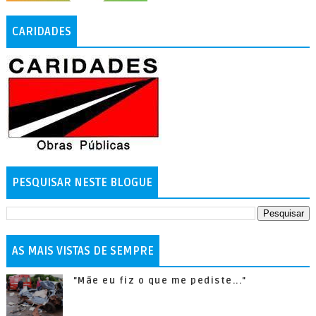
CARIDADES
PESQUISAR NESTE BLOGUE
AS MAIS VISTAS DE SEMPRE
"Mãe eu fiz o que me pediste..."