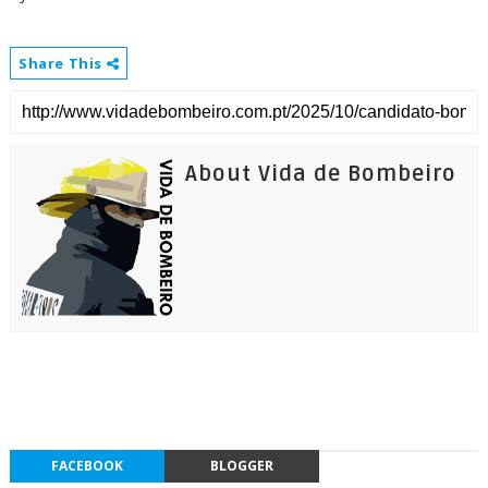
Share This
About Vida de Bombeiro
FACEBOOK
BLOGGER