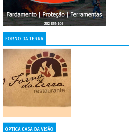
FORNO DA TERRA
ÓPTICA CASA DA VISÃO