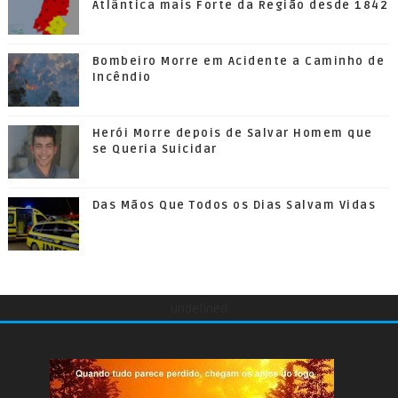
Atlântica mais Forte da Região desde 1842
Bombeiro Morre em Acidente a Caminho de
Incêndio
Herói Morre depois de Salvar Homem que
se Queria Suicidar
Das Mãos Que Todos os Dias Salvam Vidas
undefined