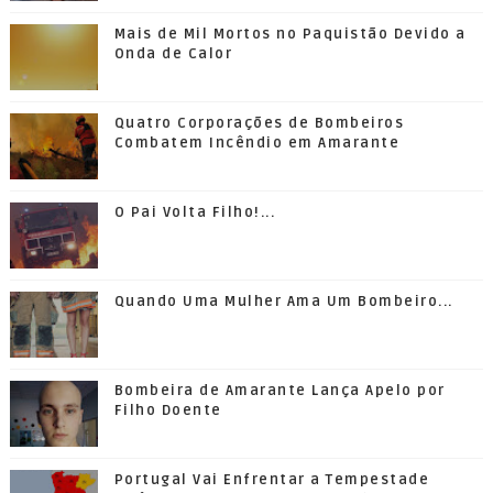
Mais de Mil Mortos no Paquistão Devido a
Onda de Calor
Quatro Corporações de Bombeiros
Combatem Incêndio em Amarante
O Pai Volta Filho!...
Quando Uma Mulher Ama Um Bombeiro...
Bombeira de Amarante Lança Apelo por
Filho Doente
Portugal Vai Enfrentar a Tempestade