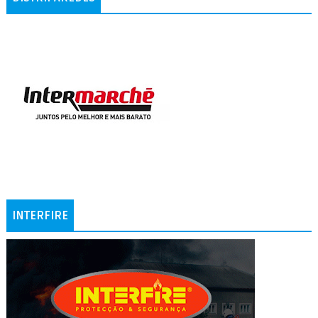
INTERFIRE