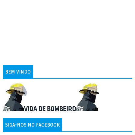
BEM VINDO
SIGA-NOS NO FACEBOOK