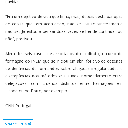
dúvidas.
“Era um objetivo de vida que tinha, mas, depois desta panóplia
de coisas que tem acontecido, não sei. Muito sinceramente
não sei. Já estou a pensar duas vezes se hei de continuar ou
não”, precisou.
Além dos seis casos, de associados do sindicato, o curso de
formação do INEM que se iniciou em abril foi alvo de dezenas
de denúncias de formandos sobre alegadas irregularidades e
discrepâncias nos métodos avaliativos, nomeadamente entre
delegações, com critérios distintos entre formações em
Lisboa ou no Porto, por exemplo.
CNN Portugal
Share This