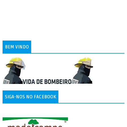
BEM VINDO
SIGA-NOS NO FACEBOOK