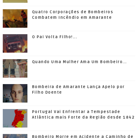
Quatro Corporações de Bombeiros
Combatem Incêndio em Amarante
O Pai Volta Filho!...
Quando Uma Mulher Ama Um Bombeiro...
Bombeira de Amarante Lança Apelo por
Filho Doente
Portugal Vai Enfrentar a Tempestade
Atlântica mais Forte da Região desde 1842
Bombeiro Morre em Acidente a Caminho de