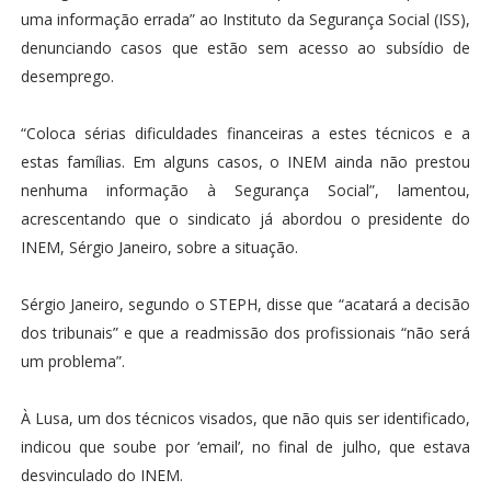
uma informação errada” ao Instituto da Segurança Social (ISS),
denunciando casos que estão sem acesso ao subsídio de
desemprego.
“Coloca sérias dificuldades financeiras a estes técnicos e a
estas famílias. Em alguns casos, o INEM ainda não prestou
nenhuma informação à Segurança Social”, lamentou,
acrescentando que o sindicato já abordou o presidente do
INEM, Sérgio Janeiro, sobre a situação.
Sérgio Janeiro, segundo o STEPH, disse que “acatará a decisão
dos tribunais” e que a readmissão dos profissionais “não será
um problema”.
À Lusa, um dos técnicos visados, que não quis ser identificado,
indicou que soube por ‘email’, no final de julho, que estava
desvinculado do INEM.