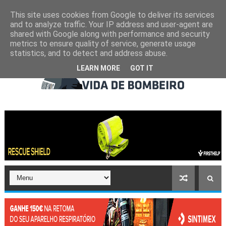
This site uses cookies from Google to deliver its services
and to analyze traffic. Your IP address and user-agent are
shared with Google along with performance and security
metrics to ensure quality of service, generate usage
statistics, and to detect and address abuse.
LEARN MORE
GOT IT