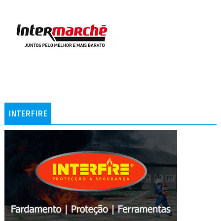
INTERFIRE