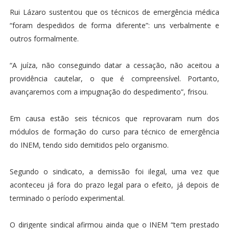
Rui Lázaro sustentou que os técnicos de emergência médica
“foram despedidos de forma diferente”: uns verbalmente e
outros formalmente.
“A juíza, não conseguindo datar a cessação, não aceitou a
providência cautelar, o que é compreensível. Portanto,
avançaremos com a impugnação do despedimento”, frisou.
Em causa estão seis técnicos que reprovaram num dos
módulos de formação do curso para técnico de emergência
do INEM, tendo sido demitidos pelo organismo.
Segundo o sindicato, a demissão foi ilegal, uma vez que
aconteceu já fora do prazo legal para o efeito, já depois de
terminado o período experimental.
O dirigente sindical afirmou ainda que o INEM “tem prestado