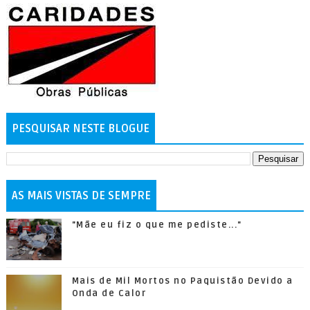
PESQUISAR NESTE BLOGUE
AS MAIS VISTAS DE SEMPRE
"Mãe eu fiz o que me pediste..."
Mais de Mil Mortos no Paquistão Devido a
Onda de Calor