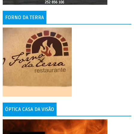
FORNO DA TERRA
ÓPTICA CASA DA VISÃO