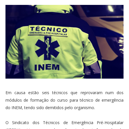
Em causa estão seis técnicos que reprovaram num dos
módulos de formação do curso para técnico de emergência
do INEM, tendo sido demitidos pelo organismo.
O Sindicato dos Técnicos de Emergência Pré-Hospitalar