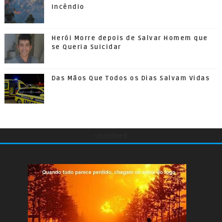
Incêndio
Herói Morre depois de Salvar Homem que
se Queria Suicidar
Das Mãos Que Todos os Dias Salvam Vidas
undefined