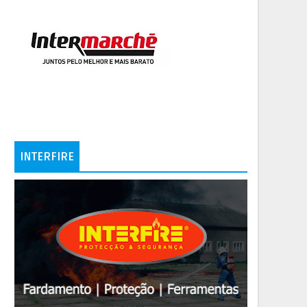
INTERFIRE