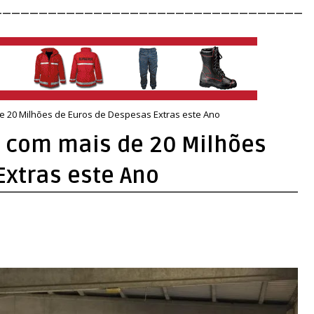
__________________________________
e 20 Milhões de Euros de Despesas Extras este Ano
 com mais de 20 Milhões
Extras este Ano