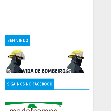
BEM VINDO
SIGA-NOS NO FACEBOOK