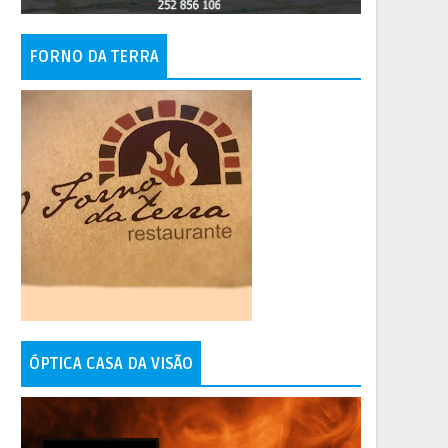
FORNO DA TERRA
ÓPTICA CASA DA VISÃO