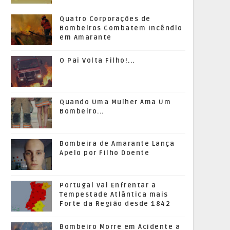
Quatro Corporações de
Bombeiros Combatem Incêndio
em Amarante
O Pai Volta Filho!...
Quando Uma Mulher Ama Um
Bombeiro...
Bombeira de Amarante Lança
Apelo por Filho Doente
Portugal Vai Enfrentar a
Tempestade Atlântica mais
Forte da Região desde 1842
Bombeiro Morre em Acidente a