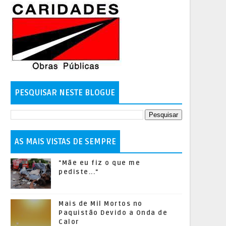
PESQUISAR NESTE BLOGUE
AS MAIS VISTAS DE SEMPRE
"Mãe eu fiz o que me
pediste..."
Mais de Mil Mortos no
Paquistão Devido a Onda de
Calor