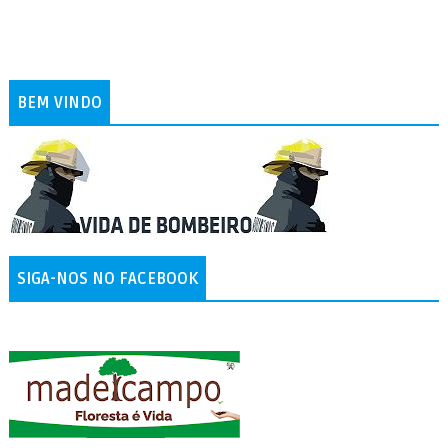
BEM VINDO
SIGA-NOS NO FACEBOOK