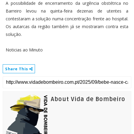
A possibilidade de encerramento da urgência obstétrica no
Barreiro levou na quinta-feira dezenas de utentes a
contestaram a solução numa concentração frente ao hospital.
Os autarcas da região também já se mostraram contra esta
solução.
Noticias ao Minuto
Share This
About Vida de Bombeiro