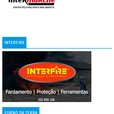
INTERFIRE
FORNO DA TERRA