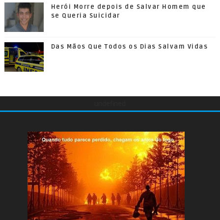
Herói Morre depois de Salvar Homem que
se Queria Suicidar
Das Mãos Que Todos os Dias Salvam Vidas
undefined