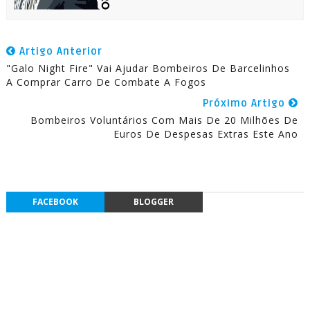
Artigo Anterior
"Galo Night Fire" Vai Ajudar Bombeiros De Barcelinhos
A Comprar Carro De Combate A Fogos
Próximo Artigo
Bombeiros Voluntários Com Mais De 20 Milhões De
Euros De Despesas Extras Este Ano
FACEBOOK
BLOGGER