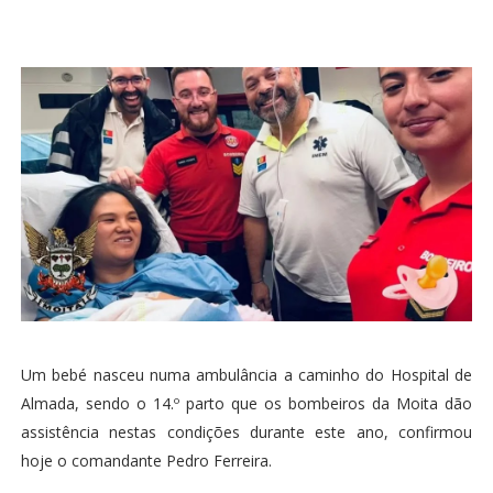
Um bebé nasceu numa ambulância a caminho do Hospital de
Almada, sendo o 14.º parto que os bombeiros da Moita dão
assistência nestas condições durante este ano, confirmou
hoje o comandante Pedro Ferreira.