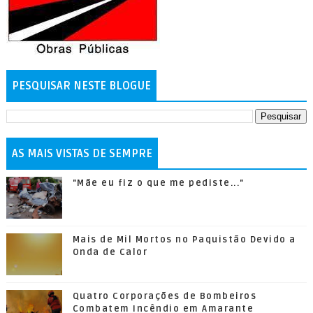
PESQUISAR NESTE BLOGUE
AS MAIS VISTAS DE SEMPRE
"Mãe eu fiz o que me pediste..."
Mais de Mil Mortos no Paquistão Devido a
Onda de Calor
Quatro Corporações de Bombeiros
Combatem Incêndio em Amarante