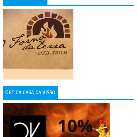
ÓPTICA CASA DA VISÃO