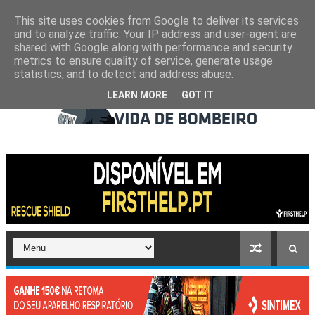
This site uses cookies from Google to deliver its services
and to analyze traffic. Your IP address and user-agent are
shared with Google along with performance and security
metrics to ensure quality of service, generate usage
statistics, and to detect and address abuse.
LEARN MORE
GOT IT