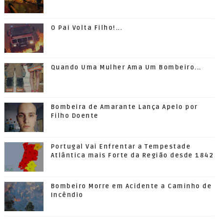
O Pai Volta Filho!...
Quando Uma Mulher Ama Um Bombeiro...
Bombeira de Amarante Lança Apelo por
Filho Doente
Portugal Vai Enfrentar a Tempestade
Atlântica mais Forte da Região desde 1842
Bombeiro Morre em Acidente a Caminho de
Incêndio