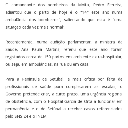
O comandante dos bombeiros da Moita, Pedro Ferreira,
adiantou que o parto de hoje é o "14.º este ano numa
ambulância dos bombeiros", salientando que esta é "uma
situação cada vez mais normal".
Recentemente, numa audição parlamentar, a ministra da
Saúde, Ana Paula Martins, referiu que este ano foram
registados cerca de 150 partos em ambiente extra-hospitalar,
ou seja, em ambulâncias, na rua ou em casa.
Para a Península de Setúbal, a mais crítica por falta de
profissionais de saúde para completarem as escalas, o
Governo pretende criar, a curto prazo, uma urgência regional
de obstetrícia, com o Hospital Garcia de Orta a funcionar em
permanência e o de Setúbal a receber casos referenciados
pelo SNS 24 e o INEM.