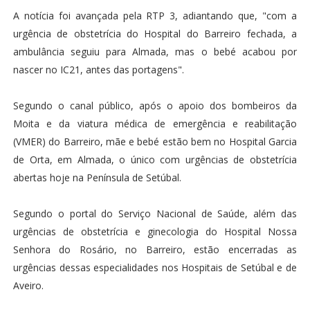
A notícia foi avançada pela RTP 3, adiantando que, "com a
urgência de obstetrícia do Hospital do Barreiro fechada, a
ambulância seguiu para Almada, mas o bebé acabou por
nascer no IC21, antes das portagens".
Segundo o canal público, após o apoio dos bombeiros da
Moita e da viatura médica de emergência e reabilitação
(VMER) do Barreiro, mãe e bebé estão bem no Hospital Garcia
de Orta, em Almada, o único com urgências de obstetrícia
abertas hoje na Península de Setúbal.
Segundo o portal do Serviço Nacional de Saúde, além das
urgências de obstetrícia e ginecologia do Hospital Nossa
Senhora do Rosário, no Barreiro, estão encerradas as
urgências dessas especialidades nos Hospitais de Setúbal e de
Aveiro.