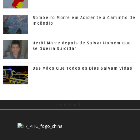
Bombeiro Morre em Acidente a Caminho de
Incêndio
Herói Morre depois de Salvar Homem que
se Queria Suicidar
Das Mãos Que Todos os Dias Salvam Vidas
undefined