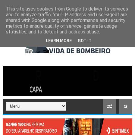
This site uses cookies from Google to deliver its services
and to analyze traffic. Your IP address and user-agent are
shared with Google along with performance and security
metrics to ensure quality of service, generate usage
statistics, and to detect and address abuse.
LEARN MORE
GOT IT