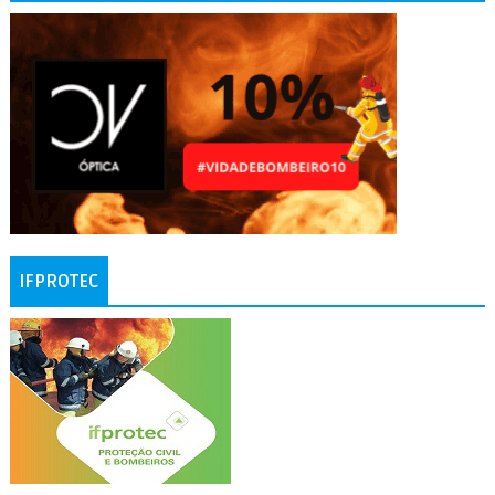
IFPROTEC