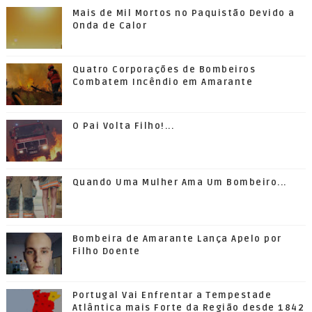
Mais de Mil Mortos no Paquistão Devido a
Onda de Calor
Quatro Corporações de Bombeiros
Combatem Incêndio em Amarante
O Pai Volta Filho!...
Quando Uma Mulher Ama Um Bombeiro...
Bombeira de Amarante Lança Apelo por
Filho Doente
Portugal Vai Enfrentar a Tempestade
Atlântica mais Forte da Região desde 1842