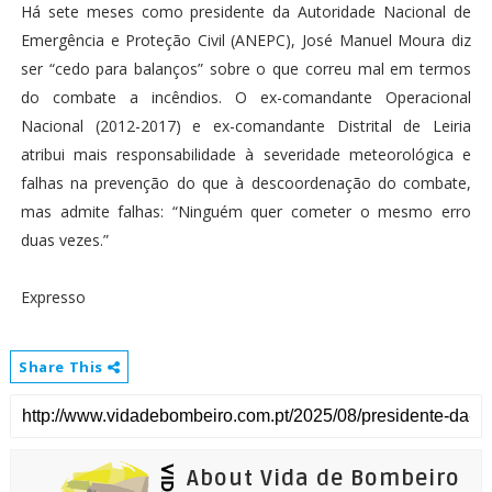
Há sete meses como presidente da Autoridade Nacional de
Emergência e Proteção Civil (ANEPC), José Manuel Moura diz
ser “cedo para balanços” sobre o que correu mal em termos
do combate a incêndios. O ex-comandante Operacional
Nacional (2012-2017) e ex-comandante Distrital de Leiria
atribui mais responsabilidade à severidade meteorológica e
falhas na prevenção do que à descoordenação do combate,
mas admite falhas: “Ninguém quer cometer o mesmo erro
duas vezes.”
Expresso
Share This
About Vida de Bombeiro