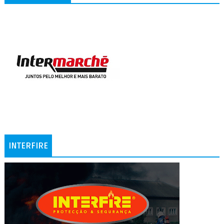
INTERFIRE