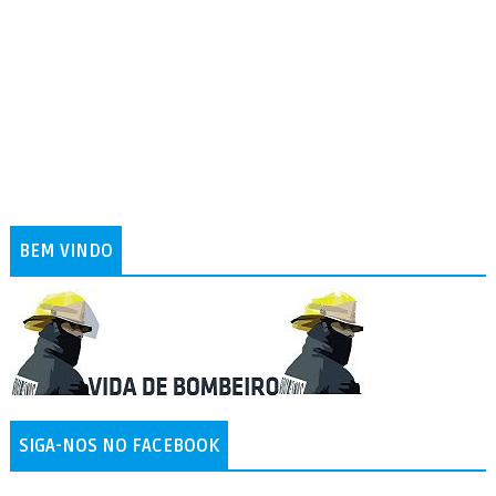
BEM VINDO
SIGA-NOS NO FACEBOOK