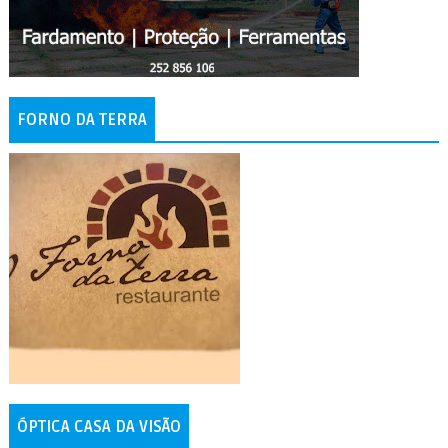
FORNO DA TERRA
ÓPTICA CASA DA VISÃO