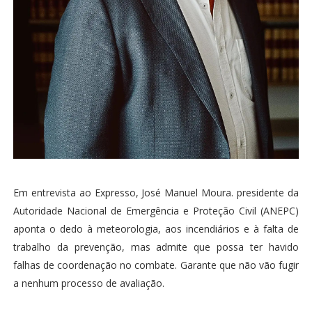
Em entrevista ao Expresso, José Manuel Moura. presidente da
Autoridade Nacional de Emergência e Proteção Civil (ANEPC)
aponta o dedo à meteorologia, aos incendiários e à falta de
trabalho da prevenção, mas admite que possa ter havido
falhas de coordenação no combate. Garante que não vão fugir
a nenhum processo de avaliação.