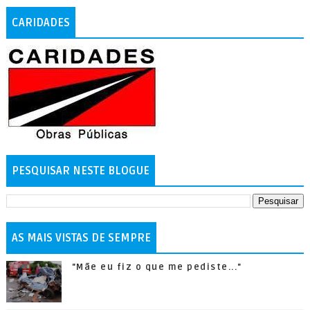
CARIDADES
PESQUISAR NESTE BLOGUE
AS MAIS VISTAS DE SEMPRE
"Mãe eu fiz o que me pediste..."