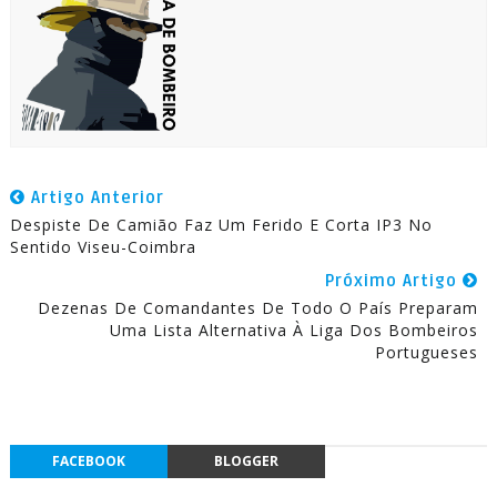
Artigo Anterior
Despiste De Camião Faz Um Ferido E Corta IP3 No
Sentido Viseu-Coimbra
Próximo Artigo
Dezenas De Comandantes De Todo O País Preparam
Uma Lista Alternativa À Liga Dos Bombeiros
Portugueses
FACEBOOK
BLOGGER