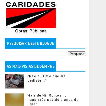
PESQUISAR NESTE BLOGUE
AS MAIS VISTAS DE SEMPRE
"Mãe eu fiz o que me
pediste..."
Mais de Mil Mortos no
Paquistão Devido a Onda de
Calor