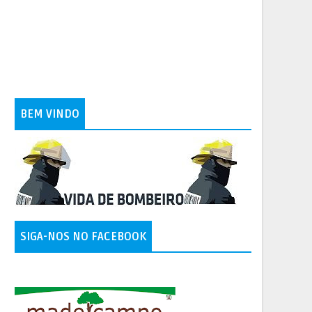
BEM VINDO
SIGA-NOS NO FACEBOOK