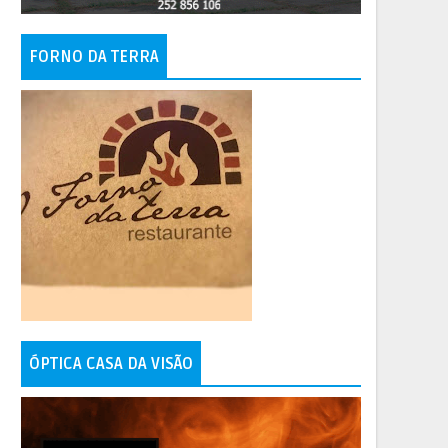
FORNO DA TERRA
ÓPTICA CASA DA VISÃO