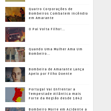
Quatro Corporações de
Bombeiros Combatem Incêndio
em Amarante
O Pai Volta Filho!...
Quando Uma Mulher Ama Um
Bombeiro...
Bombeira de Amarante Lança
Apelo por Filho Doente
Portugal Vai Enfrentar a
Tempestade Atlântica mais
Forte da Região desde 1842
Bombeiro Morre em Acidente a