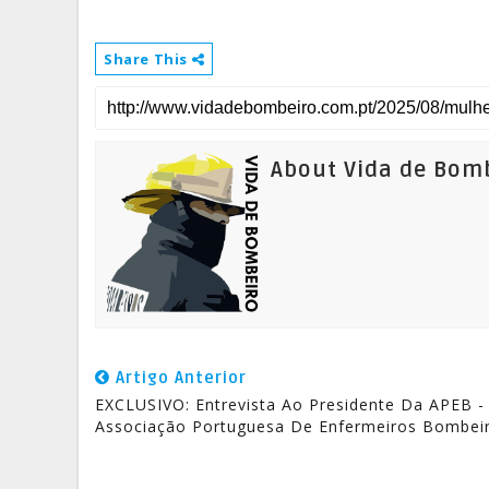
Share This
About Vida de Bom
Artigo Anterior
EXCLUSIVO: Entrevista Ao Presidente Da APEB -
Associação Portuguesa De Enfermeiros Bombei