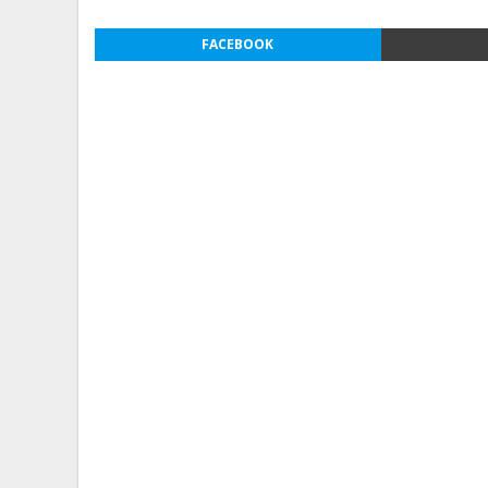
FACEBOOK