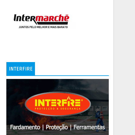
INTERFIRE