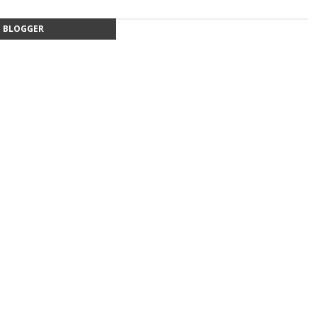
BLOGGER