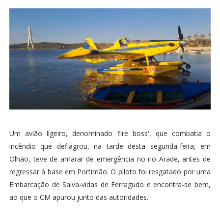
Um avião ligeiro, denominado 'fire boss', que combatia o
incêndio que deflagrou, na tarde desta segunda-feira, em
Olhão, teve de amarar de emergência no rio Arade, antes de
regressar à base em Portimão. O piloto foi resgatado por uma
Embarcação de Salva-vidas de Ferragudo e encontra-se bem,
ao que o CM apurou junto das autoridades.