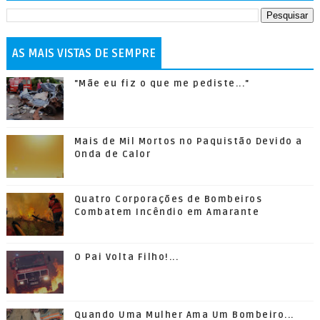
AS MAIS VISTAS DE SEMPRE
"Mãe eu fiz o que me pediste..."
Mais de Mil Mortos no Paquistão Devido a
Onda de Calor
Quatro Corporações de Bombeiros
Combatem Incêndio em Amarante
O Pai Volta Filho!...
Quando Uma Mulher Ama Um Bombeiro...