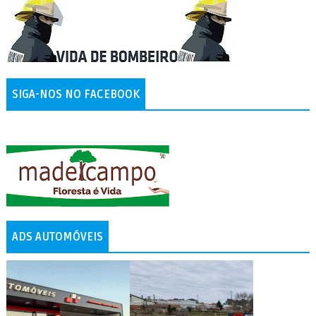
SIGA-NOS NO FACEBOOK
ADS AUTOMÓVEIS