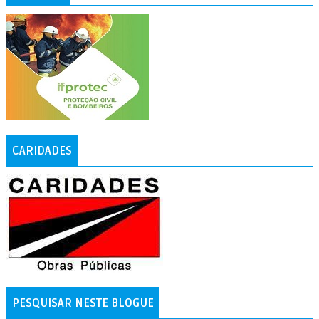
CARIDADES
PESQUISAR NESTE BLOGUE