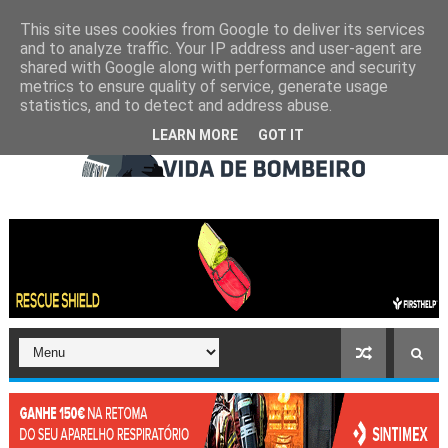
This site uses cookies from Google to deliver its services
and to analyze traffic. Your IP address and user-agent are
shared with Google along with performance and security
metrics to ensure quality of service, generate usage
statistics, and to detect and address abuse.
LEARN MORE
GOT IT