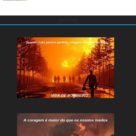
undefined