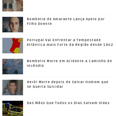
Bombeira de Amarante Lança Apelo por
Filho Doente
Portugal Vai Enfrentar a Tempestade
Atlântica mais Forte da Região desde 1842
Bombeiro Morre em Acidente a Caminho de
Incêndio
Herói Morre depois de Salvar Homem que
se Queria Suicidar
Das Mãos Que Todos os Dias Salvam Vidas