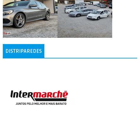
DISTRIPAREDES