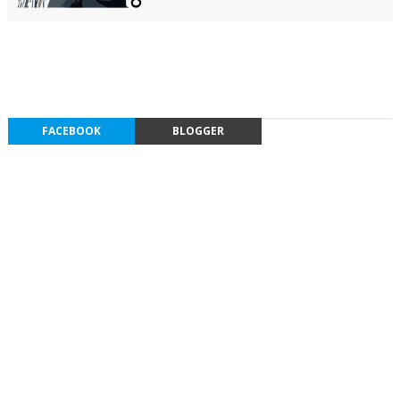
FACEBOOK
BLOGGER