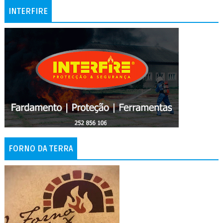
INTERFIRE
FORNO DA TERRA