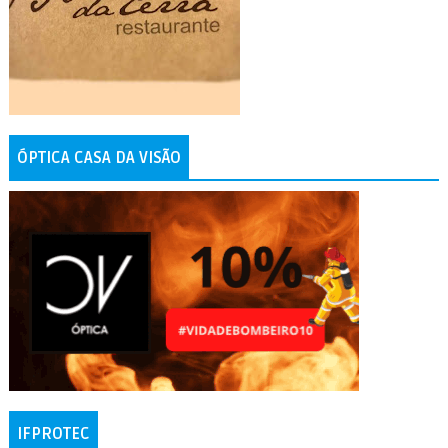
ÓPTICA CASA DA VISÃO
IFPROTEC