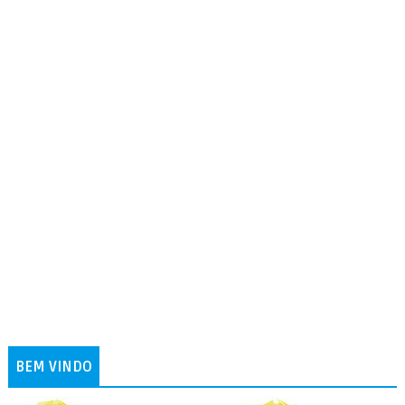
BEM VINDO