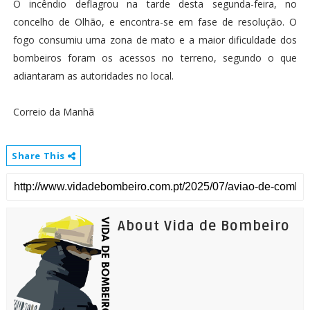
O incêndio deflagrou na tarde desta segunda-feira, no
concelho de Olhão, e encontra-se em fase de resolução. O
fogo consumiu uma zona de mato e a maior dificuldade dos
bombeiros foram os acessos no terreno, segundo o que
adiantaram as autoridades no local.
Correio da Manhã
Share This
About Vida de Bombeiro