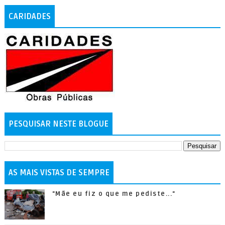
CARIDADES
PESQUISAR NESTE BLOGUE
AS MAIS VISTAS DE SEMPRE
"Mãe eu fiz o que me pediste..."