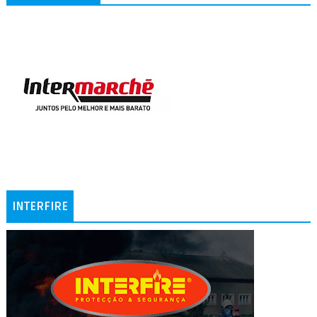
INTERFIRE