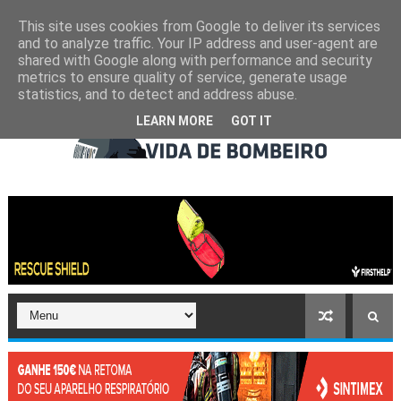
This site uses cookies from Google to deliver its services
and to analyze traffic. Your IP address and user-agent are
shared with Google along with performance and security
metrics to ensure quality of service, generate usage
statistics, and to detect and address abuse.
LEARN MORE
GOT IT