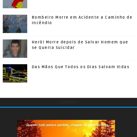
Bombeiro Morre em Acidente a Caminho de
Incêndio
Herói Morre depois de Salvar Homem que
se Queria Suicidar
Das Mãos Que Todos os Dias Salvam Vidas
undefined