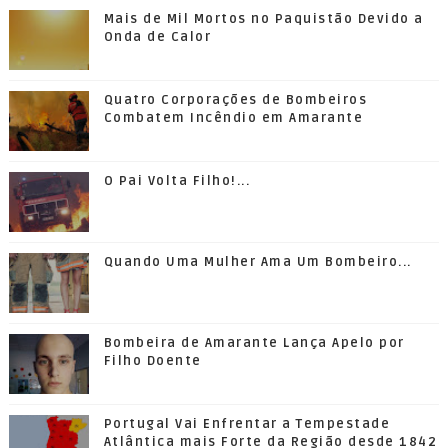
Mais de Mil Mortos no Paquistão Devido a
Onda de Calor
Quatro Corporações de Bombeiros
Combatem Incêndio em Amarante
O Pai Volta Filho!...
Quando Uma Mulher Ama Um Bombeiro...
Bombeira de Amarante Lança Apelo por
Filho Doente
Portugal Vai Enfrentar a Tempestade
Atlântica mais Forte da Região desde 1842