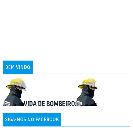
BEM VINDO
SIGA-NOS NO FACEBOOK