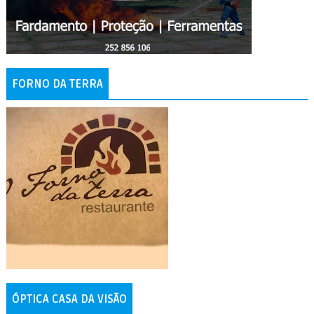
FORNO DA TERRA
ÓPTICA CASA DA VISÃO