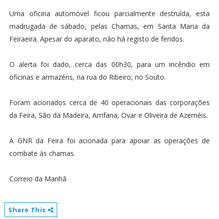
Uma oficina automóvel ficou parcialmente destruída, esta
madrugada de sábado, pelas Chamas, em Santa Maria da
Feiraeira. Apesar do aparato, não há registo de feridos.
O alerta foi dado, cerca das 00h30, para um incêndio em
oficinas e armazéns, na rua do Ribeiro, no Souto.
Foram acionados cerca de 40 operacionais das corporações
da Feira, São da Madeira, Arrifana, Ovar e Oliveira de Azeméis.
A GNR da Feira foi acionada para apoiar as operações de
combate às chamas.
Correio da Manhã
Share This