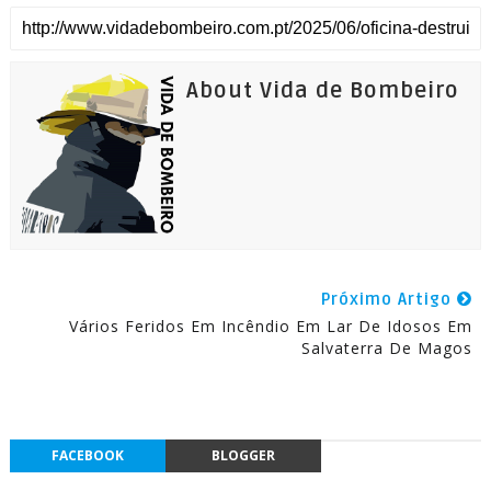
About Vida de Bombeiro
Próximo Artigo
Vários Feridos Em Incêndio Em Lar De Idosos Em
Salvaterra De Magos
FACEBOOK
BLOGGER