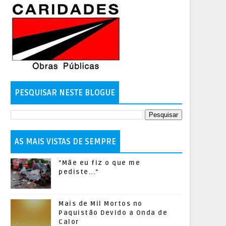
PESQUISAR NESTE BLOGUE
AS MAIS VISTAS DE SEMPRE
"Mãe eu fiz o que me
pediste..."
Mais de Mil Mortos no
Paquistão Devido a Onda de
Calor