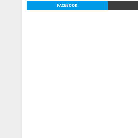
FACEBOOK