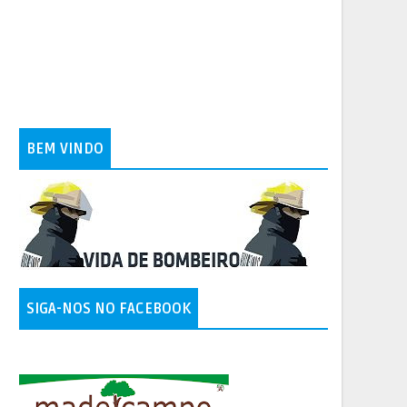
BEM VINDO
SIGA-NOS NO FACEBOOK