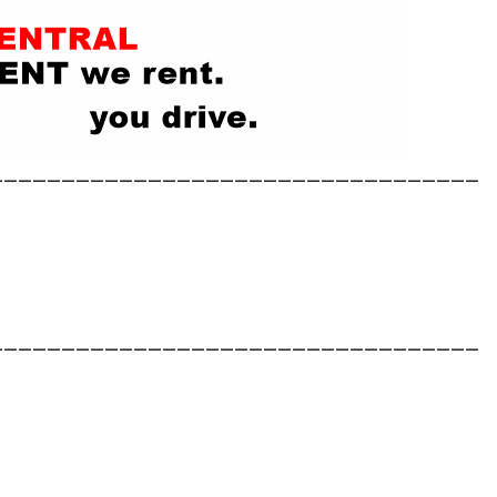
__________________________________
__________________________________