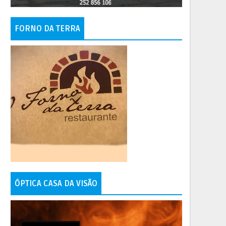
FORNO DA TERRA
ÓPTICA CASA DA VISÃO