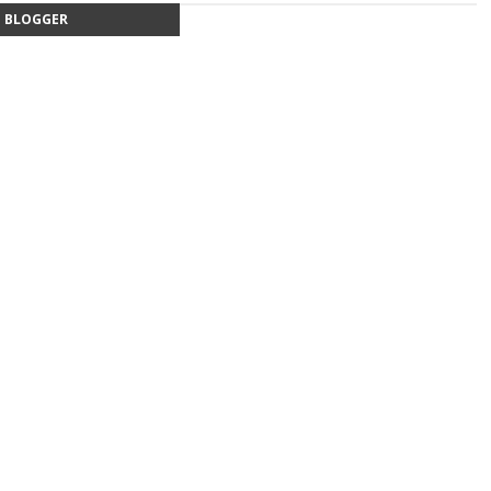
BLOGGER