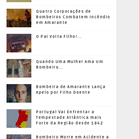
Quatro Corporações de
Bombeiros Combatem Incêndio
em Amarante
O Pai Volta Filho!...
Quando Uma Mulher Ama Um
Bombeiro...
Bombeira de Amarante Lança
Apelo por Filho Doente
Portugal Vai Enfrentar a
Tempestade Atlântica mais
Forte da Região desde 1842
Bombeiro Morre em Acidente a