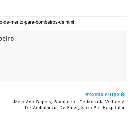
beiro
Próximo Artigo
Meio Ano Depois, Bombeiros De Mértola Voltam A
Ter Ambulância De Emergência Pré-Hospitalar