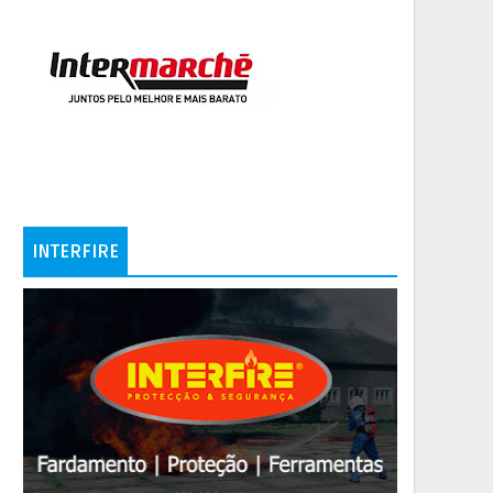
INTERFIRE