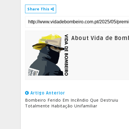
Share This
About Vida de Bom
Artigo Anterior
Bombeiro Ferido Em Incêndio Que Destruiu
Totalmente Habitação Unifamiliar